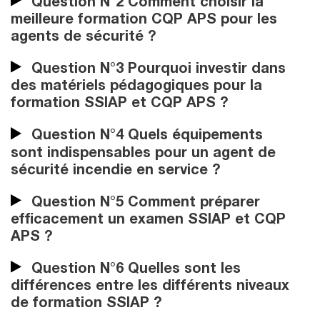
Question N°2 Comment choisir la
meilleure formation CQP APS pour les
agents de sécurité ?
Question N°3 Pourquoi investir dans
des matériels pédagogiques pour la
formation SSIAP et CQP APS ?
Question N°4 Quels équipements
sont indispensables pour un agent de
sécurité incendie en service ?
Question N°5 Comment préparer
efficacement un examen SSIAP et CQP
APS ?
Question N°6 Quelles sont les
différences entre les différents niveaux
de formation SSIAP ?