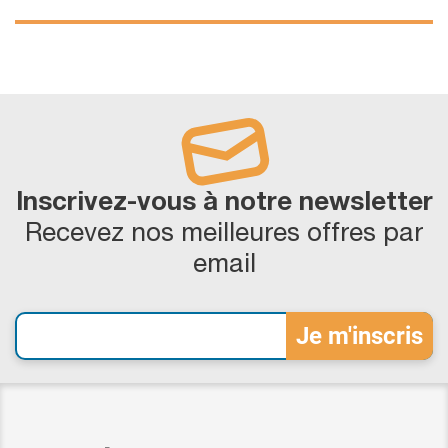
Inscrivez-vous à notre newsletter
Recevez nos meilleures offres par
email