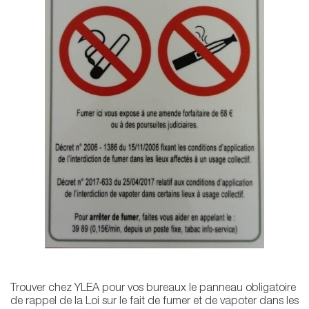
Trouver chez YLEA pour vos bureaux le panneau obligatoire
de rappel de la Loi sur le fait de fumer et de vapoter dans les