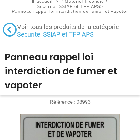
accueil
>
/
Matériel Incendie
/
Sécurité, SSIAP et TFP APS
>
Panneau rappel loi interdiction de fumer et vapoter
Voir tous les produits de la catégorie
Sécurité, SSIAP et TFP APS
Panneau rappel loi
interdiction de fumer et
vapoter
Référence :
08993