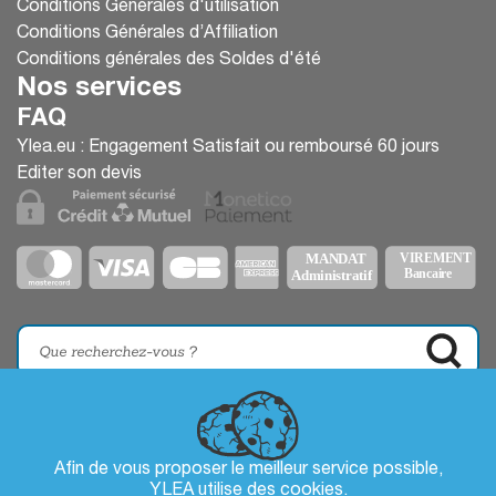
Conditions Générales d'utilisation
Conditions Générales d’Affiliation
Conditions générales des Soldes d'été
Nos services
FAQ
Ylea.eu : Engagement Satisfait ou remboursé 60 jours
Editer son devis
Afin de vous proposer le meilleur service possible,
YLEA utilise des
cookies
.