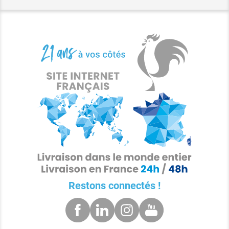
Restons connectés !