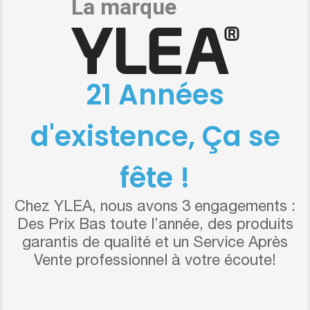
21 Années
d'existence, Ça se
fête !
Chez YLEA, nous avons 3 engagements :
Des Prix Bas toute l’année, des produits
garantis de qualité et un Service Après
Vente professionnel à votre écoute!