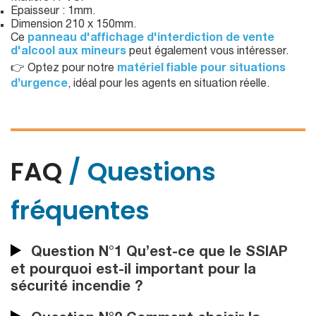
Epaisseur : 1mm.
Dimension 210 x 150mm.
Ce
panneau d'affichage d'interdiction de vente
d'alcool aux mineurs
peut également vous intéresser.
👉 Optez pour notre
matériel fiable pour situations
d’urgence
, idéal pour les agents en situation réelle.
FAQ
/ Questions
fréquentes
Question N°1 Qu’est-ce que le SSIAP
et pourquoi est-il important pour la
sécurité incendie ?