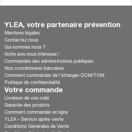
YLEA, votre partenaire prévention
Mentions légales
Contactez nous
Qui sommes nous ?
Votre avis nous intéresse !
Commandes des administrations publiques
Nos coordonnées bancaires
Comment commander de l'étranger-DOM/TOM
Politique de confidentialité
Votre commande
Livraison de vos colis
Garantie des produits
Comment commander en ligne
YLEA – Service après-vente
Conditions Générales de Vente