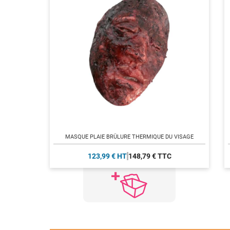
MASQUE PLAIE BRÛLURE THERMIQUE DU VISAGE
123,99 € HT
148,79 € TTC