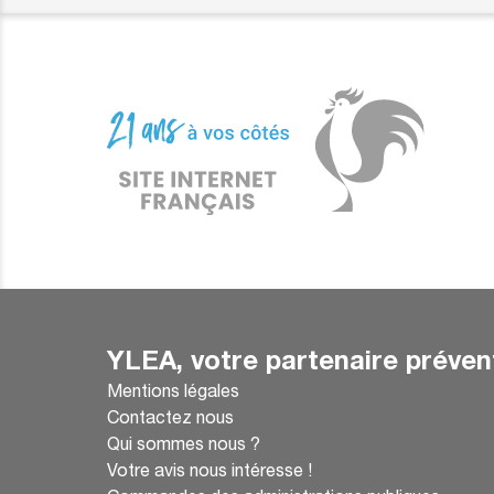
YLEA, votre partenaire préven
Mentions légales
Contactez nous
Qui sommes nous ?
Votre avis nous intéresse !