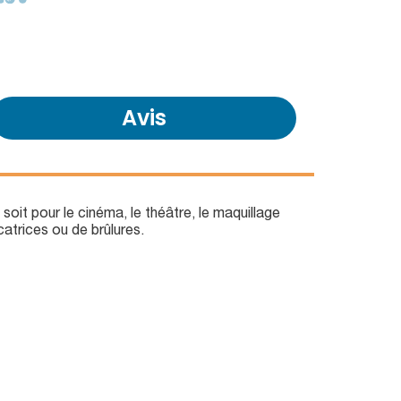
Avis
soit pour le cinéma, le théâtre, le maquillage
atrices ou de brûlures.