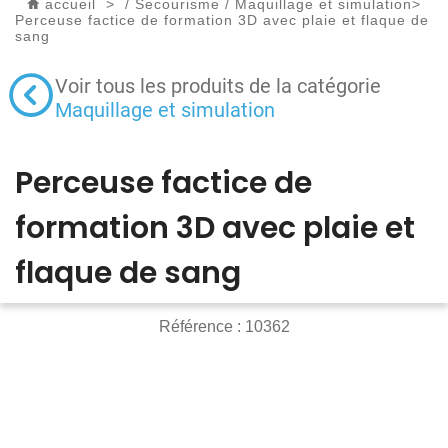
accueil
>
/
Secourisme
/
Maquillage et simulation
>
Perceuse factice de formation 3D avec plaie et flaque de
sang
Voir tous les produits de la catégorie
Maquillage et simulation
Perceuse factice de
formation 3D avec plaie et
flaque de sang
Référence :
10362