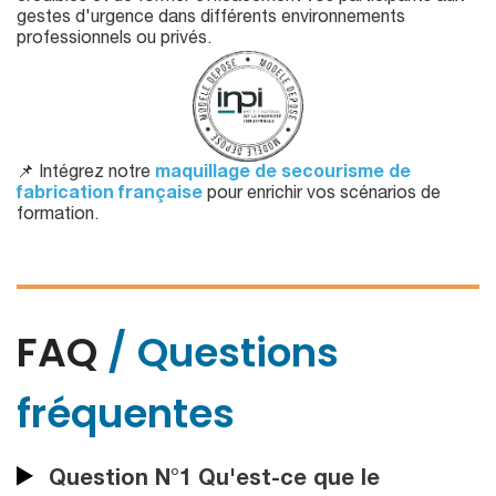
gestes d'urgence dans différents environnements
professionnels ou privés.
📌 Intégrez notre
maquillage de secourisme de
fabrication française
pour enrichir vos scénarios de
formation.
FAQ
/ Questions
fréquentes
Question N°1 Qu'est-ce que le