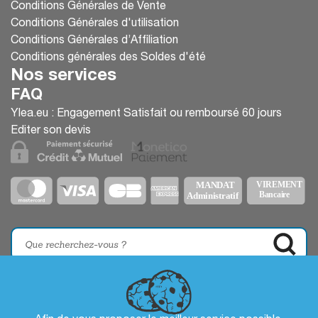
Conditions Générales de Vente
Conditions Générales d'utilisation
Conditions Générales d’Affiliation
Conditions générales des Soldes d'été
Nos services
FAQ
Ylea.eu : Engagement Satisfait ou remboursé 60 jours
Editer son devis