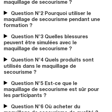
maquillage de secourisme ?
Question N°2 Pourquoi utiliser le
maquillage de secourisme pendant une
formation ?
Question N°3 Quelles blessures
peuvent être simulées avec le
maquillage de secourisme ?
Question N°4 Quels produits sont
utilisés dans le maquillage de
secourisme ?
Question N°5 Est-ce que le
maquillage de secourisme est sûr pour
les participants ?
Question N°6 Où acheter du