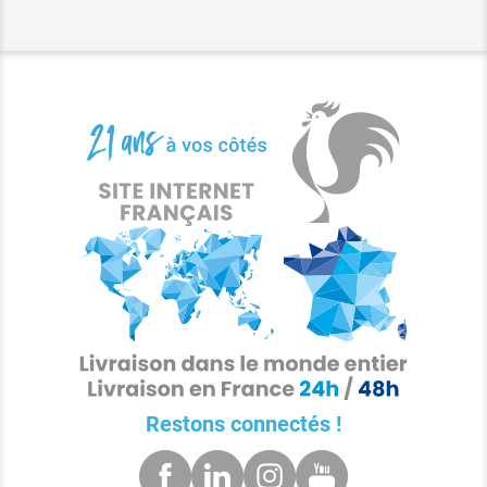
Restons connectés !