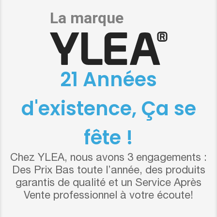
21 Années
d'existence, Ça se
fête !
Chez YLEA, nous avons 3 engagements :
Des Prix Bas toute l’année, des produits
garantis de qualité et un Service Après
Vente professionnel à votre écoute!