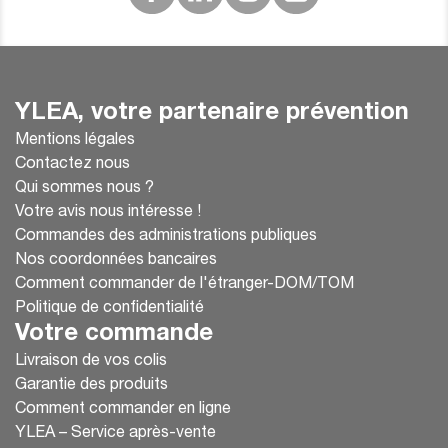
YLEA, votre partenaire prévention
Mentions légales
Contactez nous
Qui sommes nous ?
Votre avis nous intéresse !
Commandes des administrations publiques
Nos coordonnées bancaires
Comment commander de l'étranger-DOM/TOM
Politique de confidentialité
Votre commande
Livraison de vos colis
Garantie des produits
Comment commander en ligne
YLEA – Service après-vente