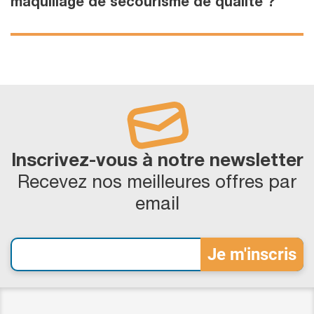
maquillage de secourisme de qualité ?
Inscrivez-vous à notre newsletter
Recevez nos meilleures offres par
email