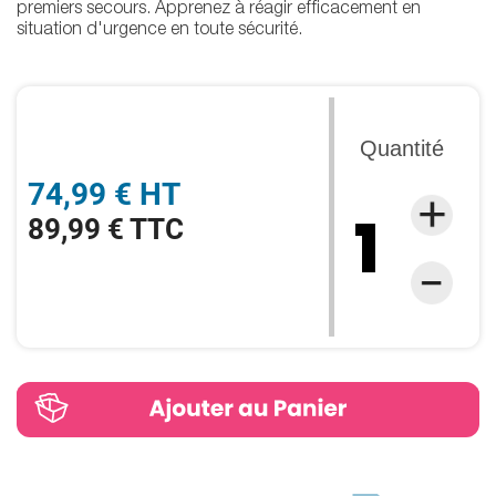
premiers secours. Apprenez à réagir efficacement en
situation d'urgence en toute sécurité.
Quantité
74,99 € HT
89,99 € TTC