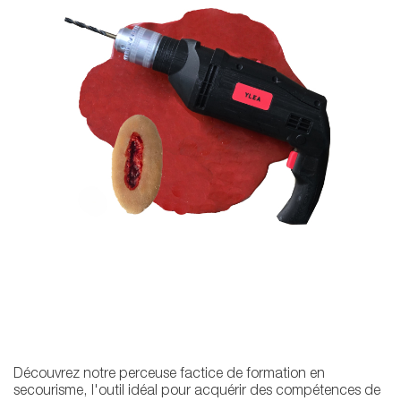
Découvrez notre perceuse factice de formation en
secourisme, l'outil idéal pour acquérir des compétences de