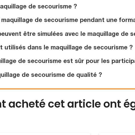
aquillage de secourisme ?
e maquillage de secourisme pendant une forma
euvent être simulées avec le maquillage de 
 utilisés dans le maquillage de secourisme ?
llage de secourisme est sûr pour les particip
illage de secourisme de qualité ?
nt acheté cet article ont 