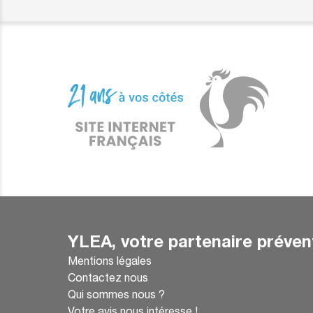
YLEA, votre partenaire préven
Mentions légales
Contactez nous
Qui sommes nous ?