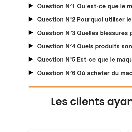
Question N°1 Qu'est-ce que le m
Question N°2 Pourquoi utiliser l
Question N°3 Quelles blessures p
Question N°4 Quels produits sont
Question N°5 Est-ce que le maqui
Question N°6 Où acheter du maqu
Les clients aya