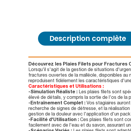
Description complète
Découvrez les Plaies Filets pour Fractures Ou
Lorsqu'il s'agit de la gestion de situations d'urgen
fractures ouvertes de la malléole, disponibles au m
reproduisent fidèlement les caractéristiques d'une
Caractéristiques et Utilisations :
-Simulation Réaliste :
Les plaies filets sont spé
élevé de détails, y compris la sortie de l'os de l
-Entraînement Complet :
Vos stagiaires auront 
recherche de signes de détresse, et la réalisation d
gestion de la douleur avec l'application d'un pack 
-Facilité d'Utilisation :
Ces plaies filets sont co
facilement avec de l'eau et du savon, assurant une