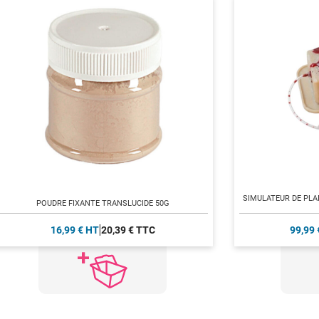
SIMULATEUR DE PLA
POUDRE FIXANTE TRANSLUCIDE 50G
16,99 € HT
20,39 € TTC
99,99 