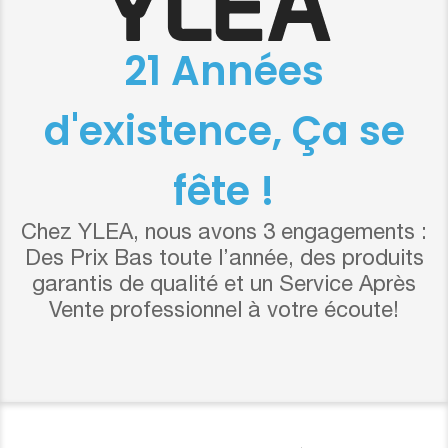
21 Années
d'existence, Ça se
fête !
Chez YLEA, nous avons 3 engagements :
Des Prix Bas toute l’année, des produits
garantis de qualité et un Service Après
Vente professionnel à votre écoute!