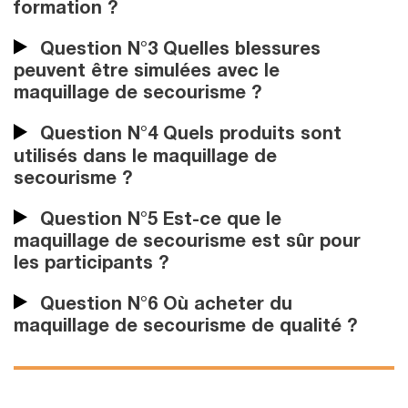
formation ?
Question N°3 Quelles blessures
peuvent être simulées avec le
maquillage de secourisme ?
Question N°4 Quels produits sont
utilisés dans le maquillage de
secourisme ?
Question N°5 Est-ce que le
maquillage de secourisme est sûr pour
les participants ?
Question N°6 Où acheter du
maquillage de secourisme de qualité ?