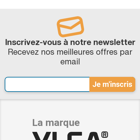
Inscrivez-vous à notre newsletter
Recevez nos meilleures offres par
email