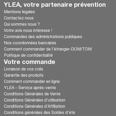
YLEA, votre partenaire prévention
Mentions légales
Contactez nous
Qui sommes nous ?
Votre avis nous intéresse !
Commandes des administrations publiques
Nos coordonnées bancaires
Comment commander de l'étranger-DOM/TOM
Politique de confidentialité
Votre commande
Livraison de vos colis
Garantie des produits
Comment commander en ligne
YLEA – Service après-vente
Conditions Générales de Vente
Conditions Générales d'utilisation
Conditions Générales d’Affiliation
Conditions générales des Soldes d'été