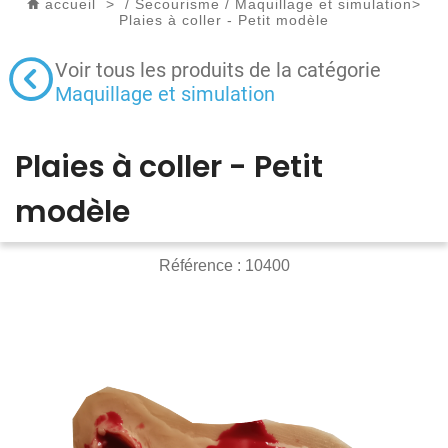
accueil
>
/
Secourisme
/
Maquillage et simulation
>
Plaies à coller - Petit modèle
Voir tous les produits de la catégorie
Maquillage et simulation
Plaies à coller - Petit
modèle
Référence :
10400