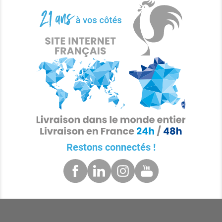
Restons connectés !