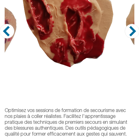
Optimisez vos sessions de formation de secourisme avec
nos plaies à coller réalistes. Facilitez l'apprentissage
pratique des techniques de premiers secours en simulant
des blessures authentiques. Des outils pédagogiques de
qualité pour former efficacement aux gestes qui sauvent.