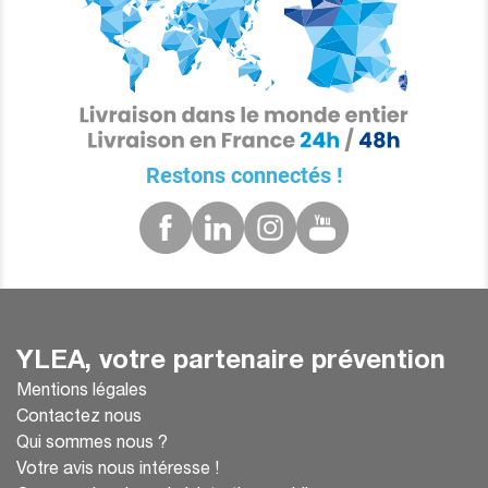
Restons connectés !
YLEA, votre partenaire prévention
Mentions légales
Contactez nous
Qui sommes nous ?
Votre avis nous intéresse !