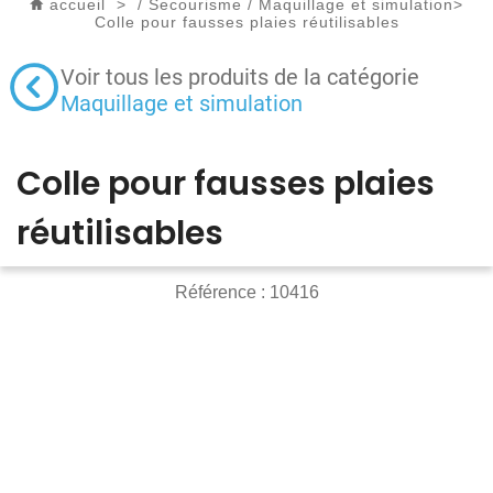
accueil
>
/
Secourisme
/
Maquillage et simulation
>
Colle pour fausses plaies réutilisables
Voir tous les produits de la catégorie
Maquillage et simulation
Colle pour fausses plaies
réutilisables
Référence :
10416