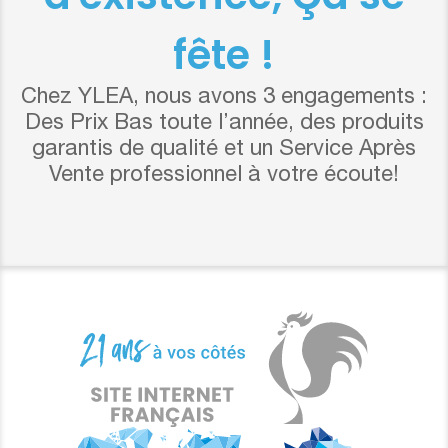
fête !
Chez YLEA, nous avons 3 engagements :
Des Prix Bas toute l’année, des produits
garantis de qualité et un Service Après
Vente professionnel à votre écoute!