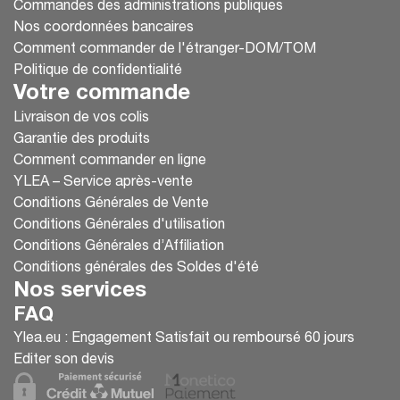
Commandes des administrations publiques
Nos coordonnées bancaires
Comment commander de l'étranger-DOM/TOM
Politique de confidentialité
Votre commande
Livraison de vos colis
Garantie des produits
Comment commander en ligne
YLEA – Service après-vente
Conditions Générales de Vente
Conditions Générales d'utilisation
Conditions Générales d’Affiliation
Conditions générales des Soldes d'été
Nos services
FAQ
Ylea.eu : Engagement Satisfait ou remboursé 60 jours
Editer son devis