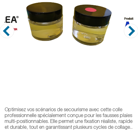
Optimisez vos scénarios de secourisme avec cette colle
professionnelle spécialement conçue pour les fausses plaies
multi-positionnables. Elle permet une fixation réaliste, rapide
et durable, tout en garantissant plusieurs cycles de collage..