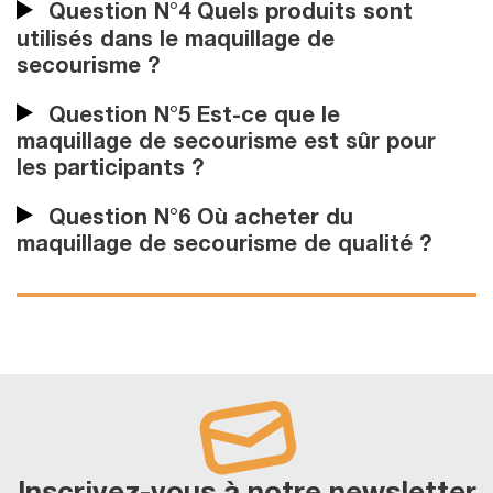
Question N°4 Quels produits sont
utilisés dans le maquillage de
secourisme ?
Question N°5 Est-ce que le
maquillage de secourisme est sûr pour
les participants ?
Question N°6 Où acheter du
maquillage de secourisme de qualité ?