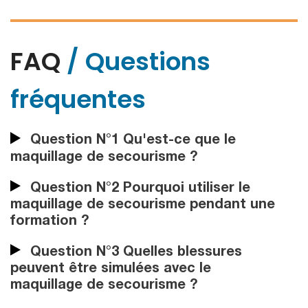
FAQ
/ Questions
fréquentes
Question N°1 Qu'est-ce que le
maquillage de secourisme ?
Question N°2 Pourquoi utiliser le
maquillage de secourisme pendant une
formation ?
Question N°3 Quelles blessures
peuvent être simulées avec le
maquillage de secourisme ?