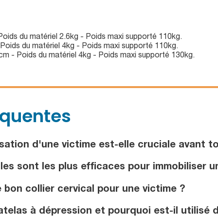
 Poids du matériel 2.6kg - Poids maxi supporté 110kg.
 Poids du matériel 4kg - Poids maxi supporté 110kg.
3cm - Poids du matériel 4kg - Poids maxi supporté 130kg.
équentes
ation d'une victime est-elle cruciale avant to
les sont les plus efficaces pour immobiliser 
bon collier cervical pour une victime ?
elas à dépression et pourquoi est-il utilisé