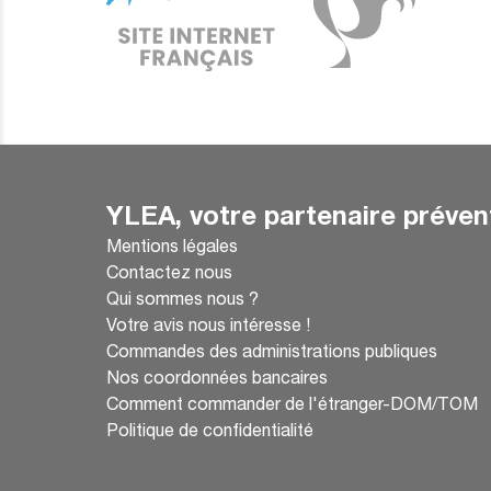
YLEA, votre partenaire préven
Mentions légales
Contactez nous
Qui sommes nous ?
Votre avis nous intéresse !
Commandes des administrations publiques
Nos coordonnées bancaires
Comment commander de l'étranger-DOM/TOM
Politique de confidentialité