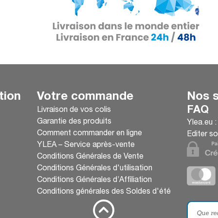
tion
Votre commande
Nos s
FAQ
Livraison de vos colis
Garantie des produits
Ylea.eu 
Comment commander en ligne
Editer so
YLEA – Service après-vente
Conditions Générales de Vente
Conditions Générales d'utilisation
Conditions Générales d’Affiliation
Conditions générales des Soldes d'été