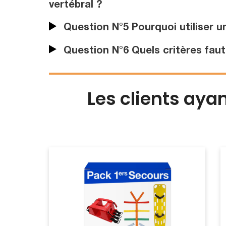
vertébral ?
Question N°5 Pourquoi utiliser un
Question N°6 Quels critères faut
Les clients aya