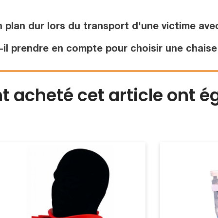
 plan dur lors du transport d'une victime ave
-il prendre en compte pour choisir une chaise
nt acheté cet article ont 