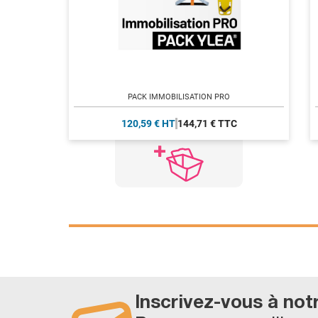
PACK IMMOBILISATION PRO
120,59 € HT
144,71 € TTC
Inscrivez-vous à not