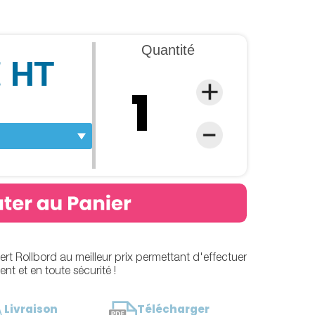
Quantité
€ HT
rt Rollbord au meilleur prix permettant d'effectuer
ent et en toute sécurité !
Livraison
Télécharger