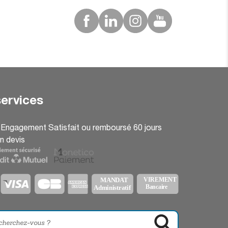
ervices
: Engagement Satisfait ou remboursé 60 jours
n devis