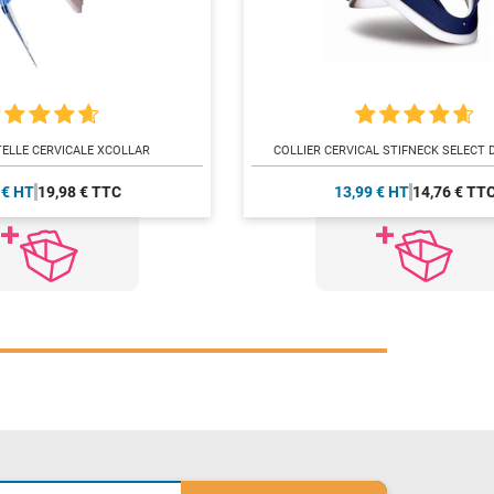
TELLE CERVICALE XCOLLAR
COLLIER CERVICAL STIFNECK SELECT 
 € HT
19,98 € TTC
13,99 € HT
14,76 € TT