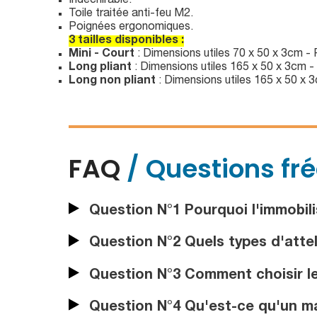
Indéchirable.
Toile traitée anti-feu M2.
Poignées ergonomiques.
3 tailles disponibles :
Mini - Court
: Dimensions utiles 70 x 50 x 3cm -
Long pliant
: Dimensions utiles 165 x 50 x 3cm -
Long non pliant
: Dimensions utiles 165 x 50 x 
FAQ
/ Questions fr
Question N°1 Pourquoi l'immobilis
Question N°2 Quels types d'attel
Question N°3 Comment choisir le 
Question N°4 Qu'est-ce qu'un mat