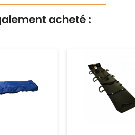
également acheté :