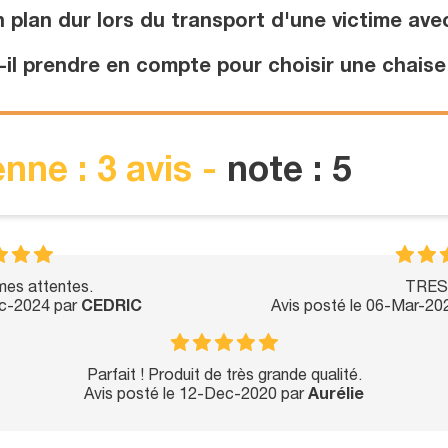
 plan dur lors du transport d'une victime ave
-il prendre en compte pour choisir une chaise
nne : 3 avis -
note : 5
es attentes.
TRES
ec-2024 par
CEDRIC
Avis posté le 06-Mar-20
Parfait ! Produit de très grande qualité.
Avis posté le 12-Dec-2020 par
Aurélie