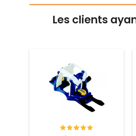
Les clients aya