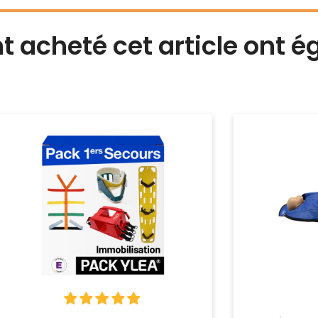
nt acheté cet article ont 