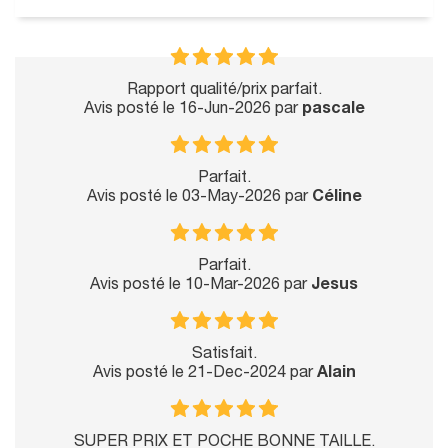
Rapport qualité/prix parfait.
Avis posté le 16-Jun-2026 par
pascale
Parfait.
Avis posté le 03-May-2026 par
Céline
Parfait.
Avis posté le 10-Mar-2026 par
Jesus
Satisfait.
Avis posté le 21-Dec-2024 par
Alain
SUPER PRIX ET POCHE BONNE TAILLE.