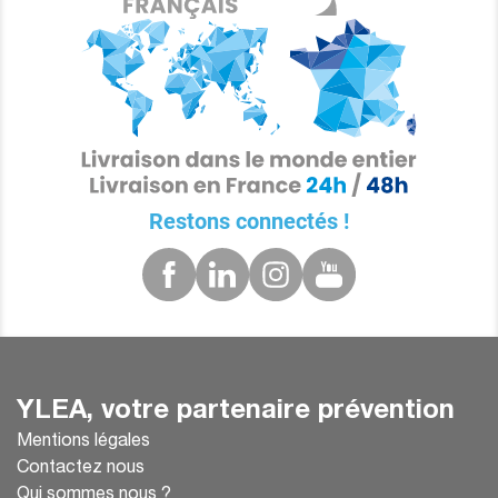
Restons connectés !
YLEA, votre partenaire prévention
Mentions légales
Contactez nous
Qui sommes nous ?