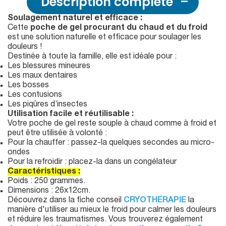
Description complète
Soulagement naturel et efficace :
Cette
poche de gel procurant du chaud et du froid
est une solution naturelle et efficace pour soulager les
douleurs !
Destinée à toute la famille, elle est idéale pour :
Les blessures mineures
Les maux dentaires
Les bosses
Les contusions
Les piqûres d’insectes
Utilisation facile et réutilisable :
Votre poche de gel reste souple à chaud comme à froid et
peut être utilisée à volonté :
Pour la chauffer : passez-la quelques secondes au micro-
ondes
Pour la refroidir : placez-la dans un congélateur
Caractéristiques :
Poids : 250 grammes.
Dimensions : 26x12cm.
Découvrez dans la fiche conseil
CRYOTHERAPIE
la
manière d'utiliser au mieux le froid pour calmer les douleurs
et réduire les traumatismes. Vous trouverez également