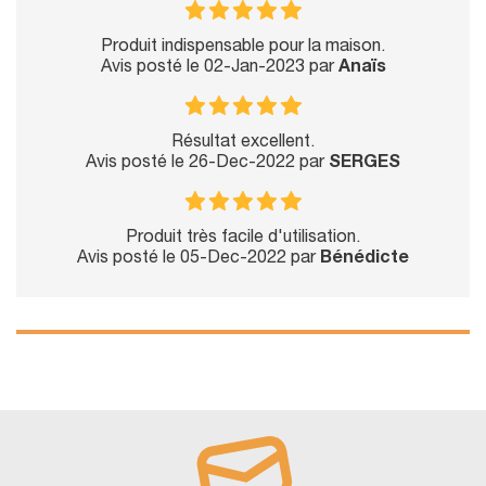
Produit indispensable pour la maison.
Avis posté le 02-Jan-2023 par
Anaïs
Résultat excellent.
Avis posté le 26-Dec-2022 par
SERGES
Produit très facile d'utilisation.
Avis posté le 05-Dec-2022 par
Bénédicte