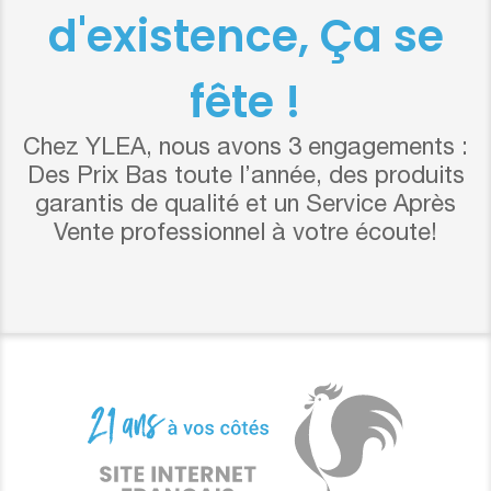
d'existence, Ça se
fête !
Chez YLEA, nous avons 3 engagements :
Des Prix Bas toute l’année, des produits
garantis de qualité et un Service Après
Vente professionnel à votre écoute!