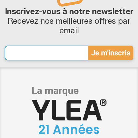
Inscrivez-vous à notre newsletter
Recevez nos meilleures offres par
email
21 Années