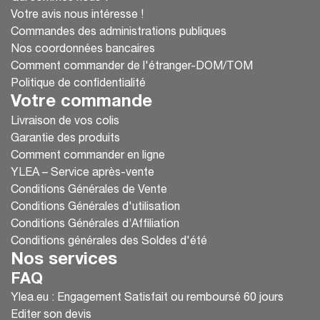
Votre avis nous intéresse !
Commandes des administrations publiques
Nos coordonnées bancaires
Comment commander de l'étranger-DOM/TOM
Politique de confidentialité
Votre commande
Livraison de vos colis
Garantie des produits
Comment commander en ligne
YLEA – Service après-vente
Conditions Générales de Vente
Conditions Générales d'utilisation
Conditions Générales d’Affiliation
Conditions générales des Soldes d'été
Nos services
FAQ
Ylea.eu : Engagement Satisfait ou remboursé 60 jours
Editer son devis