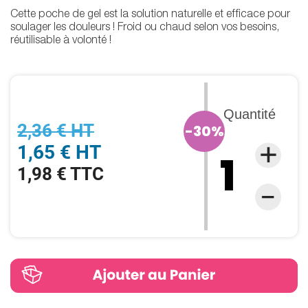
Cette poche de gel est la solution naturelle et efficace pour
soulager les douleurs ! Froid ou chaud selon vos besoins,
réutilisable à volonté !
Quantité
2,36 € HT
-30%
1,65 € HT
1,98 € TTC