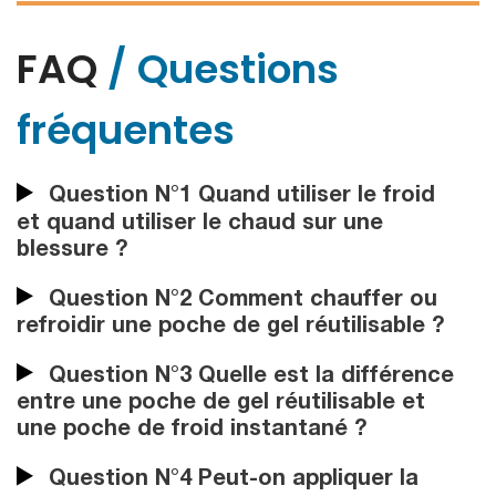
FAQ
/ Questions
fréquentes
Question N°1 Quand utiliser le froid
et quand utiliser le chaud sur une
blessure ?
Question N°2 Comment chauffer ou
refroidir une poche de gel réutilisable ?
Question N°3 Quelle est la différence
entre une poche de gel réutilisable et
une poche de froid instantané ?
Question N°4 Peut-on appliquer la