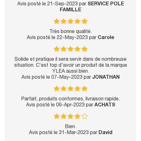
Avis posté le 21-Sep-2023 par
SERVICE POLE
FAMILLE
Très bonne qualité.
Avis posté le 22-May-2023 par
Carole
Solide et pratique il sera servir dans de nombreuse
situation. C'est top d'avoir un produit de la marque
YLEA aussi bien.
Avis posté le 07-May-2023 par
JONATHAN
Parfait, produits conformes, livraison rapide.
Avis posté le 06-Apr-2023 par
ACHATS
Bien.
Avis posté le 31-Mar-2023 par
David