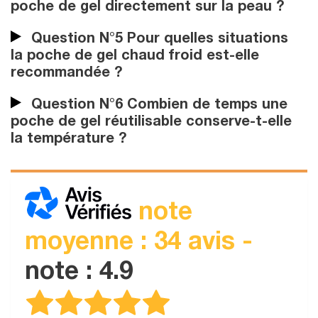
poche de gel directement sur la peau ?
Question N°5 Pour quelles situations
la poche de gel chaud froid est-elle
recommandée ?
Question N°6 Combien de temps une
poche de gel réutilisable conserve-t-elle
la température ?
note
moyenne : 34 avis -
note : 4.9