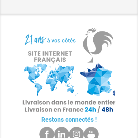
Restons connectés !