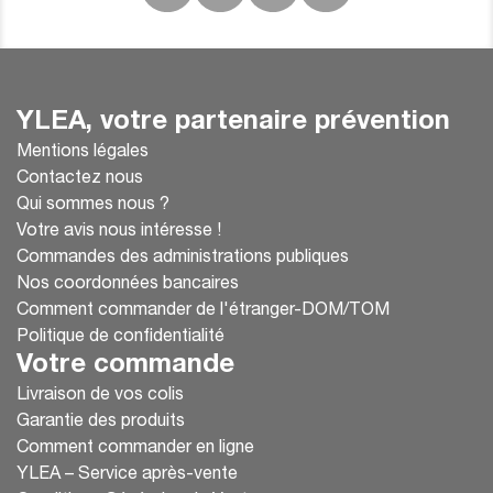
YLEA, votre partenaire prévention
Mentions légales
Contactez nous
Qui sommes nous ?
Votre avis nous intéresse !
Commandes des administrations publiques
Nos coordonnées bancaires
Comment commander de l'étranger-DOM/TOM
Politique de confidentialité
Votre commande
Livraison de vos colis
Garantie des produits
Comment commander en ligne
YLEA – Service après-vente