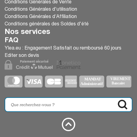
Conditions Générales de Vente
Conditions Générales d'utilisation
Conditions Générales d’Affiliation
Conditions générales des Soldes d'été
Nos services
FAQ
Ylea.eu : Engagement Satisfait ou remboursé 60 jours
Editer son devis