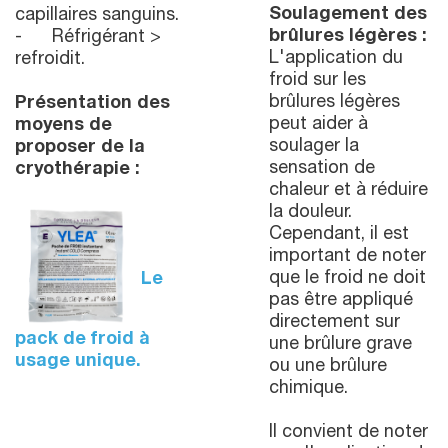
Soulagement des
capillaires sanguins.
brûlures légères :
- Réfrigérant >
L'application du
refroidit.
froid sur les
brûlures légères
Présentation des
peut aider à
moyens de
soulager la
proposer de la
sensation de
cryothérapie :
chaleur et à réduire
la douleur.
Cependant, il est
important de noter
que le froid ne doit
Le
pas être appliqué
directement sur
pack de froid à
une brûlure grave
usage unique.
ou une brûlure
chimique.
Il convient de noter