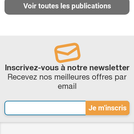
Voir toutes les publications
Inscrivez-vous à notre newsletter
Recevez nos meilleures offres par
email