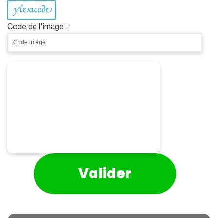
Code de l'image :