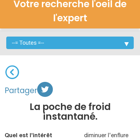
Votre recherche l'oeil de
l'expert
Partager
La poche de froid
instantané.
Quel est l’intérêt
diminuer l'enflure