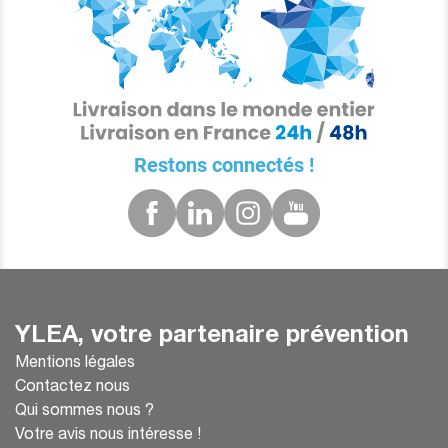
Restons connectés !
YLEA, votre partenaire prévention
Mentions légales
Contactez nous
Qui sommes nous ?
Votre avis nous intéresse !