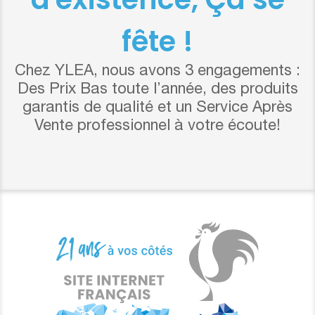
fête !
Chez YLEA, nous avons 3 engagements :
Des Prix Bas toute l’année, des produits
garantis de qualité et un Service Après
Vente professionnel à votre écoute!