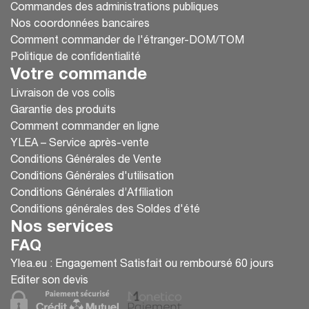
Commandes des administrations publiques
Nos coordonnées bancaires
Comment commander de l'étranger-DOM/TOM
Politique de confidentialité
Votre commande
Livraison de vos colis
Garantie des produits
Comment commander en ligne
YLEA – Service après-vente
Conditions Générales de Vente
Conditions Générales d'utilisation
Conditions Générales d’Affiliation
Conditions générales des Soldes d'été
Nos services
FAQ
Ylea.eu : Engagement Satisfait ou remboursé 60 jours
Editer son devis