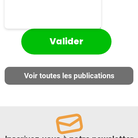
Voir toutes les publications