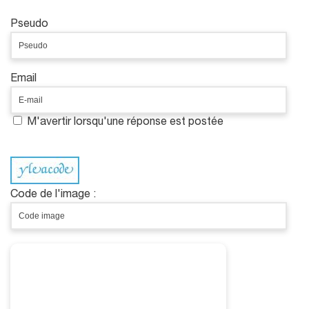
Pseudo
Email
M'avertir lorsqu'une réponse est postée
Code de l'image :