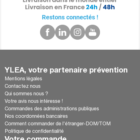
Restons connectés !
YLEA, votre partenaire prévention
Mentions légales
Contactez nous
Qui sommes nous ?
Votre avis nous intéresse !
Commandes des administrations publiques
Nos coordonnées bancaires
Comment commander de l'étranger-DOM/TOM
Politique de confidentialité