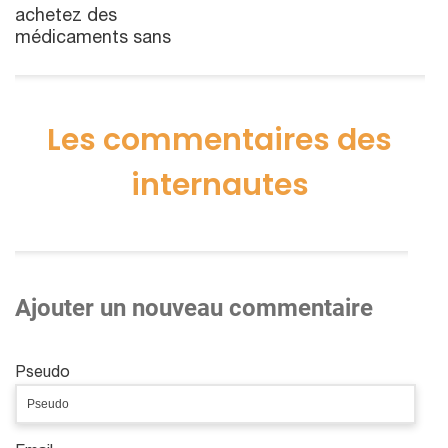
achetez des
médicaments sans
Les commentaires des
internautes
Ajouter un nouveau commentaire
Pseudo