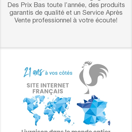
Des Prix Bas toute l’année, des produits
garantis de qualité et un Service Après
Vente professionnel à votre écoute!