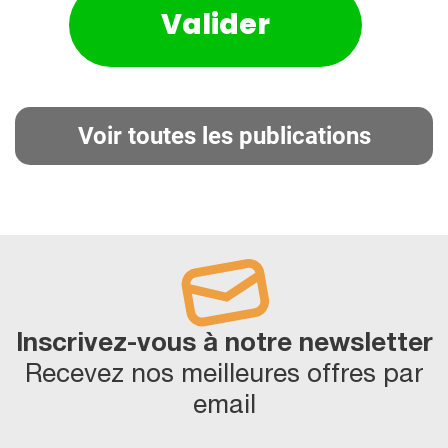
Voir toutes les publications
Inscrivez-vous à notre newsletter
Recevez nos meilleures offres par
email