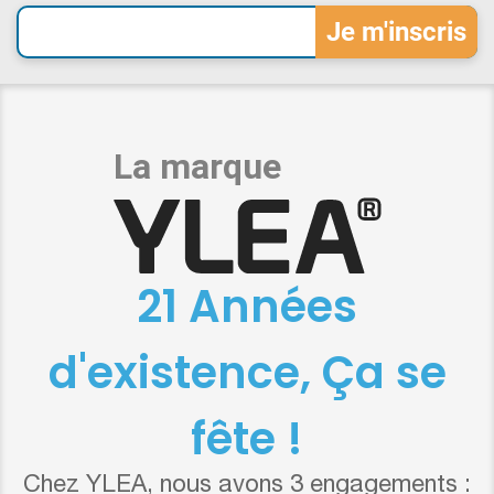
21 Années
d'existence, Ça se
fête !
Chez YLEA, nous avons 3 engagements :