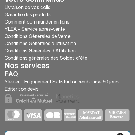
Votre commande
Livraison de vos colis
Garantie des produits
Comment commander en ligne
YLEA – Service après-vente
Conditions Générales de Vente
Conditions Générales d'utilisation
Conditions Générales d’Affiliation
Conditions générales des Soldes d'été
Nos services
FAQ
Ylea.eu : Engagement Satisfait ou remboursé 60 jours
Editer son devis