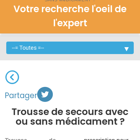
Votre recherche l'oeil de
l'expert
Partager
Trousse de secours avec
ou sans médicament ?