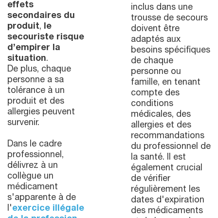
effets
inclus dans une
secondaires du
trousse de secours
produit
,
le
doivent être
secouriste risque
adaptés aux
d’empirer la
besoins spécifiques
situation
.
de chaque
De plus, chaque
personne ou
personne a sa
famille, en tenant
tolérance à un
compte des
produit et des
conditions
allergies peuvent
médicales, des
survenir.
allergies et des
recommandations
Dans le cadre
du professionnel de
professionnel,
la santé. Il est
délivrez à un
également crucial
collègue un
de vérifier
médicament
régulièrement les
s'apparente à de
dates d'expiration
l'
exercice illégale
des médicaments