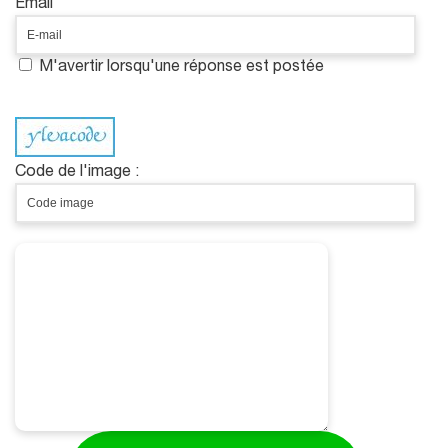
Email
M'avertir lorsqu'une réponse est postée
Code de l'image :