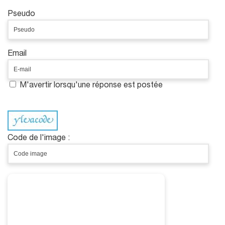
Pseudo
Email
M'avertir lorsqu'une réponse est postée
Code de l'image :