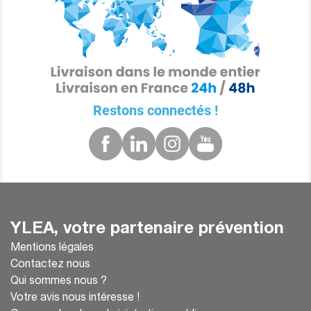
Restons connectés !
YLEA, votre partenaire prévention
Mentions légales
Contactez nous
Qui sommes nous ?
Votre avis nous intéresse !