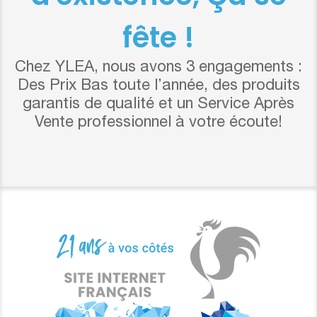
fête !
Chez YLEA, nous avons 3 engagements :
Des Prix Bas toute l’année, des produits
garantis de qualité et un Service Après
Vente professionnel à votre écoute!