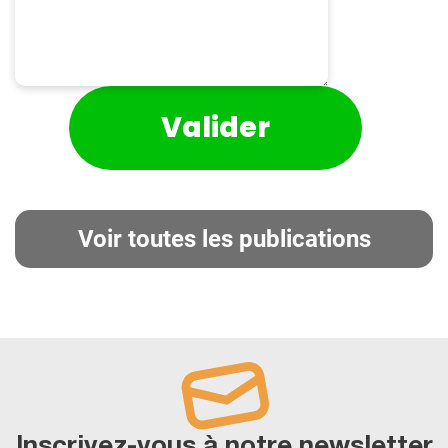
Voir toutes les publications
Inscrivez-vous à notre newsletter