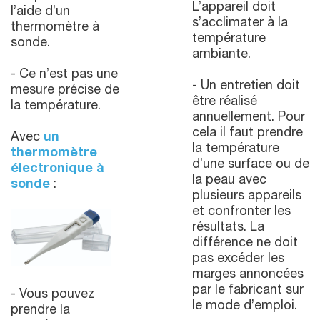
L’appareil doit
l’aide d’un
s’acclimater à la
thermomètre à
température
sonde.
ambiante.
- Ce n’est pas une
- Un entretien doit
mesure précise de
être réalisé
la température.
annuellement. Pour
cela il faut prendre
Avec
un
la température
thermomètre
d’une surface ou de
électronique à
la peau avec
sonde
:
plusieurs appareils
et confronter les
résultats. La
différence ne doit
pas excéder les
marges annoncées
par le fabricant sur
- Vous pouvez
le mode d’emploi.
prendre la