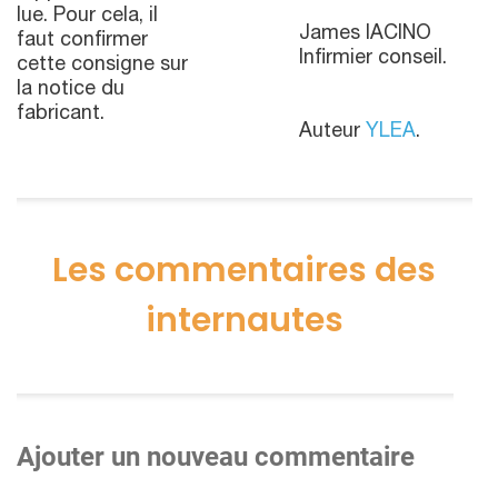
lue. Pour cela, il
James IACINO
faut confirmer
Infirmier conseil.
cette consigne sur
la notice du
fabricant.
Auteur
YLEA
.
Les commentaires des
internautes
Ajouter un nouveau commentaire