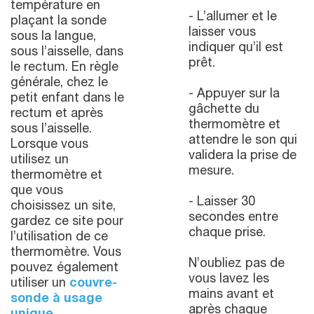
température en
- L’allumer et le
plaçant la sonde
laisser vous
sous la langue,
indiquer qu’il est
sous l’aisselle, dans
prêt.
le rectum. En règle
générale, chez le
- Appuyer sur la
petit enfant dans le
gâchette du
rectum et après
thermomètre et
sous l’aisselle.
attendre le son qui
Lorsque vous
validera la prise de
utilisez un
mesure.
thermomètre et
que vous
- Laisser 30
choisissez un site,
secondes entre
gardez ce site pour
chaque prise.
l’utilisation de ce
thermomètre. Vous
N’oubliez pas de
pouvez également
vous lavez les
utiliser un
couvre-
mains avant et
sonde à usage
après chaque