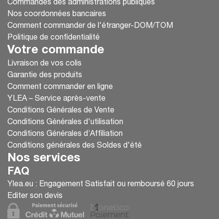
Commandes des administrations publiques
Nos coordonnées bancaires
Comment commander de l'étranger-DOM/TOM
Politique de confidentialité
Votre commande
Livraison de vos colis
Garantie des produits
Comment commander en ligne
YLEA – Service après-vente
Conditions Générales de Vente
Conditions Générales d'utilisation
Conditions Générales d’Affiliation
Conditions générales des Soldes d'été
Nos services
FAQ
Ylea.eu : Engagement Satisfait ou remboursé 60 jours
Editer son devis