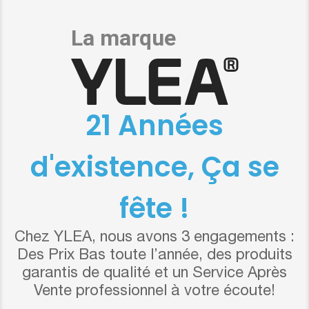
21 Années
d'existence, Ça se
fête !
Chez YLEA, nous avons 3 engagements :
Des Prix Bas toute l’année, des produits
garantis de qualité et un Service Après
Vente professionnel à votre écoute!