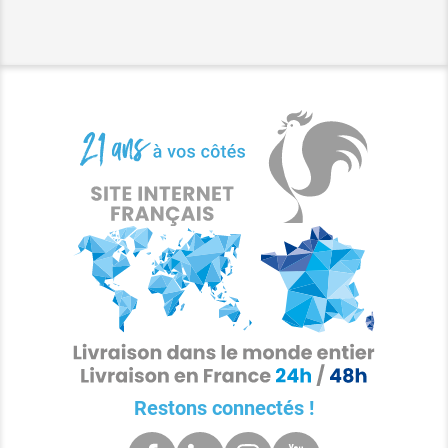
Restons connectés !