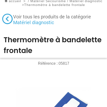
accueil
>
/
Matériel Secourisme
/
Matériel diagnostic
>
Thermomètre à bandelette frontale
Voir tous les produits de la catégorie
Matériel diagnostic
Thermomètre à bandelette
frontale
Référence :
05817