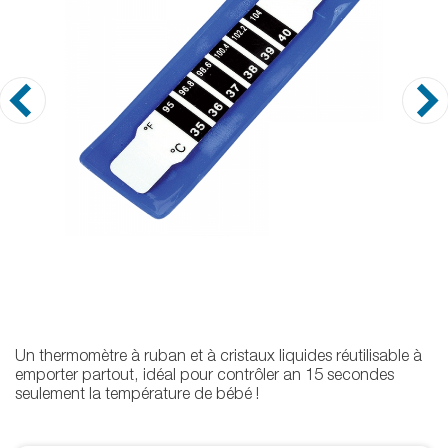
Un thermomètre à ruban et à cristaux liquides réutilisable à
emporter partout, idéal pour contrôler an 15 secondes
seulement la température de bébé !