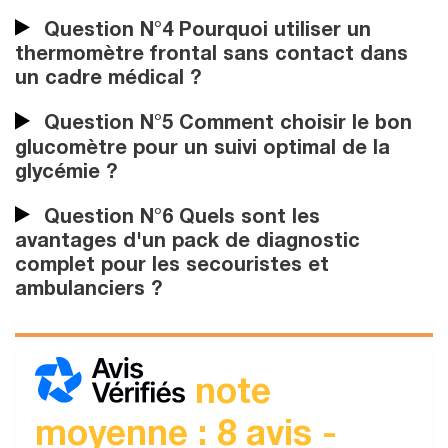
Question N°4 Pourquoi utiliser un
thermomètre frontal sans contact dans
un cadre médical ?
Question N°5 Comment choisir le bon
glucomètre pour un suivi optimal de la
glycémie ?
Question N°6 Quels sont les
avantages d'un pack de diagnostic
complet pour les secouristes et
ambulanciers ?
note
moyenne : 8 avis -