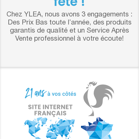
fête !
Chez YLEA, nous avons 3 engagements :
Des Prix Bas toute l’année, des produits
garantis de qualité et un Service Après
Vente professionnel à votre écoute!