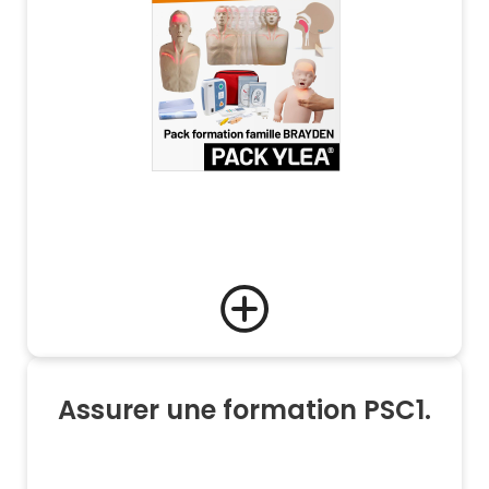
Assurer une formation PSC1.