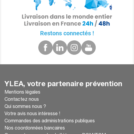
Restons connectés !
YLEA, votre partenaire prévention
Mentions légales
Contactez nous
Qui sommes nous ?
Votre avis nous intéresse !
Commandes des administrations publiques
Nos coordonnées bancaires