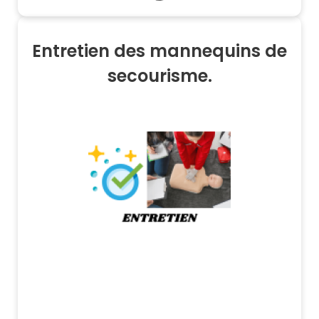
Entretien des mannequins de
secourisme.