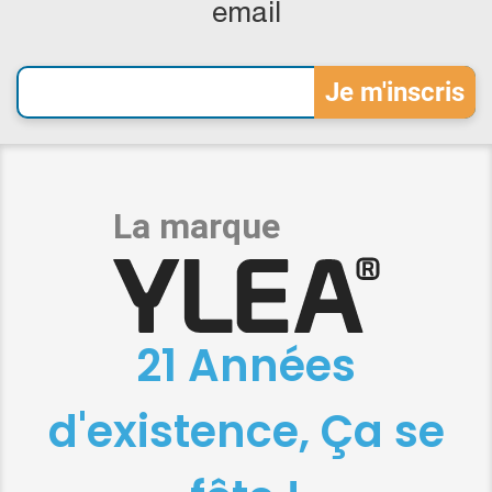
email
21 Années
d'existence, Ça se