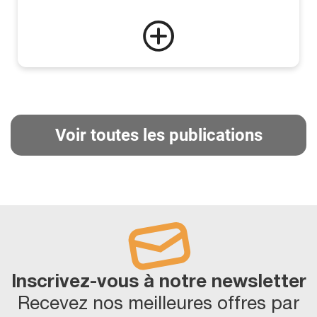
Voir toutes les publications
Inscrivez-vous à notre newsletter
Recevez nos meilleures offres par