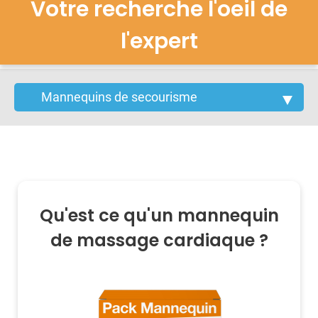
Votre recherche l'oeil de
l'expert
Qu'est ce qu'un mannequin
de massage cardiaque ?