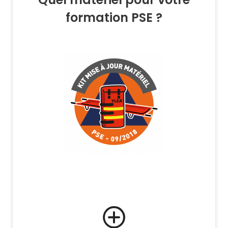
formation PSE ?