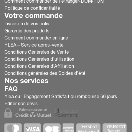
Comment commander de l'étranger-DOM/TOM
Politique de confidentialité
Votre commande
Livraison de vos colis
Garantie des produits
Comment commander en ligne
YLEA – Service après-vente
Conditions Générales de Vente
Conditions Générales d'utilisation
Conditions Générales d’Affiliation
Conditions générales des Soldes d'été
Nos services
FAQ
Ylea.eu : Engagement Satisfait ou remboursé 60 jours
Editer son devis