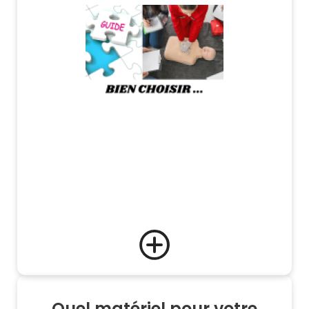
Quel matériel pour votre