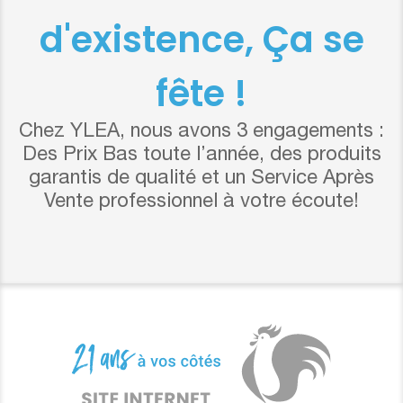
d'existence, Ça se
fête !
Chez YLEA, nous avons 3 engagements :
Des Prix Bas toute l’année, des produits
garantis de qualité et un Service Après
Vente professionnel à votre écoute!