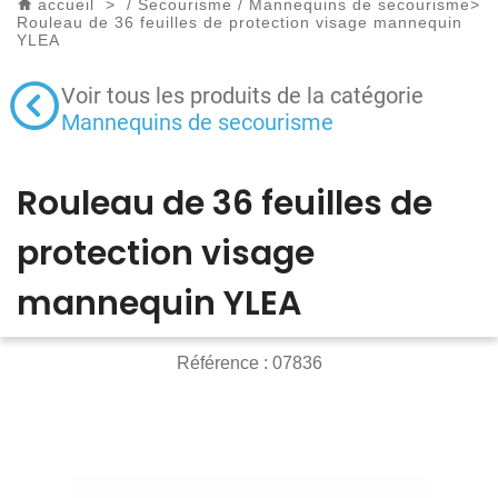
accueil
>
/
Secourisme
/
Mannequins de secourisme
>
Rouleau de 36 feuilles de protection visage mannequin
YLEA
Voir tous les produits de la catégorie
Mannequins de secourisme
Rouleau de 36 feuilles de
protection visage
mannequin YLEA
Référence :
07836