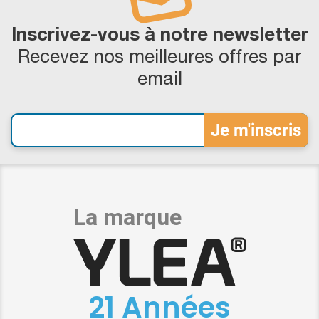
Inscrivez-vous à notre newsletter
Recevez nos meilleures offres par
email
21 Années