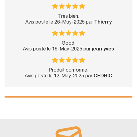
Très bien.
Avis posté le 26-May-2025 par
Thierry
Good.
Avis posté le 19-May-2025 par
jean yves
Produit conforme.
Avis posté le 12-May-2025 par
CEDRIC