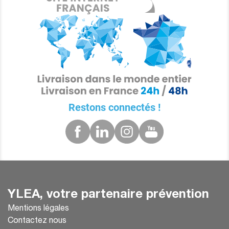
Restons connectés !
YLEA, votre partenaire prévention
Mentions légales
Contactez nous