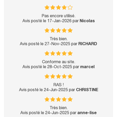
Pas encore utilisé.
Avis posté le 17-Jan-2026 par
Nicolas
Très bien.
Avis posté le 27-Nov-2025 par
RICHARD
Conforme au site.
Avis posté le 28-Oct-2025 par
marcel
RAS !
Avis posté le 24-Jun-2025 par
CHRISTINE
Très bien.
Avis posté le 24-Jun-2025 par
anne-lise