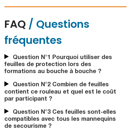
FAQ
/ Questions
fréquentes
Question N°1 Pourquoi utiliser des
feuilles de protection lors des
formations au bouche à bouche ?
Question N°2 Combien de feuilles
contient ce rouleau et quel est le coût
par participant ?
Question N°3 Ces feuilles sont-elles
compatibles avec tous les mannequins
de secourisme ?