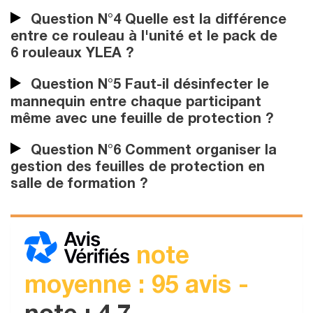
Question N°4 Quelle est la différence
entre ce rouleau à l'unité et le pack de
6 rouleaux YLEA ?
Question N°5 Faut-il désinfecter le
mannequin entre chaque participant
même avec une feuille de protection ?
Question N°6 Comment organiser la
gestion des feuilles de protection en
salle de formation ?
note
moyenne : 95 avis -