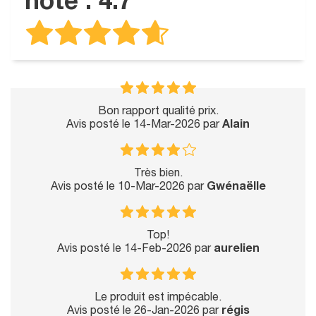
note : 4.7
Bon rapport qualité prix.
Avis posté le 14-Mar-2026 par
Alain
Très bien.
Avis posté le 10-Mar-2026 par
Gwénaëlle
Top!
Avis posté le 14-Feb-2026 par
aurelien
Le produit est impécable.
Avis posté le 26-Jan-2026 par
régis