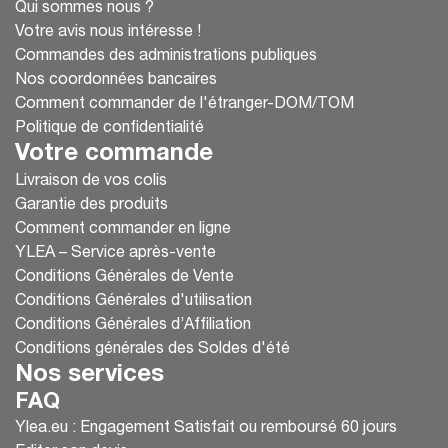
Qui sommes nous ?
Votre avis nous intéresse !
Commandes des administrations publiques
Nos coordonnées bancaires
Comment commander de l'étranger-DOM/TOM
Politique de confidentialité
Votre commande
Livraison de vos colis
Garantie des produits
Comment commander en ligne
YLEA – Service après-vente
Conditions Générales de Vente
Conditions Générales d'utilisation
Conditions Générales d’Affiliation
Conditions générales des Soldes d'été
Nos services
FAQ
Ylea.eu : Engagement Satisfait ou remboursé 60 jours