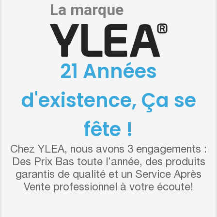
21 Années
d'existence, Ça se
fête !
Chez YLEA, nous avons 3 engagements :
Des Prix Bas toute l’année, des produits
garantis de qualité et un Service Après
Vente professionnel à votre écoute!