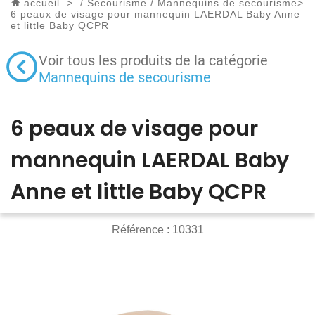
accueil
>
/
Secourisme
/
Mannequins de secourisme
>
6 peaux de visage pour mannequin LAERDAL Baby Anne
et little Baby QCPR
Voir tous les produits de la catégorie
Mannequins de secourisme
6 peaux de visage pour
mannequin LAERDAL Baby
Anne et little Baby QCPR
Référence :
10331