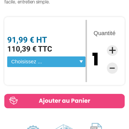
facile, entretien simple.
Quantité
91,99 € HT
110,39 € TTC