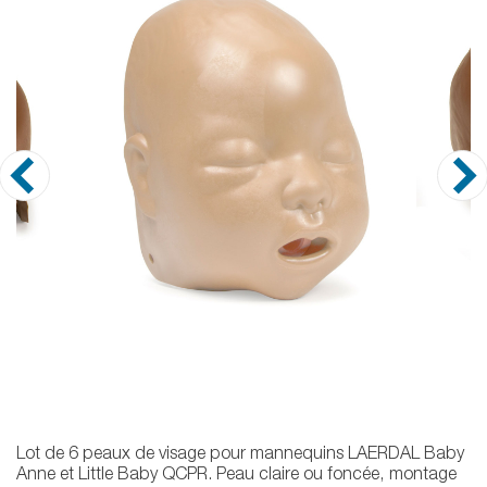
Lot de 6 peaux de visage pour mannequins LAERDAL Baby
Anne et Little Baby QCPR. Peau claire ou foncée, montage