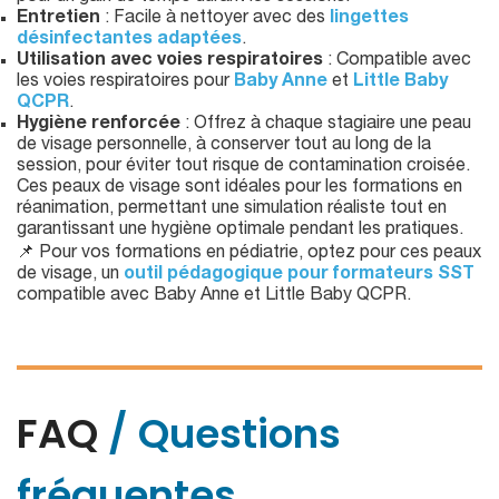
Entretien
: Facile à nettoyer avec des
lingettes
désinfectantes adaptées
.
Utilisation avec voies respiratoires
: Compatible avec
les voies respiratoires pour
Baby Anne
et
Little Baby
QCPR
.
Hygiène renforcée
: Offrez à chaque stagiaire une peau
de visage personnelle, à conserver tout au long de la
session, pour éviter tout risque de contamination croisée.
Ces peaux de visage sont idéales pour les formations en
réanimation, permettant une simulation réaliste tout en
garantissant une hygiène optimale pendant les pratiques.
📌 Pour vos formations en pédiatrie, optez pour ces peaux
de visage, un
outil pédagogique pour formateurs SST
compatible avec Baby Anne et Little Baby QCPR.
FAQ
/ Questions
fréquentes