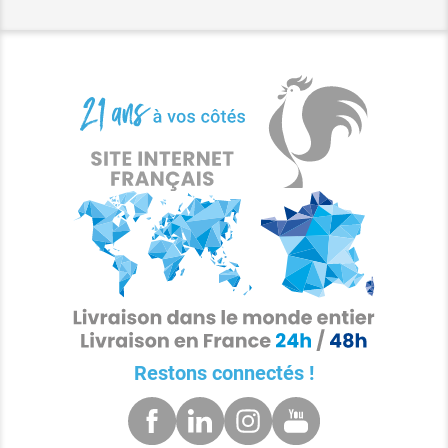
Restons connectés !