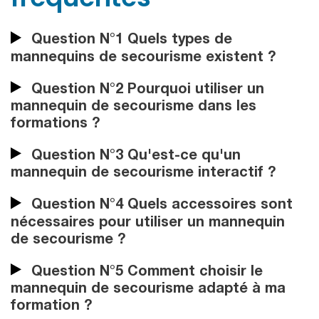
Question N°1 Quels types de
mannequins de secourisme existent ?
Question N°2 Pourquoi utiliser un
mannequin de secourisme dans les
formations ?
Question N°3 Qu'est-ce qu'un
mannequin de secourisme interactif ?
Question N°4 Quels accessoires sont
nécessaires pour utiliser un mannequin
de secourisme ?
Question N°5 Comment choisir le
mannequin de secourisme adapté à ma
formation ?