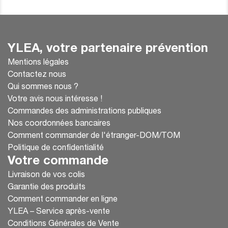
YLEA, votre partenaire prévention
Mentions légales
Contactez nous
Qui sommes nous ?
Votre avis nous intéresse !
Commandes des administrations publiques
Nos coordonnées bancaires
Comment commander de l'étranger-DOM/TOM
Politique de confidentialité
Votre commande
Livraison de vos colis
Garantie des produits
Comment commander en ligne
YLEA – Service après-vente
Conditions Générales de Vente