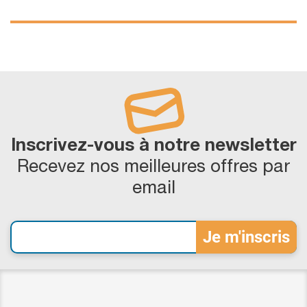
Inscrivez-vous à notre newsletter
Recevez nos meilleures offres par
email