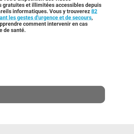
gratuites et illimitées accessibles depuis
reils informatiques. Vous y trouverez
82
lant les gestes d'urgence et de secours
,
apprendre comment intervenir en cas
e de santé.