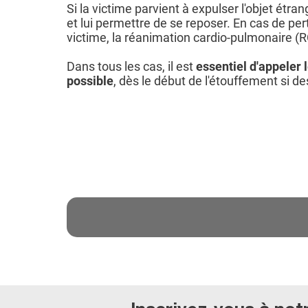
Si la victime parvient à expulser l'objet étrange
et lui permettre de se reposer. En cas de pe
victime, la réanimation cardio-pulmonaire (RC
Dans tous les cas, il est
essentiel d'appeler 
possible
, dès le début de l'étouffement si d