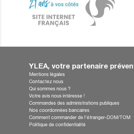
YLEA, votre partenaire préven
Mentions légales
Contactez nous
Qui sommes nous ?
Votre avis nous intéresse !
Commandes des administrations publiques
Nos coordonnées bancaires
Comment commander de l'étranger-DOM/TOM
Politique de confidentialité