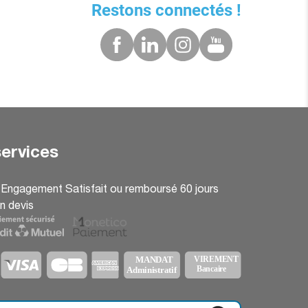
Restons connectés !
ervices
: Engagement Satisfait ou remboursé 60 jours
n devis