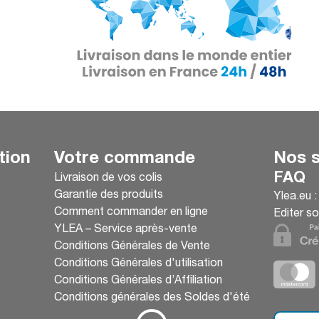
tion
Votre commande
Nos s
FAQ
Livraison de vos colis
Garantie des produits
Ylea.eu 
Comment commander en ligne
Editer so
YLEA – Service après-vente
Conditions Générales de Vente
Conditions Générales d'utilisation
Conditions Générales d’Affiliation
Conditions générales des Soldes d'été