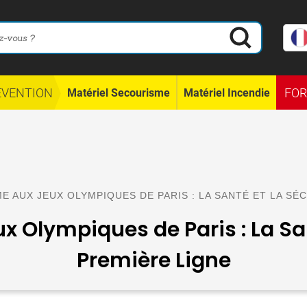
ÉVENTION
FO
Matériel Secourisme
Matériel Incendie
E AUX JEUX OLYMPIQUES DE PARIS : LA SANTÉ ET LA SÉ
 Olympiques de Paris : La San
Première Ligne