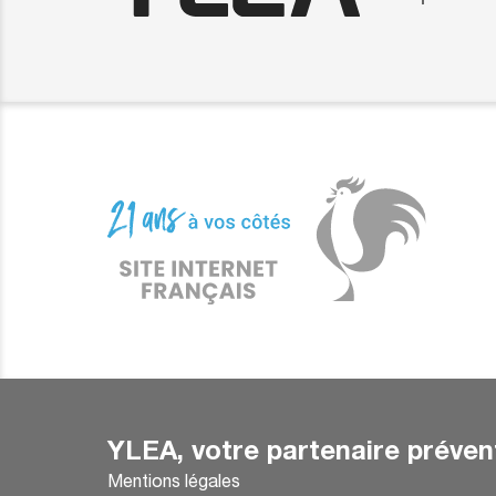
YLEA, votre partenaire préven
Mentions légales