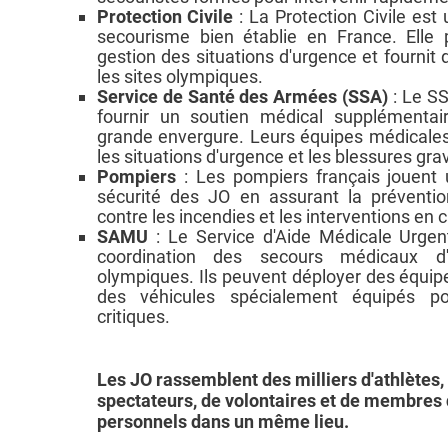
Protection Civile
: La Protection Civile est
secourisme bien établie en France. Elle 
gestion des situations d'urgence et fournit
les sites olympiques.
Service de Santé des Armées (SSA)
: Le SS
fournir un soutien médical supplémentai
grande envergure. Leurs équipes médicales
les situations d'urgence et les blessures gra
Pompiers
: Les pompiers français jouent u
sécurité des JO en assurant la prévention
contre les incendies et les interventions en
SAMU
: Le Service d'Aide Médicale Urgen
coordination des secours médicaux d'
olympiques. Ils peuvent déployer des équi
des véhicules spécialement équipés po
critiques.
Les JO rassemblent des milliers d'athlètes,
spectateurs, de volontaires et de membres
personnels dans un même lieu.