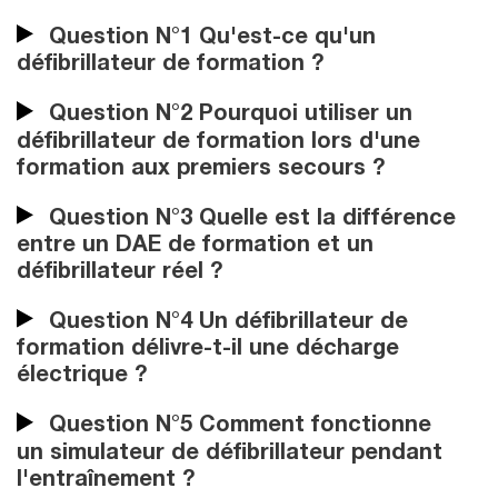
Question N°1 Qu'est-ce qu'un
défibrillateur de formation ?
Question N°2 Pourquoi utiliser un
défibrillateur de formation lors d'une
formation aux premiers secours ?
Question N°3 Quelle est la différence
entre un DAE de formation et un
défibrillateur réel ?
Question N°4 Un défibrillateur de
formation délivre-t-il une décharge
électrique ?
Question N°5 Comment fonctionne
un simulateur de défibrillateur pendant
l'entraînement ?