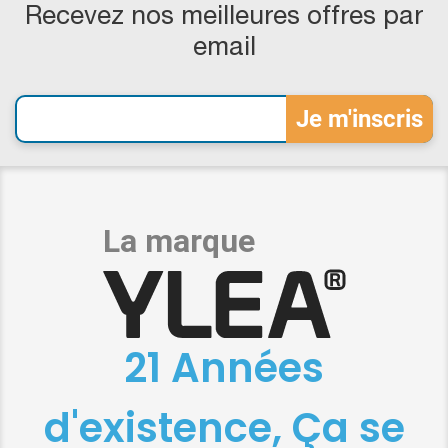
Recevez nos meilleures offres par
email
21 Années
d'existence, Ça se