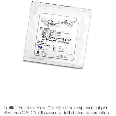
Profitez-en : 5 paires de Gel adhésif de remplacement pour
électrode CPRD à utiliser avec le défibrillateur de formation