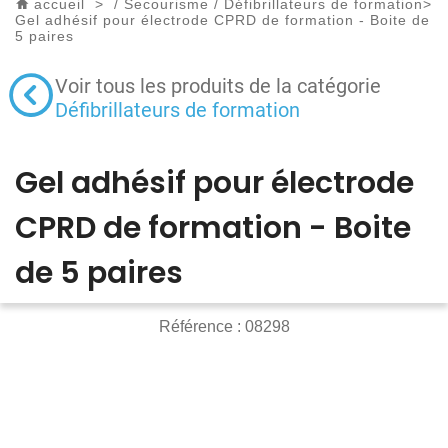
accueil
>
/
Secourisme
/
Défibrillateurs de formation
>
Gel adhésif pour électrode CPRD de formation - Boite de
5 paires
Voir tous les produits de la catégorie
Défibrillateurs de formation
Gel adhésif pour électrode
CPRD de formation - Boite
de 5 paires
Référence :
08298