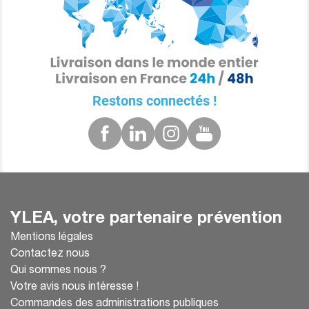
Restons connectés !
YLEA, votre partenaire prévention
Mentions légales
Contactez nous
Qui sommes nous ?
Votre avis nous intéresse !
Commandes des administrations publiques