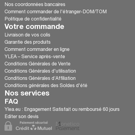
Nos coordonnées bancaires
Comment commander de l'étranger-DOM/TOM
Politique de confidentialité
Votre commande
Livraison de vos colis
Garantie des produits
Comment commander en ligne
YLEA – Service après-vente
Conditions Générales de Vente
Conditions Générales d'utilisation
Conditions Générales d’Affiliation
Conditions générales des Soldes d'été
Nos services
FAQ
Ylea.eu : Engagement Satisfait ou remboursé 60 jours
Editer son devis