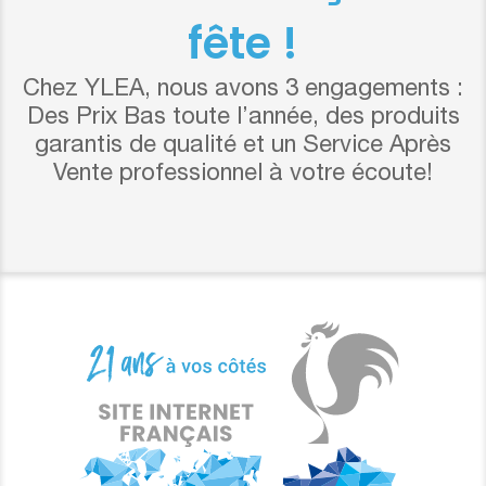
fête !
Chez YLEA, nous avons 3 engagements :
Des Prix Bas toute l’année, des produits
garantis de qualité et un Service Après
Vente professionnel à votre écoute!