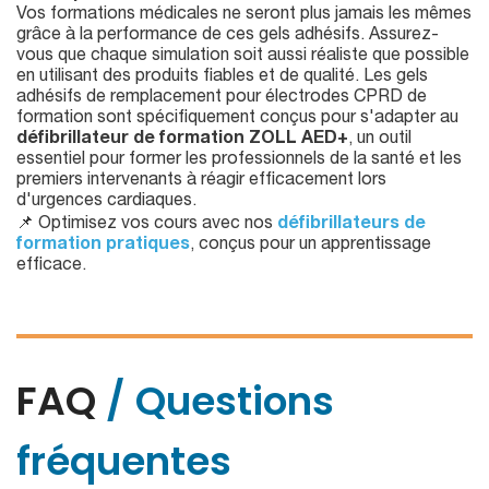
Vos formations médicales ne seront plus jamais les mêmes
grâce à la performance de ces gels adhésifs. Assurez-
vous que chaque simulation soit aussi réaliste que possible
en utilisant des produits fiables et de qualité. Les gels
adhésifs de remplacement pour électrodes CPRD de
formation sont spécifiquement conçus pour s'adapter au
défibrillateur de formation ZOLL AED+
, un outil
essentiel pour former les professionnels de la santé et les
premiers intervenants à réagir efficacement lors
d'urgences cardiaques.
📌 Optimisez vos cours avec nos
défibrillateurs de
formation pratiques
, conçus pour un apprentissage
efficace.
FAQ
/ Questions
fréquentes