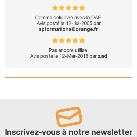
Comme celui livré avec le DAE.
Avis posté le 12-Jul-2005 par
spformations@orange.fr
Pas encore utilisé.
Avis posté le 12-Mar-2018 par
zad
Inscrivez-vous à notre newsletter