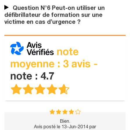
Question N°6 Peut-on utiliser un
défibrillateur de formation sur une
victime en cas d’urgence ?
note
moyenne : 3 avis -
note : 4.7
Bien.
Avis posté le 13-Jun-2014 par