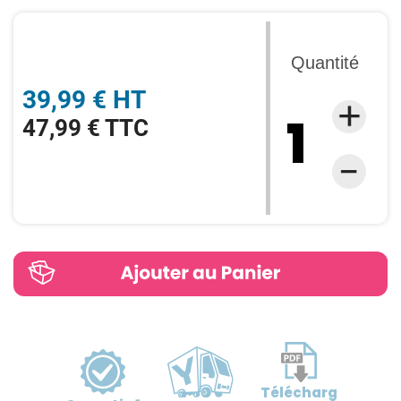
Quantité
39,99 € HT
47,99 € TTC
Télécharg