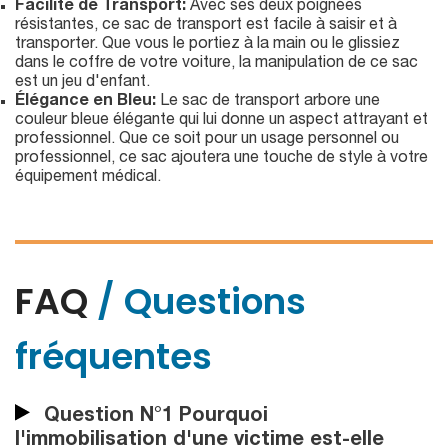
Facilité de Transport:
Avec ses deux poignées
résistantes, ce sac de transport est facile à saisir et à
transporter. Que vous le portiez à la main ou le glissiez
dans le coffre de votre voiture, la manipulation de ce sac
est un jeu d'enfant.
Élégance en Bleu:
Le sac de transport arbore une
couleur bleue élégante qui lui donne un aspect attrayant et
professionnel. Que ce soit pour un usage personnel ou
professionnel, ce sac ajoutera une touche de style à votre
équipement médical.
FAQ
/ Questions
fréquentes
Question N°1 Pourquoi
l'immobilisation d'une victime est-elle