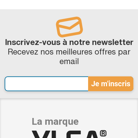
Inscrivez-vous à notre newsletter
Recevez nos meilleures offres par
email