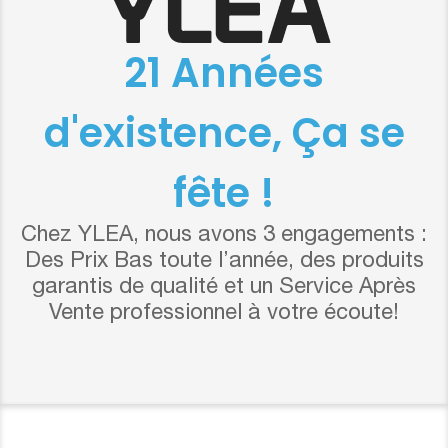
21 Années
d'existence, Ça se
fête !
Chez YLEA, nous avons 3 engagements :
Des Prix Bas toute l’année, des produits
garantis de qualité et un Service Après
Vente professionnel à votre écoute!