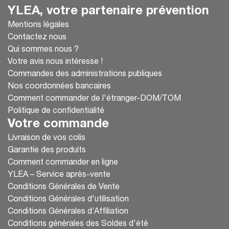
YLEA, votre partenaire prévention
Mentions légales
Contactez nous
Qui sommes nous ?
Votre avis nous intéresse !
Commandes des administrations publiques
Nos coordonnées bancaires
Comment commander de l'étranger-DOM/TOM
Politique de confidentialité
Votre commande
Livraison de vos colis
Garantie des produits
Comment commander en ligne
YLEA – Service après-vente
Conditions Générales de Vente
Conditions Générales d'utilisation
Conditions Générales d’Affiliation
Conditions générales des Soldes d'été