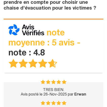
prendre en compte pour choisir une
chaise d'évacuation pour les victimes ?
note
moyenne : 5 avis -
note : 4.8
TRES BIEN.
Avis posté le 26-Nov-2025 par
Erwan