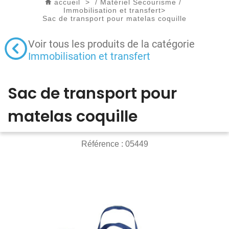
accueil
>
/
Matériel Secourisme
/
Immobilisation et transfert
>
Sac de transport pour matelas coquille
Voir tous les produits de la catégorie
Immobilisation et transfert
Sac de transport pour
matelas coquille
Référence :
05449