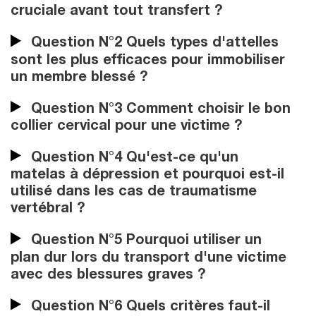
cruciale avant tout transfert ?
Question N°2 Quels types d'attelles
sont les plus efficaces pour immobiliser
un membre blessé ?
Question N°3 Comment choisir le bon
collier cervical pour une victime ?
Question N°4 Qu'est-ce qu'un
matelas à dépression et pourquoi est-il
utilisé dans les cas de traumatisme
vertébral ?
Question N°5 Pourquoi utiliser un
plan dur lors du transport d'une victime
avec des blessures graves ?
Question N°6 Quels critères faut-il