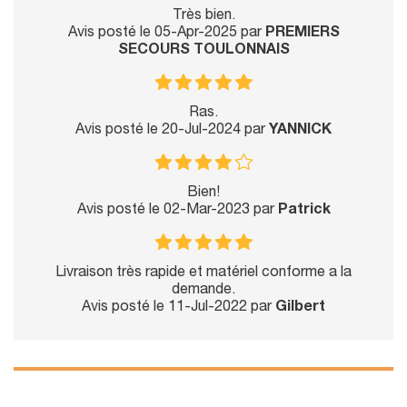
Très bien.
Avis posté le 05-Apr-2025 par
PREMIERS
SECOURS TOULONNAIS
Ras.
Avis posté le 20-Jul-2024 par
YANNICK
Bien!
Avis posté le 02-Mar-2023 par
Patrick
Livraison très rapide et matériel conforme a la
demande.
Avis posté le 11-Jul-2022 par
Gilbert