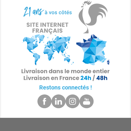
Restons connectés !