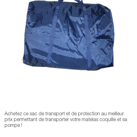
Achetez ce sac de transport et de protection au meilleur
prix permettant de transporter votre matelas coquille et sa
pompe !