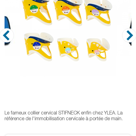
Le fameux collier cervical STIFNECK enfin chez YLEA. La
référence de l'immobilisation cervicale à portée de main.