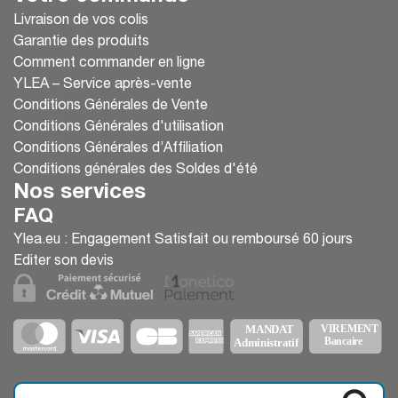
Livraison de vos colis
Garantie des produits
Comment commander en ligne
YLEA – Service après-vente
Conditions Générales de Vente
Conditions Générales d'utilisation
Conditions Générales d’Affiliation
Conditions générales des Soldes d'été
Nos services
FAQ
Ylea.eu : Engagement Satisfait ou remboursé 60 jours
Editer son devis