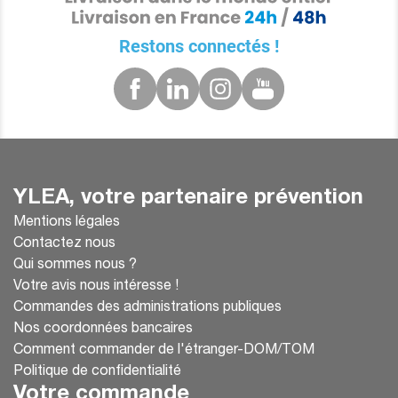
Restons connectés !
YLEA, votre partenaire prévention
Mentions légales
Contactez nous
Qui sommes nous ?
Votre avis nous intéresse !
Commandes des administrations publiques
Nos coordonnées bancaires
Comment commander de l'étranger-DOM/TOM
Politique de confidentialité
Votre commande