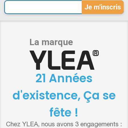
21 Années
d'existence, Ça se
fête !
Chez YLEA, nous avons 3 engagements :