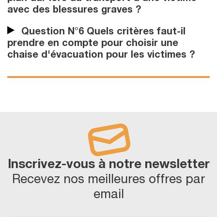
avec des blessures graves ?
Question N°6 Quels critères faut-il
prendre en compte pour choisir une
chaise d'évacuation pour les victimes ?
Inscrivez-vous à notre newsletter
Recevez nos meilleures offres par
email