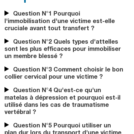
Question N°1 Pourquoi
l'immobilisation d'une victime est-elle
cruciale avant tout transfert ?
Question N°2 Quels types d'attelles
sont les plus efficaces pour immobiliser
un membre blessé ?
Question N°3 Comment choisir le bon
collier cervical pour une victime ?
Question N°4 Qu'est-ce qu'un
matelas à dépression et pourquoi est-il
utilisé dans les cas de traumatisme
vertébral ?
Question N°5 Pourquoi utiliser un
plan dur lors du transport d'une victime