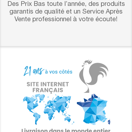
Des Prix Bas toute l’année, des produits
garantis de qualité et un Service Après
Vente professionnel à votre écoute!