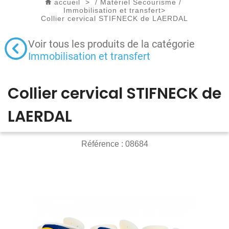
accueil
>
/
Matériel Secourisme
/
Immobilisation et transfert
>
Collier cervical STIFNECK de LAERDAL
Voir tous les produits de la catégorie
Immobilisation et transfert
Collier cervical STIFNECK de
LAERDAL
Référence :
08684