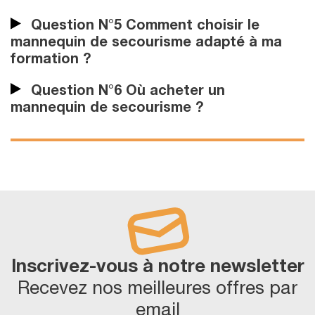
Question N°5 Comment choisir le
mannequin de secourisme adapté à ma
formation ?
Question N°6 Où acheter un
mannequin de secourisme ?
Inscrivez-vous à notre newsletter
Recevez nos meilleures offres par
email