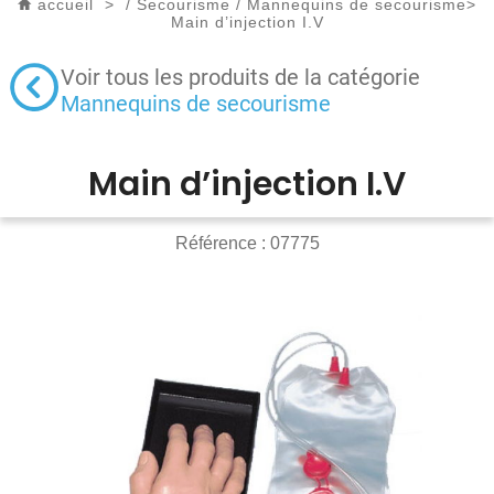
accueil
>
/
Secourisme
/
Mannequins de secourisme
>
Main d’injection I.V
Voir tous les produits de la catégorie
Mannequins de secourisme
Main d’injection I.V
Référence :
07775