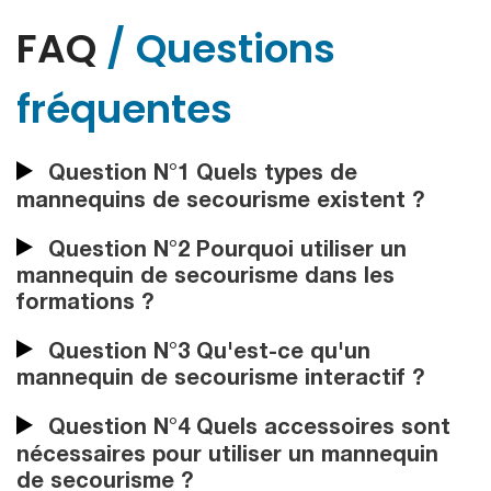
FAQ
/ Questions
fréquentes
Question N°1 Quels types de
mannequins de secourisme existent ?
Question N°2 Pourquoi utiliser un
mannequin de secourisme dans les
formations ?
Question N°3 Qu'est-ce qu'un
mannequin de secourisme interactif ?
Question N°4 Quels accessoires sont
nécessaires pour utiliser un mannequin
de secourisme ?