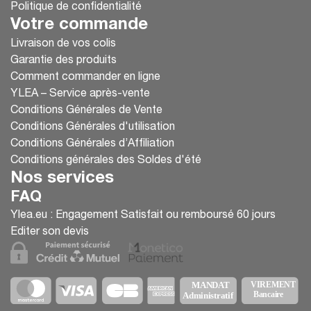
Politique de confidentialité
Votre commande
Livraison de vos colis
Garantie des produits
Comment commander en ligne
YLEA – Service après-vente
Conditions Générales de Vente
Conditions Générales d'utilisation
Conditions Générales d’Affiliation
Conditions générales des Soldes d'été
Nos services
FAQ
Ylea.eu : Engagement Satisfait ou remboursé 60 jours
Editer son devis