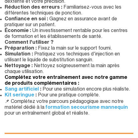
dextérité et votre précision.
Réduction des erreurs :
Familiarisez-vous avec les
différentes techniques de ponction.
Confiance en soi :
Gagnez en assurance avant de
pratiquer sur un patient.
Économie :
Un investissement rentable pour les centres
de formation et les établissements de santé.
Comment l'utiliser ?
Préparation :
Fixez la main sur le support fourni.
Simulation :
Pratiquez vos techniques d'injection en
utilisant le liquide de substitution sanguin.
Nettoyage :
Nettoyez soigneusement la main après
chaque utilisation.
Complétez votre entraînement avec notre gamme
de produits complémentaires :
Sang artificiel
:
Pour une simulation encore plus réaliste.
Kit seringue
:
Pour une pratique complète.
📌 Complétez votre parcours pédagogique avec notre
matériel dédié à la
formation secourisme mannequin
pour un entraînement global et réaliste.