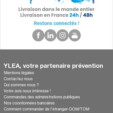
Restons connectés !
YLEA, votre partenaire prévention
Mentions légales
Contactez nous
Qui sommes nous ?
Votre avis nous intéresse !
Commandes des administrations publiques
Nos coordonnées bancaires
Comment commander de l'étranger-DOM/TOM