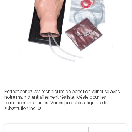
Perfectionnez vos techniques de ponction veineuse avec
notre main d'entraînement réaliste. Idéale pour les
formations médicales. Veines palpables, liquide de
substitution inclus.