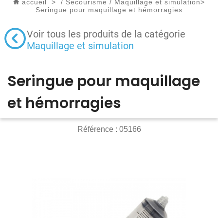
accueil
>
/
Secourisme
/
Maquillage et simulation
>
Seringue pour maquillage et hémorragies
Voir tous les produits de la catégorie
Maquillage et simulation
Seringue pour maquillage
et hémorragies
Référence :
05166