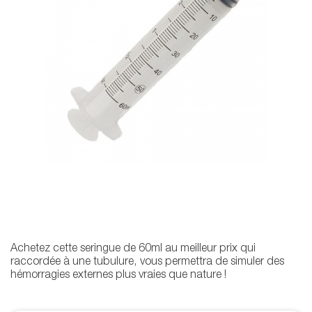
Achetez cette seringue de 60ml au meilleur prix qui
raccordée à une tubulure, vous permettra de simuler des
hémorragies externes plus vraies que nature !