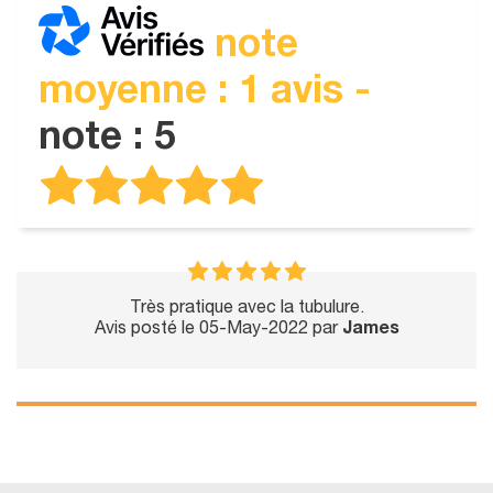
note
moyenne : 1 avis -
note : 5
Très pratique avec la tubulure.
Avis posté le 05-May-2022 par
James