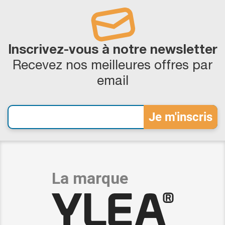
Inscrivez-vous à notre newsletter
Recevez nos meilleures offres par
email