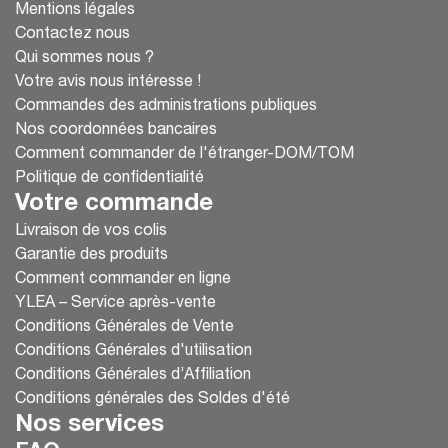
Mentions légales
Contactez nous
Qui sommes nous ?
Votre avis nous intéresse !
Commandes des administrations publiques
Nos coordonnées bancaires
Comment commander de l'étranger-DOM/TOM
Politique de confidentialité
Votre commande
Livraison de vos colis
Garantie des produits
Comment commander en ligne
YLEA – Service après-vente
Conditions Générales de Vente
Conditions Générales d'utilisation
Conditions Générales d’Affiliation
Conditions générales des Soldes d'été
Nos services