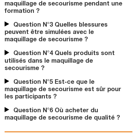
maquillage de secourisme pendant une
formation ?
Question N°3 Quelles blessures
peuvent être simulées avec le
maquillage de secourisme ?
Question N°4 Quels produits sont
utilisés dans le maquillage de
secourisme ?
Question N°5 Est-ce que le
maquillage de secourisme est sûr pour
les participants ?
Question N°6 Où acheter du
maquillage de secourisme de qualité ?