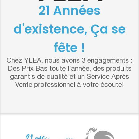
21 Années
d'existence, Ça se
fête !
Chez YLEA, nous avons 3 engagements :
Des Prix Bas toute l’année, des produits
garantis de qualité et un Service Après
Vente professionnel à votre écoute!