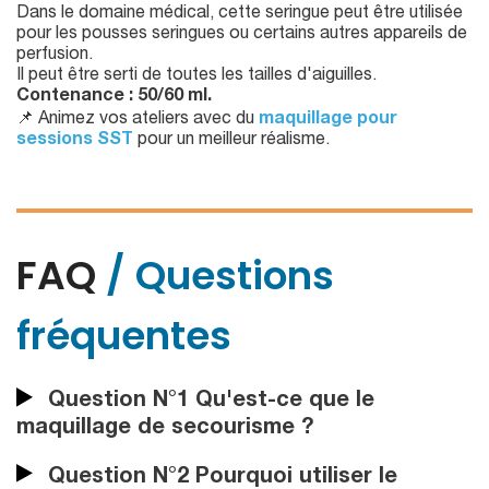
Dans le domaine médical, cette seringue peut être utilisée
pour les pousses seringues ou certains autres appareils de
perfusion.
Il peut être serti de toutes les tailles d'aiguilles.
Contenance : 50/60 ml.
📌 Animez vos ateliers avec du
maquillage pour
sessions SST
pour un meilleur réalisme.
FAQ
/ Questions
fréquentes
Question N°1 Qu'est-ce que le
maquillage de secourisme ?
Question N°2 Pourquoi utiliser le