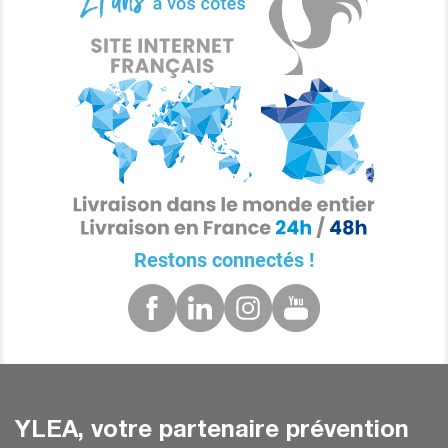
Restons connectés !
YLEA, votre partenaire prévention