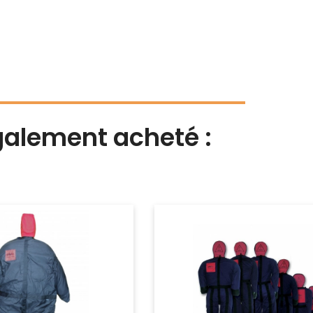
également acheté :