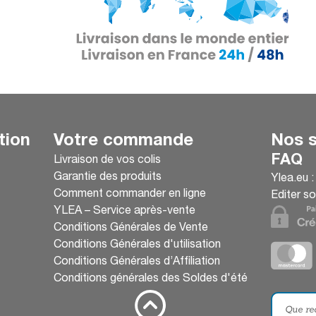
tion
Votre commande
Nos s
FAQ
Livraison de vos colis
Garantie des produits
Ylea.eu 
Comment commander en ligne
Editer so
YLEA – Service après-vente
Conditions Générales de Vente
Conditions Générales d'utilisation
Conditions Générales d’Affiliation
Conditions générales des Soldes d'été