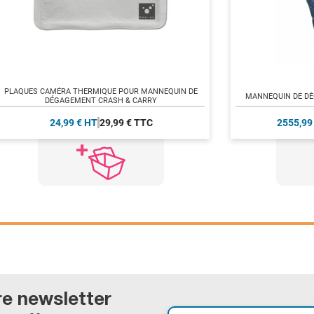
PLAQUES CAMÉRA THERMIQUE POUR MANNEQUIN DE
MANNEQUIN DE DÉ
DÉGAGEMENT CRASH & CARRY
24,99 € HT
29,99 € TTC
2555,99
re newsletter