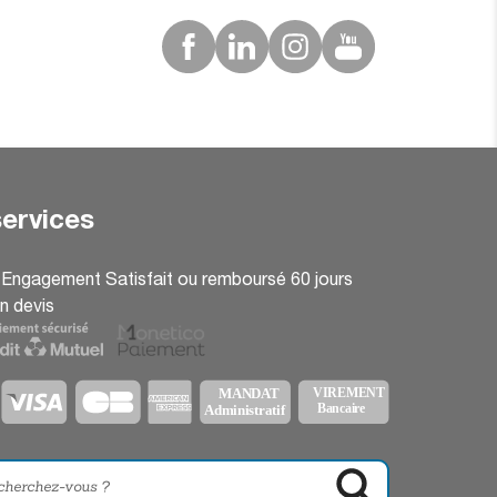
ervices
: Engagement Satisfait ou remboursé 60 jours
n devis