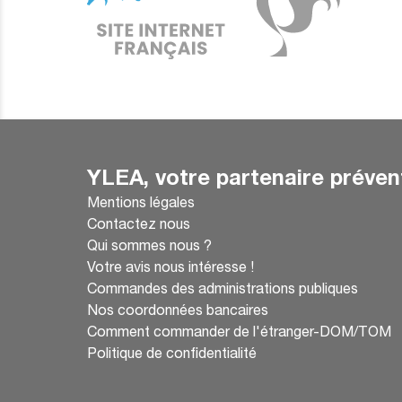
YLEA, votre partenaire préven
Mentions légales
Contactez nous
Qui sommes nous ?
Votre avis nous intéresse !
Commandes des administrations publiques
Nos coordonnées bancaires
Comment commander de l'étranger-DOM/TOM
Politique de confidentialité