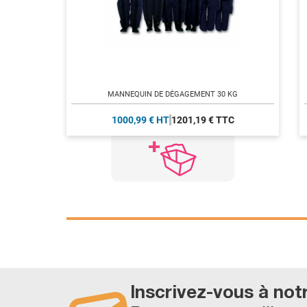
MANNEQUIN DE DÉGAGEMENT 30 KG
1000,99 € HT
1201,19 € TTC
Inscrivez-vous à not