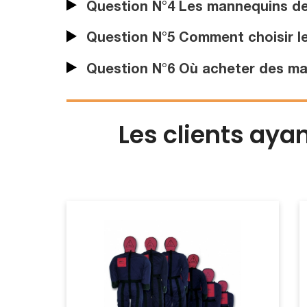
Question N°4 Les mannequins de 
Question N°5 Comment choisir l
Question N°6 Où acheter des ma
Les clients aya