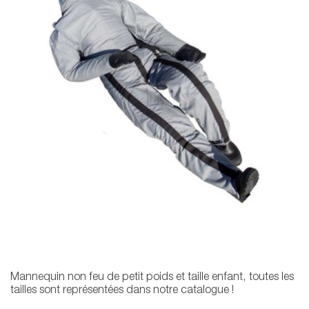
Mannequin non feu de petit poids et taille enfant, toutes les
tailles sont représentées dans notre catalogue !