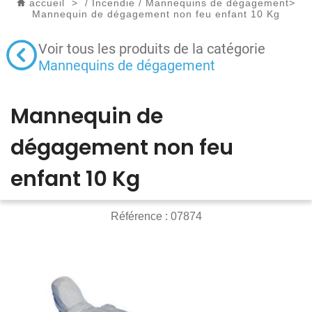
accueil
>
/
Incendie
/
Mannequins de dégagement
>
Mannequin de dégagement non feu enfant 10 Kg
Voir tous les produits de la catégorie
Mannequins de dégagement
Mannequin de
dégagement non feu
enfant 10 Kg
Référence :
07874