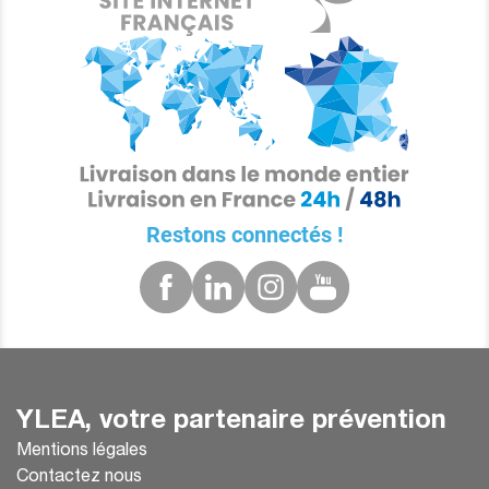
Restons connectés !
YLEA, votre partenaire prévention
Mentions légales
Contactez nous