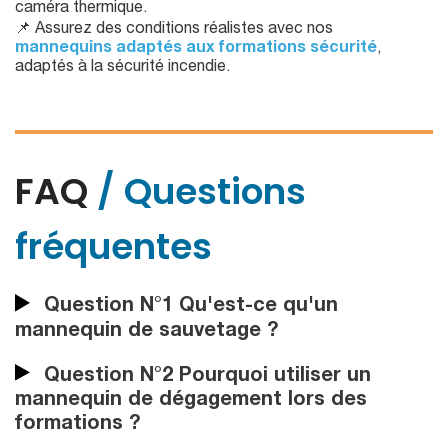
caméra thermique.
📌 Assurez des conditions réalistes avec nos
mannequins adaptés aux formations sécurité
,
adaptés à la sécurité incendie.
FAQ
/ Questions
fréquentes
Question N°1 Qu'est-ce qu'un
mannequin de sauvetage ?
Question N°2 Pourquoi utiliser un
mannequin de dégagement lors des
formations ?