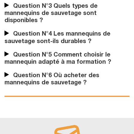
Question N°3 Quels types de
mannequins de sauvetage sont
disponibles ?
Question N°4 Les mannequins de
sauvetage sont-ils durables ?
Question N°5 Comment choisir le
mannequin adapté à ma formation ?
Question N°6 Où acheter des
mannequins de sauvetage ?