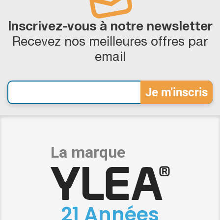
Inscrivez-vous à notre newsletter
Recevez nos meilleures offres par
email
21 Années