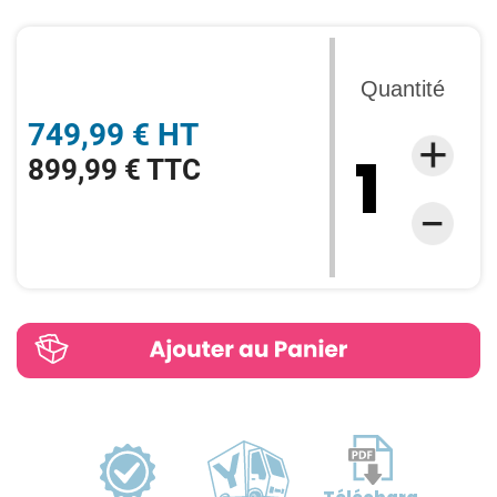
Quantité
749,99 € HT
899,99 € TTC