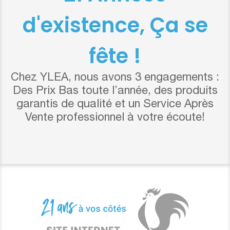
d'existence, Ça se
fête !
Chez YLEA, nous avons 3 engagements :
Des Prix Bas toute l’année, des produits
garantis de qualité et un Service Après
Vente professionnel à votre écoute!