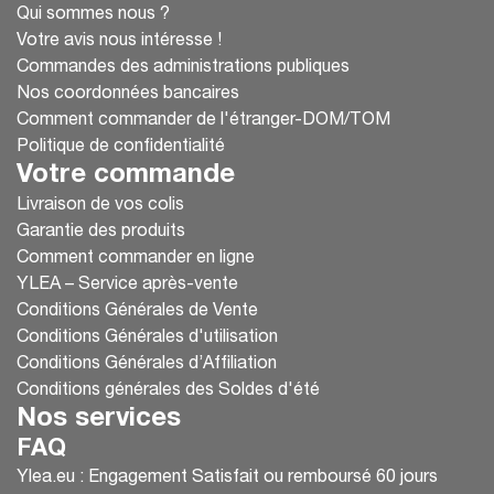
Qui sommes nous ?
Votre avis nous intéresse !
Commandes des administrations publiques
Nos coordonnées bancaires
Comment commander de l'étranger-DOM/TOM
Politique de confidentialité
Votre commande
Livraison de vos colis
Garantie des produits
Comment commander en ligne
YLEA – Service après-vente
Conditions Générales de Vente
Conditions Générales d'utilisation
Conditions Générales d’Affiliation
Conditions générales des Soldes d'été
Nos services
FAQ
Ylea.eu : Engagement Satisfait ou remboursé 60 jours