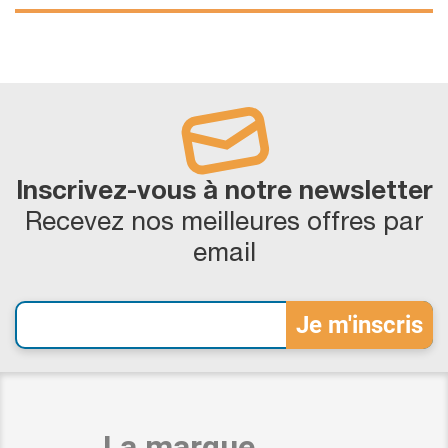
Inscrivez-vous à notre newsletter
Recevez nos meilleures offres par
email