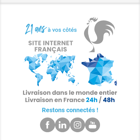
Restons connectés !