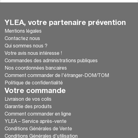
YLEA, votre partenaire prévention
Mentions légales
Contactez nous
Qui sommes nous ?
Votre avis nous intéresse !
Commandes des administrations publiques
Nos coordonnées bancaires
Comment commander de l'étranger-DOM/TOM
Politique de confidentialité
Votre commande
Livraison de vos colis
Garantie des produits
Comment commander en ligne
YLEA – Service après-vente
Conditions Générales de Vente
Conditions Générales d'utilisation