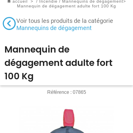
accueil
>
/
Incendie
/
Mannequins de dégagement
>
Mannequin de dégagement adulte fort 100 Kg
Voir tous les produits de la catégorie
Mannequins de dégagement
Mannequin de
dégagement adulte fort
100 Kg
Référence :
07865