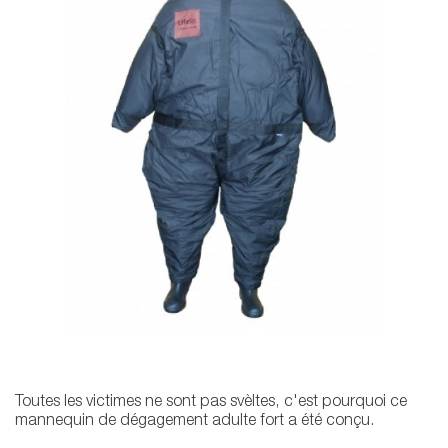
Toutes les victimes ne sont pas svèltes, c'est pourquoi ce
mannequin de dégagement adulte fort a été conçu.