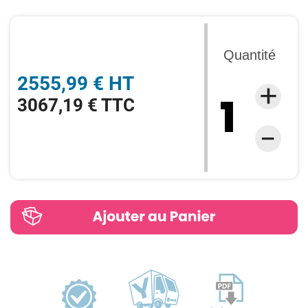
Quantité
2555,99 € HT
3067,19 € TTC