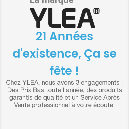
21 Années
d'existence, Ça se
fête !
Chez YLEA, nous avons 3 engagements :
Des Prix Bas toute l’année, des produits
garantis de qualité et un Service Après
Vente professionnel à votre écoute!