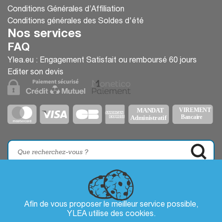
Conditions Générales d’Affiliation
Conditions générales des Soldes d'été
Nos services
FAQ
Ylea.eu : Engagement Satisfait ou remboursé 60 jours
Editer son devis
Afin de vous proposer le meilleur service possible,
YLEA utilise des
cookies
.