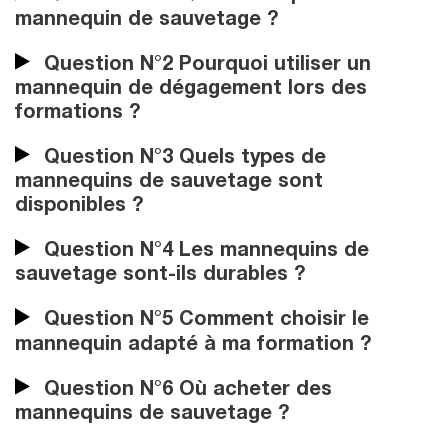
mannequin de sauvetage ?
Question N°2 Pourquoi utiliser un
mannequin de dégagement lors des
formations ?
Question N°3 Quels types de
mannequins de sauvetage sont
disponibles ?
Question N°4 Les mannequins de
sauvetage sont-ils durables ?
Question N°5 Comment choisir le
mannequin adapté à ma formation ?
Question N°6 Où acheter des
mannequins de sauvetage ?