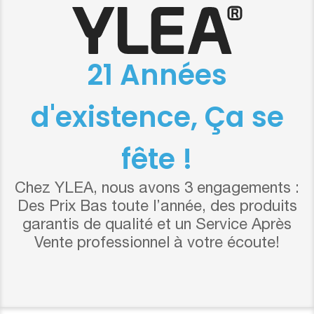
21 Années
d'existence, Ça se
fête !
Chez YLEA, nous avons 3 engagements :
Des Prix Bas toute l’année, des produits
garantis de qualité et un Service Après
Vente professionnel à votre écoute!