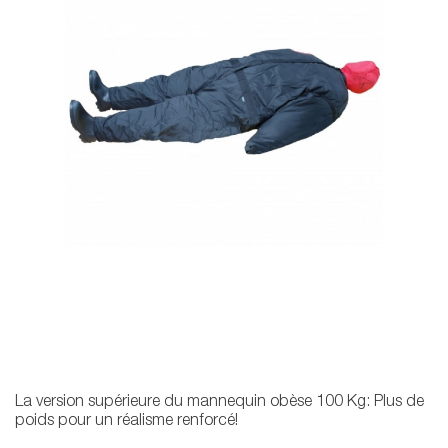
La version supérieure du mannequin obèse 100 Kg: Plus de
poids pour un réalisme renforcé!