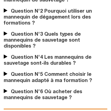
mannequin de sauvetage ?
Question N°2 Pourquoi utiliser un
mannequin de dégagement lors des
formations ?
Question N°3 Quels types de
mannequins de sauvetage sont
disponibles ?
Question N°4 Les mannequins de
sauvetage sont-ils durables ?
Question N°5 Comment choisir le
mannequin adapté à ma formation ?
Question N°6 Où acheter des
mannequins de sauvetage ?