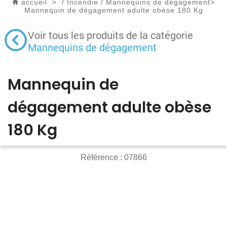
accueil
>
/
Incendie
/
Mannequins de dégagement
>
Mannequin de dégagement adulte obèse 180 Kg
Voir tous les produits de la catégorie
Mannequins de dégagement
Mannequin de
dégagement adulte obèse
180 Kg
Référence :
07866