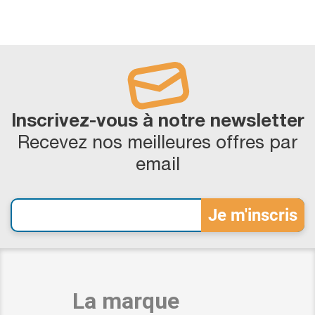
Inscrivez-vous à notre newsletter
Recevez nos meilleures offres par
email