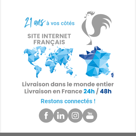
Restons connectés !