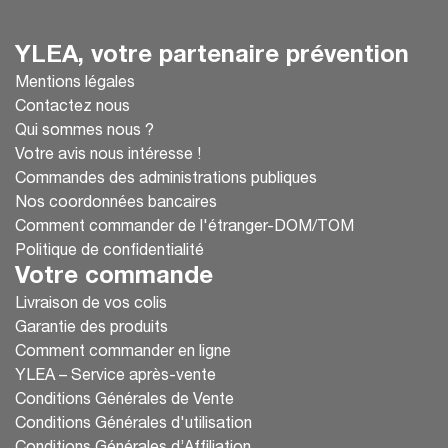
YLEA, votre partenaire prévention
Mentions légales
Contactez nous
Qui sommes nous ?
Votre avis nous intéresse !
Commandes des administrations publiques
Nos coordonnées bancaires
Comment commander de l'étranger-DOM/TOM
Politique de confidentialité
Votre commande
Livraison de vos colis
Garantie des produits
Comment commander en ligne
YLEA – Service après-vente
Conditions Générales de Vente
Conditions Générales d'utilisation