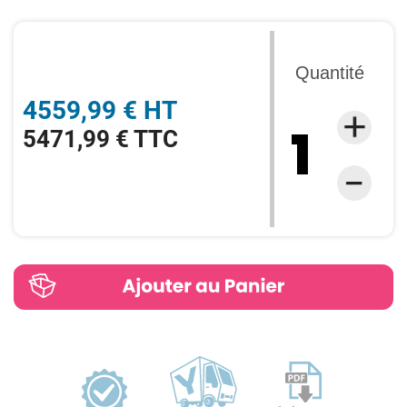
Quantité
4559,99 € HT
5471,99 € TTC