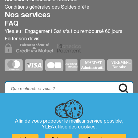
Conditions Générales d’Affiliation
Conditions générales des Soldes d'été
Nos services
FAQ
Ylea.eu : Engagement Satisfait ou remboursé 60 jours
Editer son devis
Afin de vous proposer le meilleur service possible,
YLEA utilise des
cookies
.