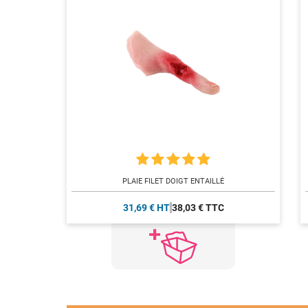
PLAIE FILET DOIGT ENTAILLÉ
31,69 € HT
38,03 € TTC