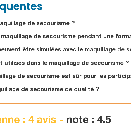
équentes
aquillage de secourisme ?
e maquillage de secourisme pendant une forma
euvent être simulées avec le maquillage de 
 utilisés dans le maquillage de secourisme ?
llage de secourisme est sûr pour les particip
illage de secourisme de qualité ?
nne : 4 avis -
note : 4.5