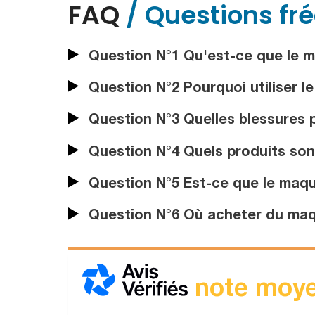
FAQ
/ Questions fr
Question N°1 Qu'est-ce que le m
Question N°2 Pourquoi utiliser l
Question N°3 Quelles blessures p
Question N°4 Quels produits sont
Question N°5 Est-ce que le maqui
Question N°6 Où acheter du maqu
note moye