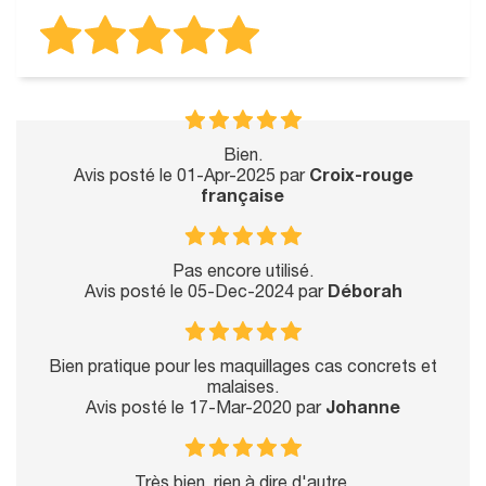
Bien.
Avis posté le 01-Apr-2025 par
Croix-rouge
française
Pas encore utilisé.
Avis posté le 05-Dec-2024 par
Déborah
Bien pratique pour les maquillages cas concrets et
malaises.
Avis posté le 17-Mar-2020 par
Johanne
Très bien, rien à dire d'autre.