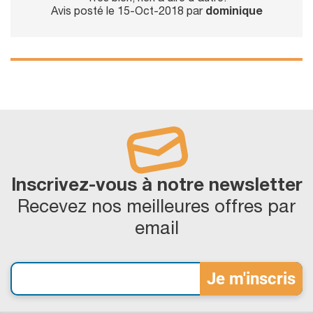
Avis posté le 15-Oct-2018 par
dominique
Inscrivez-vous à notre newsletter
Recevez nos meilleures offres par
email