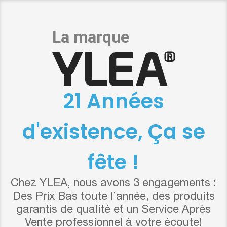
21 Années
d'existence, Ça se
fête !
Chez YLEA, nous avons 3 engagements :
Des Prix Bas toute l’année, des produits
garantis de qualité et un Service Après
Vente professionnel à votre écoute!