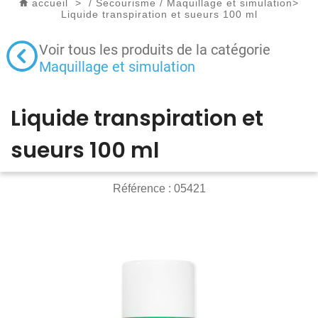
accueil
>
/
Secourisme
/
Maquillage et simulation
>
Liquide transpiration et sueurs 100 ml
Voir tous les produits de la catégorie
Maquillage et simulation
Liquide transpiration et
sueurs 100 ml
Référence :
05421