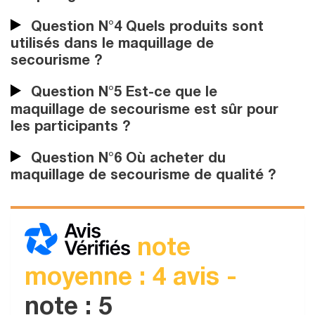
Question N°4 Quels produits sont
utilisés dans le maquillage de
secourisme ?
Question N°5 Est-ce que le
maquillage de secourisme est sûr pour
les participants ?
Question N°6 Où acheter du
maquillage de secourisme de qualité ?
note
moyenne : 4 avis -
note : 5