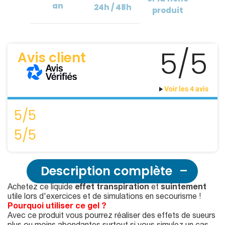
an
24h / 48h
produit
5/5
Avis client
Voir les 4 avis
5/5
5/5
Description complète
Achetez ce liquide
effet transpiration
et
suintement
utile lors d'exercices et de simulations en secourisme !
Pourquoi utiliser ce gel ?
Avec ce produit vous pourrez réaliser des effets de sueurs