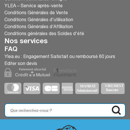
YLEA – Service après-vente
Conditions Générales de Vente
Conditions Générales d'utilisation
Conditions Générales d’Affiliation
Conditions générales des Soldes d'été
Nos services
FAQ
Ylea.eu : Engagement Satisfait ou remboursé 60 jours
Editer son devis