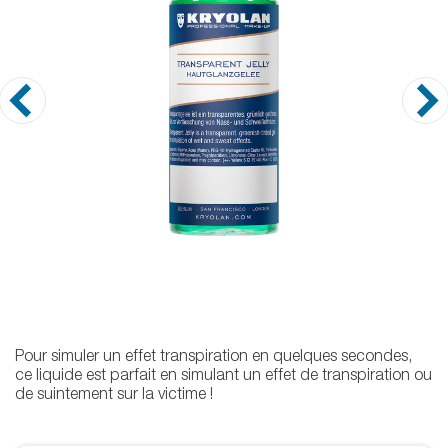
Pour simuler un effet transpiration en quelques secondes,
ce liquide est parfait en simulant un effet de transpiration ou
de suintement sur la victime !