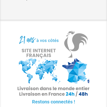
Restons connectés !