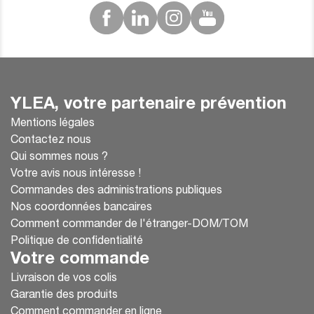
YLEA, votre partenaire prévention
Mentions légales
Contactez nous
Qui sommes nous ?
Votre avis nous intéresse !
Commandes des administrations publiques
Nos coordonnées bancaires
Comment commander de l'étranger-DOM/TOM
Politique de confidentialité
Votre commande
Livraison de vos colis
Garantie des produits
Comment commander en ligne