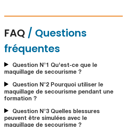
FAQ
/ Questions
fréquentes
Question N°1 Qu'est-ce que le
maquillage de secourisme ?
Question N°2 Pourquoi utiliser le
maquillage de secourisme pendant une
formation ?
Question N°3 Quelles blessures
peuvent être simulées avec le
maquillage de secourisme ?