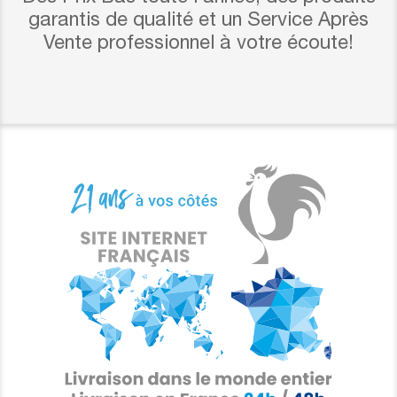
garantis de qualité et un Service Après
Vente professionnel à votre écoute!