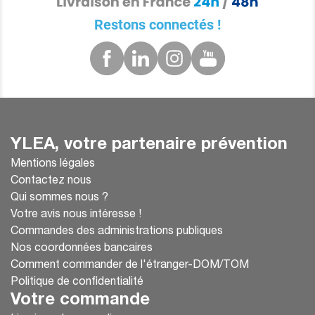
Restons connectés !
YLEA, votre partenaire prévention
Mentions légales
Contactez nous
Qui sommes nous ?
Votre avis nous intéresse !
Commandes des administrations publiques
Nos coordonnées bancaires
Comment commander de l'étranger-DOM/TOM
Politique de confidentialité
Votre commande