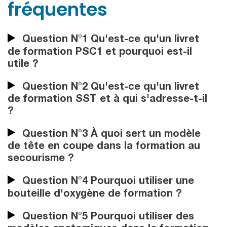
fréquentes
Question N°1 Qu'est-ce qu'un livret
de formation PSC1 et pourquoi est-il
utile ?
Question N°2 Qu'est-ce qu'un livret
de formation SST et à qui s'adresse-t-il
?
Question N°3 À quoi sert un modèle
de tête en coupe dans la formation au
secourisme ?
Question N°4 Pourquoi utiliser une
bouteille d'oxygène de formation ?
Question N°5 Pourquoi utiliser des