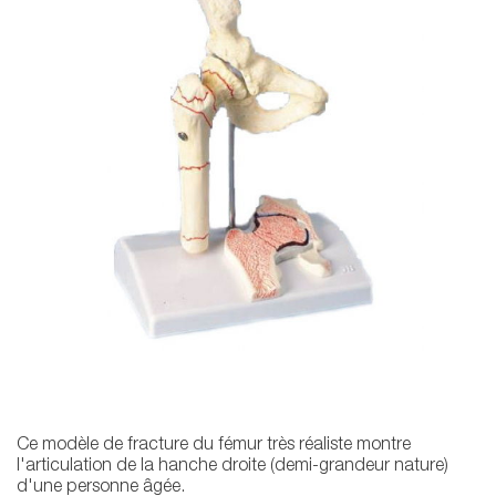
Ce modèle de fracture du fémur très réaliste montre
l'articulation de la hanche droite (demi-grandeur nature)
d'une personne âgée.