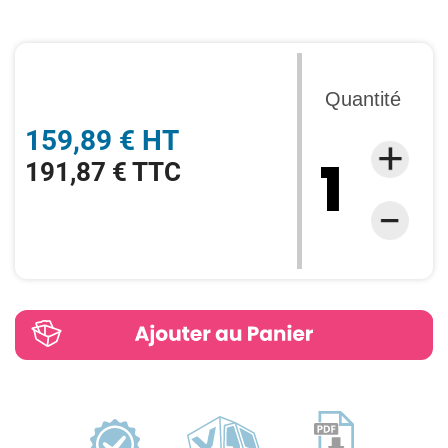
Quantité
159,89 € HT
191,87 € TTC