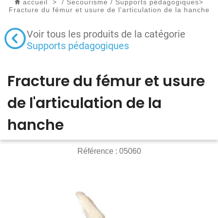
accueil
>
/
Secourisme
/
Supports pédagogiques
>
Fracture du fémur et usure de l'articulation de la hanche
Voir tous les produits de la catégorie
Supports pédagogiques
Fracture du fémur et usure
de l'articulation de la
hanche
Référence :
05060