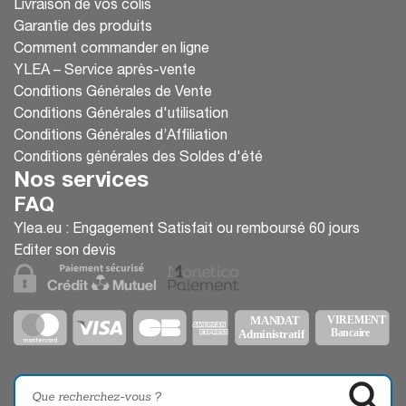
Livraison de vos colis
Garantie des produits
Comment commander en ligne
YLEA – Service après-vente
Conditions Générales de Vente
Conditions Générales d'utilisation
Conditions Générales d’Affiliation
Conditions générales des Soldes d'été
Nos services
FAQ
Ylea.eu : Engagement Satisfait ou remboursé 60 jours
Editer son devis