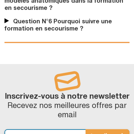
modèles anatomiques dans la formation
en secourisme ?
Question N°6 Pourquoi suivre une
formation en secourisme ?
Inscrivez-vous à notre newsletter
Recevez nos meilleures offres par
email