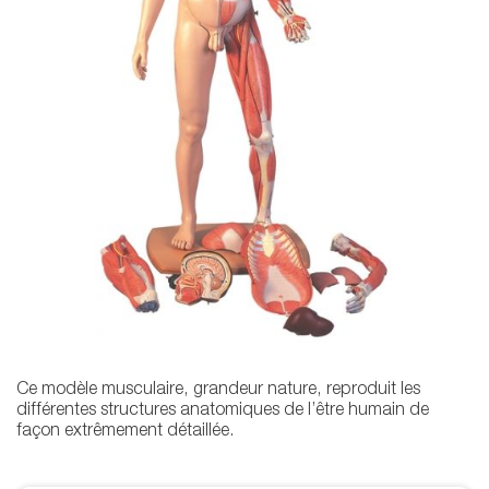
Ce modèle musculaire, grandeur nature, reproduit les
différentes structures anatomiques de l’être humain de
façon extrêmement détaillée.