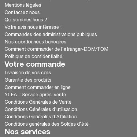
Mentions légales
Contactez nous
Qui sommes nous ?
Votre avis nous intéresse !
Commandes des administrations publiques
Nos coordonnées bancaires
Comment commander de l'étranger-DOM/TOM
Politique de confidentialité
Votre commande
Livraison de vos colis
Garantie des produits
Comment commander en ligne
YLEA – Service après-vente
Conditions Générales de Vente
Conditions Générales d'utilisation
Conditions Générales d’Affiliation
Conditions générales des Soldes d'été
Nos services