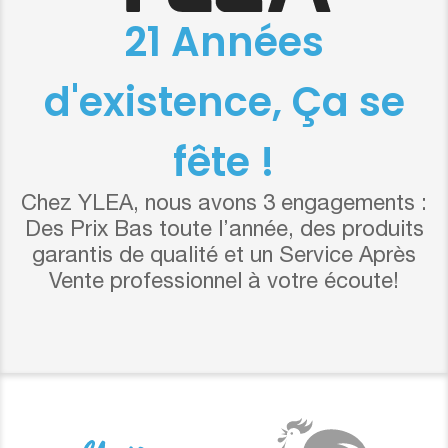
21 Années
d'existence, Ça se
fête !
Chez YLEA, nous avons 3 engagements :
Des Prix Bas toute l’année, des produits
garantis de qualité et un Service Après
Vente professionnel à votre écoute!