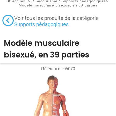
accueil
>
/
Secourisme
/
Supports pédagogiques
>
Modèle musculaire bisexué, en 39 parties
Voir tous les produits de la catégorie
Supports pédagogiques
Modèle musculaire
bisexué, en 39 parties
Référence :
05070