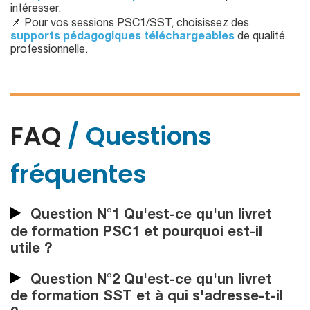
intéresser.
📌 Pour vos sessions PSC1/SST, choisissez des
supports pédagogiques téléchargeables
de qualité
professionnelle.
FAQ
/ Questions
fréquentes
Question N°1 Qu'est-ce qu'un livret
de formation PSC1 et pourquoi est-il
utile ?
Question N°2 Qu'est-ce qu'un livret
de formation SST et à qui s'adresse-t-il