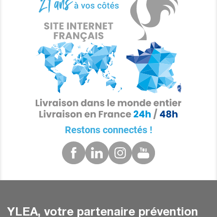
Restons connectés !
YLEA, votre partenaire prévention