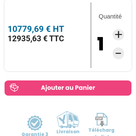
Quantité
10779,69 € HT
12935,63 € TTC
Télécharg
Livraison
Garantie
3