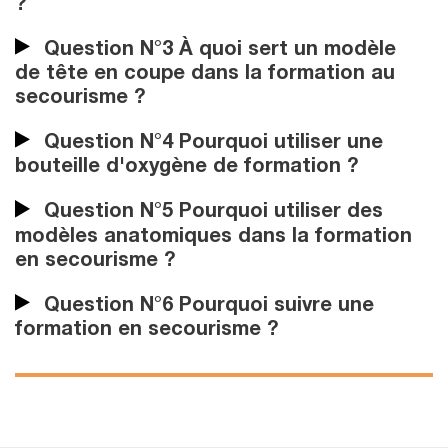
?
Question N°3 À quoi sert un modèle
de tête en coupe dans la formation au
secourisme ?
Question N°4 Pourquoi utiliser une
bouteille d'oxygène de formation ?
Question N°5 Pourquoi utiliser des
modèles anatomiques dans la formation
en secourisme ?
Question N°6 Pourquoi suivre une
formation en secourisme ?