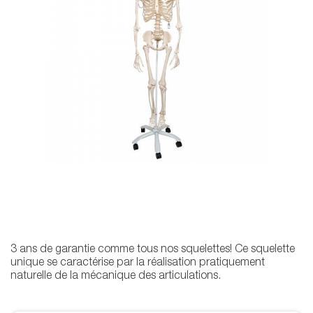
3 ans de garantie comme tous nos squelettes! Ce squelette
unique se caractérise par la réalisation pratiquement
naturelle de la mécanique des articulations.