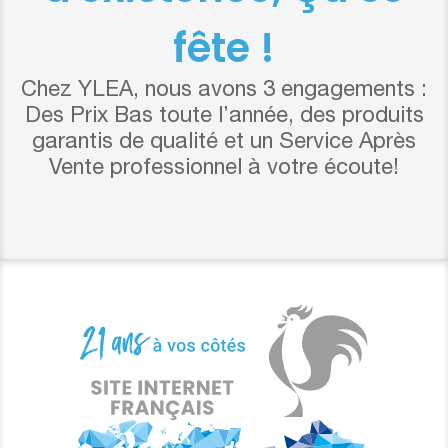
fête !
Chez YLEA, nous avons 3 engagements :
Des Prix Bas toute l’année, des produits
garantis de qualité et un Service Après
Vente professionnel à votre écoute!