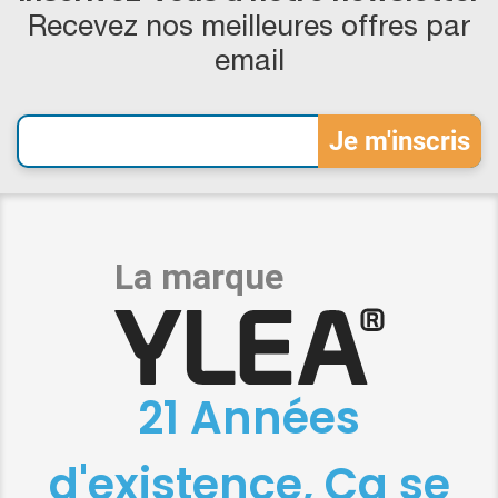
Recevez nos meilleures offres par
email
21 Années
d'existence, Ça se