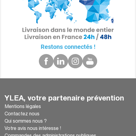
Restons connectés !
YLEA, votre partenaire prévention
Mentions légales
Contactez nous
Qui sommes nous ?
Votre avis nous intéresse !