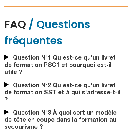
FAQ
/ Questions
fréquentes
Question N°1 Qu'est-ce qu'un livret
de formation PSC1 et pourquoi est-il
utile ?
Question N°2 Qu'est-ce qu'un livret
de formation SST et à qui s'adresse-t-il
?
Question N°3 À quoi sert un modèle
de tête en coupe dans la formation au
secourisme ?