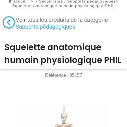
accueil
>
/
Secourisme
/
Supports pédagogiques
>
Squelette anatomique humain physiologique PHIL
Voir tous les produits de la catégorie
Supports pédagogiques
Squelette anatomique
humain physiologique PHIL
Référence :
05157