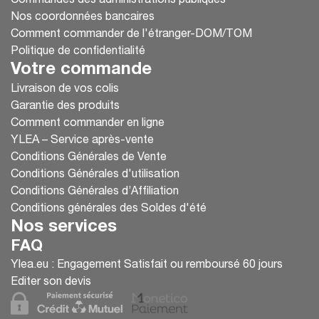
Commandes des administrations publiques
Nos coordonnées bancaires
Comment commander de l'étranger-DOM/TOM
Politique de confidentialité
Votre commande
Livraison de vos colis
Garantie des produits
Comment commander en ligne
YLEA – Service après-vente
Conditions Générales de Vente
Conditions Générales d'utilisation
Conditions Générales d’Affiliation
Conditions générales des Soldes d'été
Nos services
FAQ
Ylea.eu : Engagement Satisfait ou remboursé 60 jours
Editer son devis