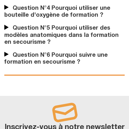
Question N°4 Pourquoi utiliser une
bouteille d'oxygène de formation ?
Question N°5 Pourquoi utiliser des
modèles anatomiques dans la formation
en secourisme ?
Question N°6 Pourquoi suivre une
formation en secourisme ?
Inscrivez-vous à notre newsletter