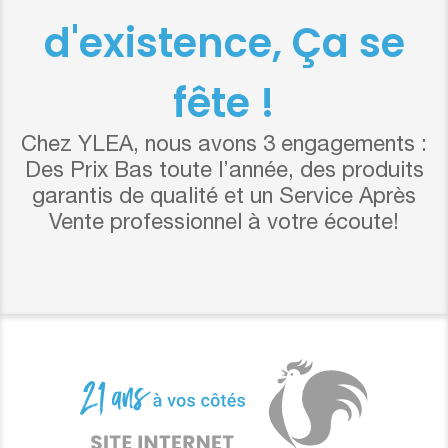
d'existence, Ça se
fête !
Chez YLEA, nous avons 3 engagements :
Des Prix Bas toute l’année, des produits
garantis de qualité et un Service Après
Vente professionnel à votre écoute!