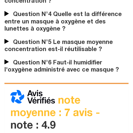
concentration ?
Question N°4 Quelle est la différence
entre un masque à oxygène et des
lunettes à oxygène ?
Question N°5 Le masque moyenne
concentration est-il réutilisable ?
Question N°6 Faut-il humidifier
l'oxygène administré avec ce masque ?
note
moyenne : 7 avis -
note : 4.9