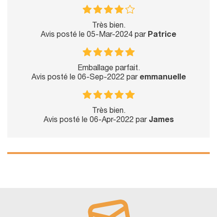
Très bien.
Avis posté le 05-Mar-2024 par
Patrice
Emballage parfait.
Avis posté le 06-Sep-2022 par
emmanuelle
Très bien.
Avis posté le 06-Apr-2022 par
James