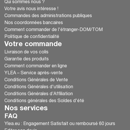
Qui sommes nous ?
Votre avis nous intéresse !
Commandes des administrations publiques
Nos coordonnées bancaires
Comment commander de l'étranger-DOM/TOM
Politique de confidentialité
Votre commande
Livraison de vos colis
Garantie des produits
Comment commander en ligne
YLEA – Service après-vente
Conditions Générales de Vente
Conditions Générales d'utilisation
Conditions Générales d’Affiliation
Conditions générales des Soldes d'été
Nos services
FAQ
Ylea.eu : Engagement Satisfait ou remboursé 60 jours