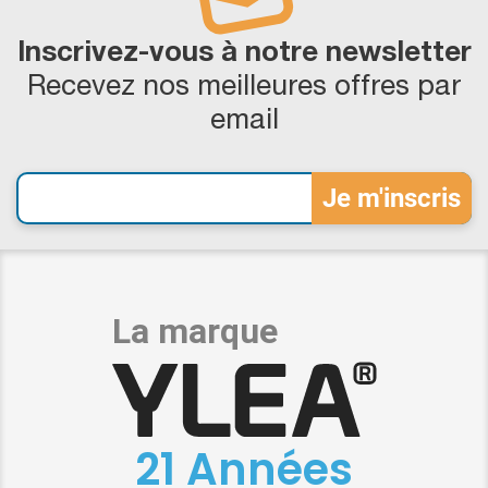
Inscrivez-vous à notre newsletter
Recevez nos meilleures offres par
email
21 Années