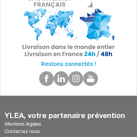
Restons connectés !
YLEA, votre partenaire prévention
Mentions légales
Contactez nous