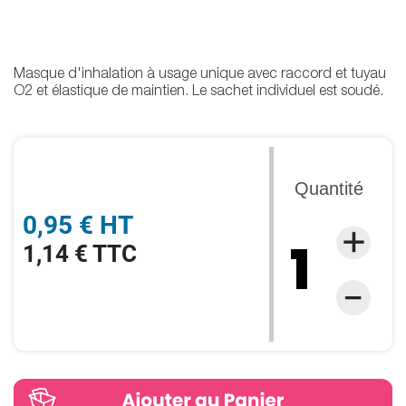
Masque d'inhalation à usage unique avec raccord et tuyau
O2 et élastique de maintien. Le sachet individuel est soudé.
Quantité
0,95 € HT
1,14 € TTC