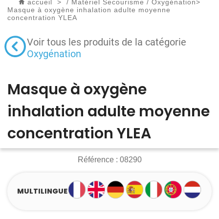
accueil
>
/
Matériel Secourisme
/
Oxygénation
>
Masque à oxygène inhalation adulte moyenne
concentration YLEA
Voir tous les produits de la catégorie
Oxygénation
Masque à oxygène
inhalation adulte moyenne
concentration YLEA
Référence :
08290
MULTILINGUE