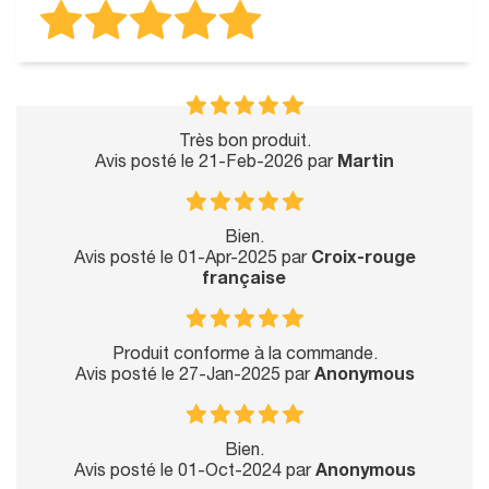
Très bon produit.
Avis posté le 21-Feb-2026 par
Martin
Bien.
Avis posté le 01-Apr-2025 par
Croix-rouge
française
Produit conforme à la commande.
Avis posté le 27-Jan-2025 par
Anonymous
Bien.
Avis posté le 01-Oct-2024 par
Anonymous