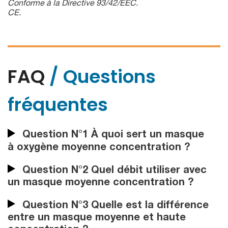
Conforme à la Directive 93/42/EEC.
CE.
FAQ
/ Questions
fréquentes
Question N°1 À quoi sert un masque
à oxygène moyenne concentration ?
Question N°2 Quel débit utiliser avec
un masque moyenne concentration ?
Question N°3 Quelle est la différence
entre un masque moyenne et haute