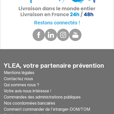
Restons connectés !
YLEA, votre partenaire prévention
Mentions légales
Contactez nous
Qui sommes nous ?
Votre avis nous intéresse !
Commandes des administrations publiques
Nos coordonnées bancaires
Comment commander de l'étranger-DOM/TOM