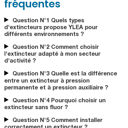
fréquentes
Question N°1 Quels types
d'extincteurs propose YLEA pour
différents environnements ?
Question N°2 Comment choisir
l'extincteur adapté à mon secteur
d'activité ?
Question N°3 Quelle est la différence
entre un extincteur à pression
permanente et à pression auxiliaire ?
Question N°4 Pourquoi choisir un
extincteur sans fluor ?
Question N°5 Comment installer
correctement un extincteur ?