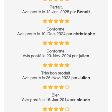
Parfait.
Avis posté le 12-Jan-2025 par
Benoit
Conforme.
Avis posté le 10-Dec-2024 par
christophe
Conforme.
Avis posté le 20-Nov-2024 par
julien
Très bon produit.
Avis posté le 26-Nov-2023 par
Julien
Bien.
Avis posté le 16-Jun-2014 par
claude