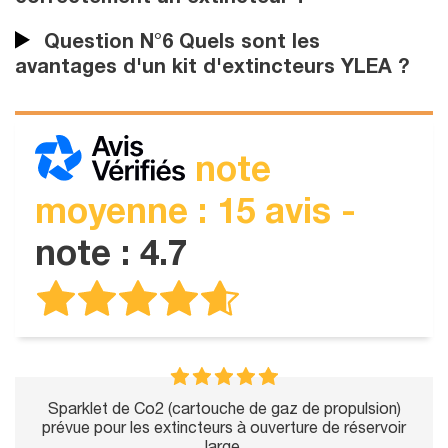
Question N°6 Quels sont les
avantages d'un kit d'extincteurs YLEA ?
note
moyenne : 15 avis -
note : 4.7
Sparklet de Co2 (cartouche de gaz de propulsion)
prévue pour les extincteurs à ouverture de réservoir