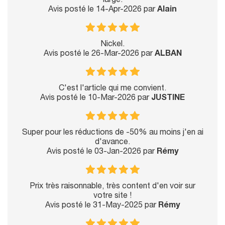
large.
Avis posté le 14-Apr-2026 par
Alain
Nickel.
Avis posté le 26-Mar-2026 par
ALBAN
C'est l'article qui me convient.
Avis posté le 10-Mar-2026 par
JUSTINE
Super pour les réductions de -50% au moins j'en ai
d'avance.
Avis posté le 03-Jan-2026 par
Rémy
Prix très raisonnable, très content d'en voir sur
votre site !
Avis posté le 31-May-2025 par
Rémy