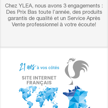
Chez YLEA, nous avons 3 engagements :
Des Prix Bas toute l’année, des produits
garantis de qualité et un Service Après
Vente professionnel à votre écoute!