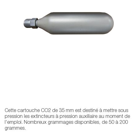
Cette cartouche CO2 de 35 mm est destiné à mettre sous
pression les extincteurs à pression auxiliaire au moment de
l'emploi. Nombreux grammages disponibles, de 50 à 200
grammes.