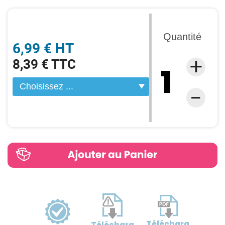
Quantité
6,99 € HT
8,39 € TTC
Télécharg
Télécharg