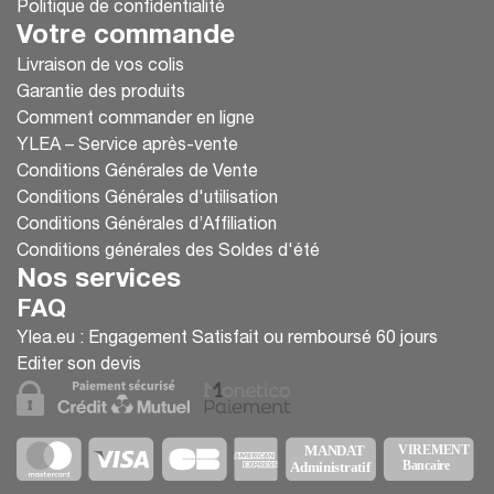
Politique de confidentialité
Votre commande
Livraison de vos colis
Garantie des produits
Comment commander en ligne
YLEA – Service après-vente
Conditions Générales de Vente
Conditions Générales d'utilisation
Conditions Générales d’Affiliation
Conditions générales des Soldes d'été
Nos services
FAQ
Ylea.eu : Engagement Satisfait ou remboursé 60 jours
Editer son devis