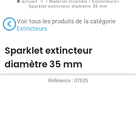
accueil
>
/
Matériel Incendie
/
Extincteurs
>
Sparklet extincteur diamètre 35 mm
Voir tous les produits de la catégorie
Extincteurs
Sparklet extincteur
diamètre 35 mm
Référence :
07635