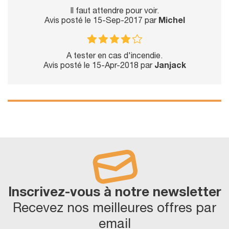
Il faut attendre pour voir.
Avis posté le 15-Sep-2017 par
Michel
A tester en cas d'incendie.
Avis posté le 15-Apr-2018 par
Janjack
Inscrivez-vous à notre newsletter
Recevez nos meilleures offres par
email