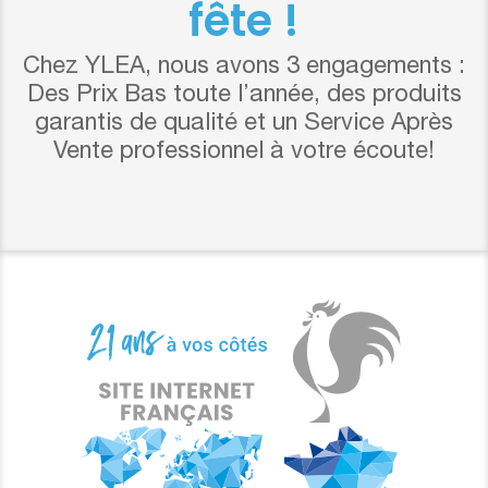
fête !
Chez YLEA, nous avons 3 engagements :
Des Prix Bas toute l’année, des produits
garantis de qualité et un Service Après
Vente professionnel à votre écoute!