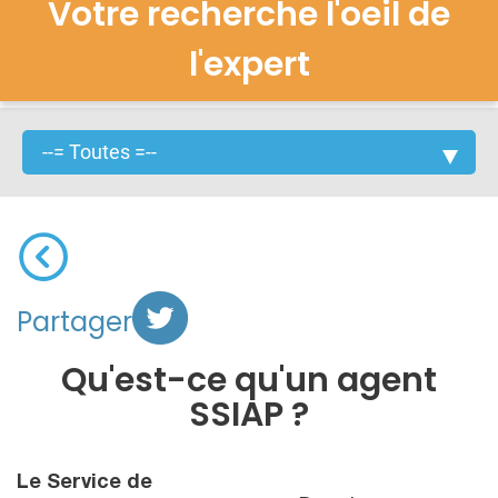
Votre recherche l'oeil de
l'expert
Partager
Qu'est-ce qu'un agent
SSIAP ?
Le Service de