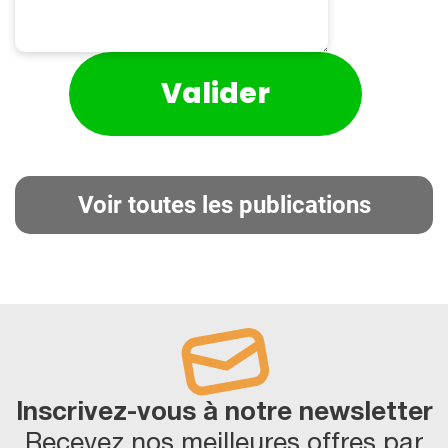
Voir toutes les publications
Inscrivez-vous à notre newsletter
Recevez nos meilleures offres par