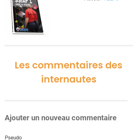
Les commentaires des
internautes
Ajouter un nouveau commentaire
Pseudo