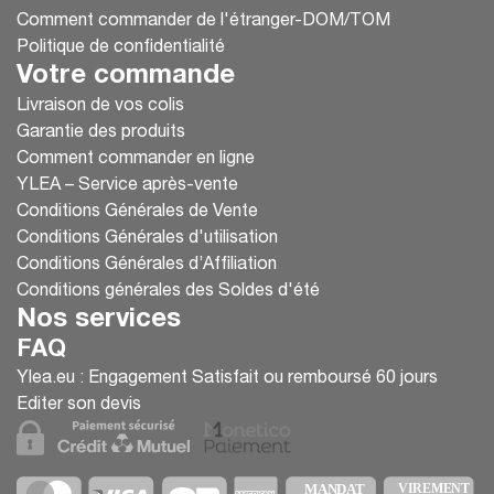
Comment commander de l'étranger-DOM/TOM
Politique de confidentialité
Votre commande
Livraison de vos colis
Garantie des produits
Comment commander en ligne
YLEA – Service après-vente
Conditions Générales de Vente
Conditions Générales d'utilisation
Conditions Générales d’Affiliation
Conditions générales des Soldes d'été
Nos services
FAQ
Ylea.eu : Engagement Satisfait ou remboursé 60 jours
Editer son devis