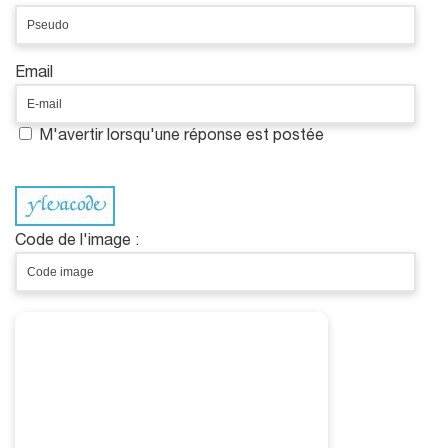
Email
M'avertir lorsqu'une réponse est postée
Code de l'image :