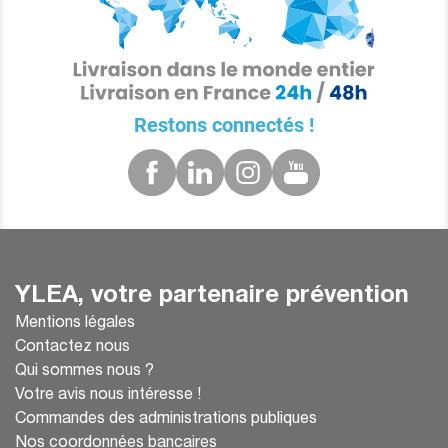
Restons connectés !
YLEA, votre partenaire prévention
Mentions légales
Contactez nous
Qui sommes nous ?
Votre avis nous intéresse !
Commandes des administrations publiques
Nos coordonnées bancaires