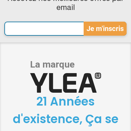
email
21 Années
d'existence, Ça se