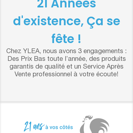
21 Années
d'existence, Ça se
fête !
Chez YLEA, nous avons 3 engagements :
Des Prix Bas toute l’année, des produits
garantis de qualité et un Service Après
Vente professionnel à votre écoute!