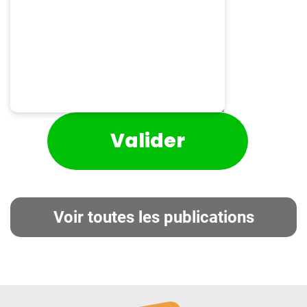
Voir toutes les publications