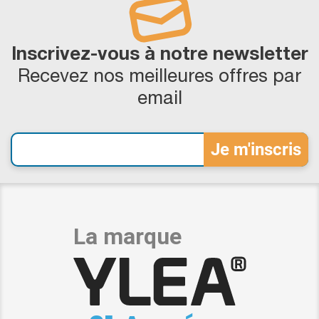
Inscrivez-vous à notre newsletter
Recevez nos meilleures offres par
email