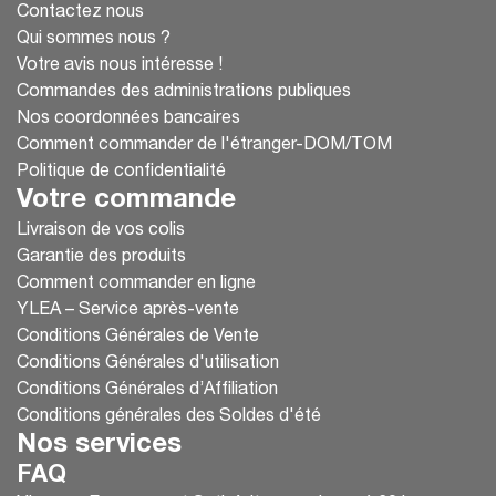
Contactez nous
Qui sommes nous ?
Votre avis nous intéresse !
Commandes des administrations publiques
Nos coordonnées bancaires
Comment commander de l'étranger-DOM/TOM
Politique de confidentialité
Votre commande
Livraison de vos colis
Garantie des produits
Comment commander en ligne
YLEA – Service après-vente
Conditions Générales de Vente
Conditions Générales d'utilisation
Conditions Générales d’Affiliation
Conditions générales des Soldes d'été
Nos services
FAQ