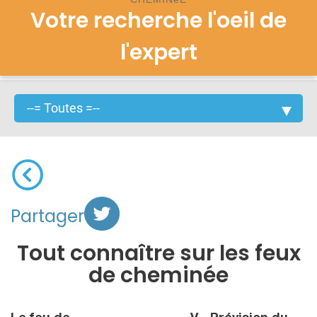
Votre recherche l'oeil de
l'expert
Partager
Tout connaître sur les feux
de cheminée