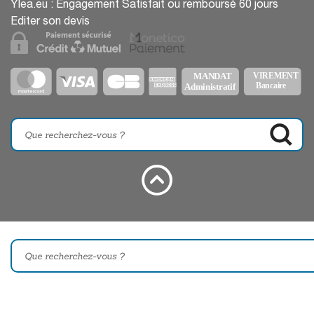
Ylea.eu : Engagement Satisfait ou remboursé 60 jours
Editer son devis