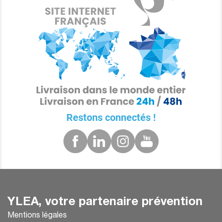
Restons connectés !
YLEA, votre partenaire prévention
Mentions légales