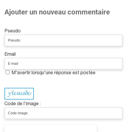
Ajouter un nouveau commentaire
Pseudo
Email
M'avertir lorsqu'une réponse est postée
Code de l'image :