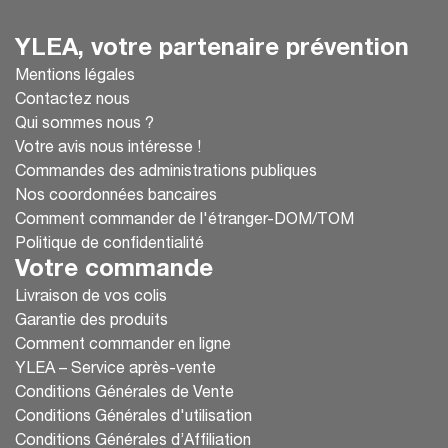
YLEA, votre partenaire prévention
Mentions légales
Contactez nous
Qui sommes nous ?
Votre avis nous intéresse !
Commandes des administrations publiques
Nos coordonnées bancaires
Comment commander de l'étranger-DOM/TOM
Politique de confidentialité
Votre commande
Livraison de vos colis
Garantie des produits
Comment commander en ligne
YLEA – Service après-vente
Conditions Générales de Vente
Conditions Générales d'utilisation
Conditions Générales d’Affiliation