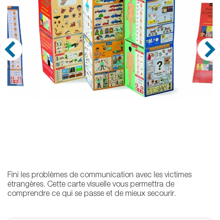
Fini les problèmes de communication avec les victimes
étrangères. Cette carte visuelle vous permettra de
comprendre ce qui se passe et de mieux secourir.