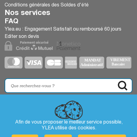
Conditions générales des Soldes d'été
Nos services
FAQ
Ylea.eu : Engagement Satisfait ou remboursé 60 jours
Editer son devis
Afin de vous proposer le meilleur service possible,
YLEA utilise des
cookies
.