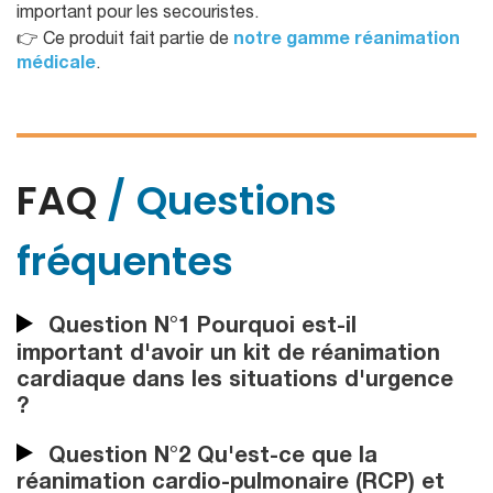
important pour les secouristes.
👉 Ce produit fait partie de
notre gamme réanimation
médicale
.
FAQ
/ Questions
fréquentes
Question N°1 Pourquoi est-il
important d'avoir un kit de réanimation
cardiaque dans les situations d'urgence
?
Question N°2 Qu'est-ce que la
réanimation cardio-pulmonaire (RCP) et