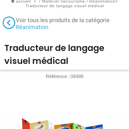
accueil
>
/
Matériel Secourisme
/
Réanimation
>
Traducteur de langage visuel médical
Voir tous les produits de la catégorie
Réanimation
Traducteur de langage
visuel médical
Référence :
08498