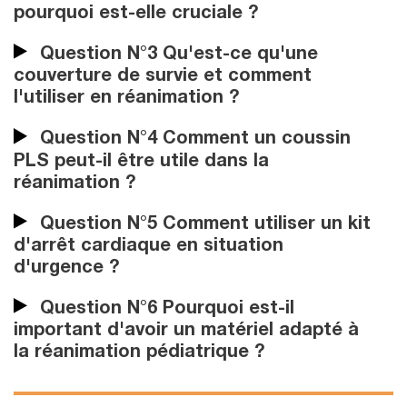
pourquoi est-elle cruciale ?
Question N°3 Qu'est-ce qu'une
couverture de survie et comment
l'utiliser en réanimation ?
Question N°4 Comment un coussin
PLS peut-il être utile dans la
réanimation ?
Question N°5 Comment utiliser un kit
d'arrêt cardiaque en situation
d'urgence ?
Question N°6 Pourquoi est-il
important d'avoir un matériel adapté à
la réanimation pédiatrique ?