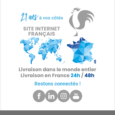
Restons connectés !