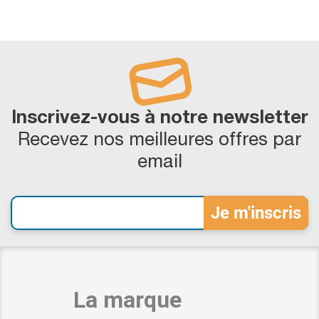
Inscrivez-vous à notre newsletter
Recevez nos meilleures offres par
email