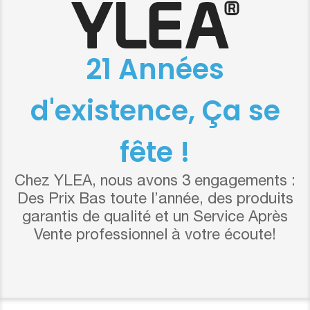
21 Années
d'existence, Ça se
fête !
Chez YLEA, nous avons 3 engagements :
Des Prix Bas toute l’année, des produits
garantis de qualité et un Service Après
Vente professionnel à votre écoute!