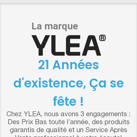
21 Années
d'existence, Ça se
fête !
Chez YLEA, nous avons 3 engagements :
Des Prix Bas toute l’année, des produits
garantis de qualité et un Service Après