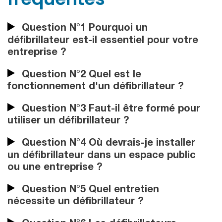
Question N°1 Pourquoi un
défibrillateur est-il essentiel pour votre
entreprise ?
Question N°2 Quel est le
fonctionnement d'un défibrillateur ?
Question N°3 Faut-il être formé pour
utiliser un défibrillateur ?
Question N°4 Où devrais-je installer
un défibrillateur dans un espace public
ou une entreprise ?
Question N°5 Quel entretien
nécessite un défibrillateur ?