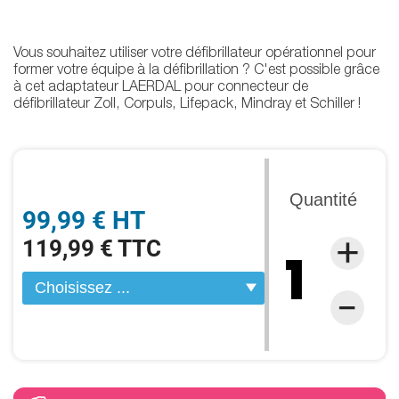
Vous souhaitez utiliser votre défibrillateur opérationnel pour
former votre équipe à la défibrillation ? C'est possible grâce
à cet adaptateur LAERDAL pour connecteur de
défibrillateur Zoll, Corpuls, Lifepack, Mindray et Schiller !
Quantité
99,99 € HT
119,99 € TTC