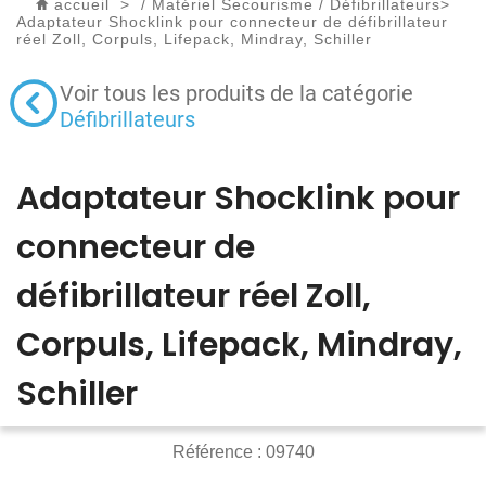
accueil
>
/
Matériel Secourisme
/
Défibrillateurs
>
Adaptateur Shocklink pour connecteur de défibrillateur
réel Zoll, Corpuls, Lifepack, Mindray, Schiller
Voir tous les produits de la catégorie
Défibrillateurs
Adaptateur Shocklink pour
connecteur de
défibrillateur réel Zoll,
Corpuls, Lifepack, Mindray,
Schiller
Référence :
09740