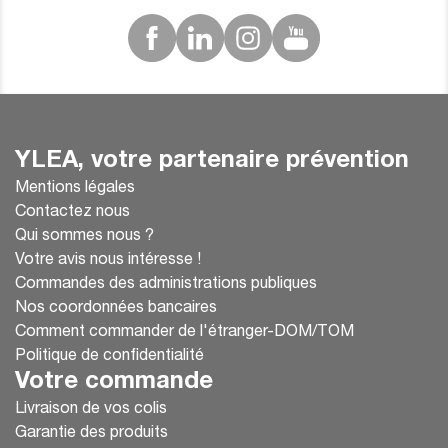
YLEA, votre partenaire prévention
Mentions légales
Contactez nous
Qui sommes nous ?
Votre avis nous intéresse !
Commandes des administrations publiques
Nos coordonnées bancaires
Comment commander de l'étranger-DOM/TOM
Politique de confidentialité
Votre commande
Livraison de vos colis
Garantie des produits