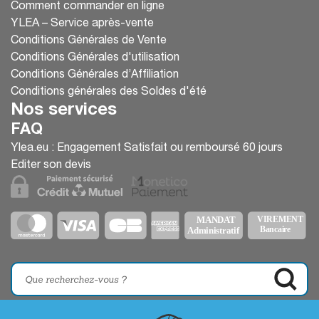
Comment commander en ligne
YLEA – Service après-vente
Conditions Générales de Vente
Conditions Générales d'utilisation
Conditions Générales d’Affiliation
Conditions générales des Soldes d'été
Nos services
FAQ
Ylea.eu : Engagement Satisfait ou remboursé 60 jours
Editer son devis