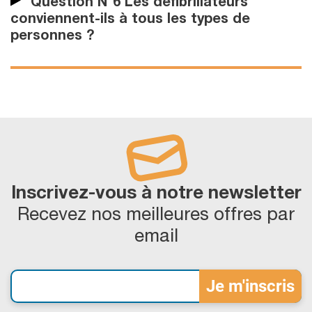
Question N°6 Les défibrillateurs
conviennent-ils à tous les types de
personnes ?
Inscrivez-vous à notre newsletter
Recevez nos meilleures offres par
email