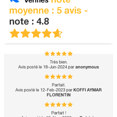
note
moyenne : 5 avis -
note : 4.8
Très bien.
Avis posté le 18-Jun-2024 par
anonymous
Parfait.
Avis posté le 12-Feb-2023 par
KOFFI AYMAR
FLORENTIN
Parfait !