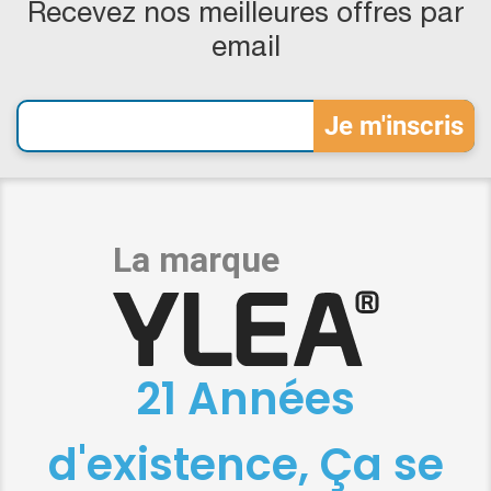
Recevez nos meilleures offres par
email
21 Années
d'existence, Ça se