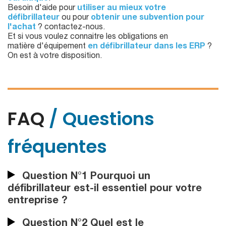
Besoin d'aide pour
utiliser au mieux votre
défibrillateur
ou pour
obtenir une subvention pour
l'achat
? contactez-nous.
Et si vous voulez connaitre les obligations en
matière d'équipement
en défibrillateur dans les ERP
?
On est à votre disposition.
FAQ
/ Questions
fréquentes
Question N°1 Pourquoi un
défibrillateur est-il essentiel pour votre
entreprise ?
Question N°2 Quel est le