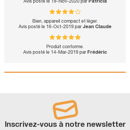
Avis posté le 19-Nov-2020 par
Patricia
Bien, appareil compact et léger.
Avis posté le 16-Oct-2019 par
Jean Claude
Produit conforme.
Avis posté le 14-Mar-2019 par
Frédéric
Inscrivez-vous à notre newsletter