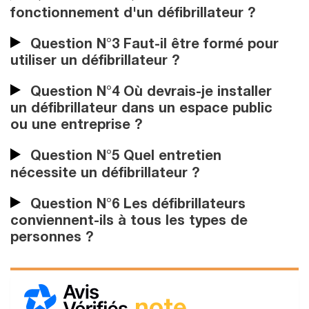
fonctionnement d'un défibrillateur ?
Question N°3 Faut-il être formé pour
utiliser un défibrillateur ?
Question N°4 Où devrais-je installer
un défibrillateur dans un espace public
ou une entreprise ?
Question N°5 Quel entretien
nécessite un défibrillateur ?
Question N°6 Les défibrillateurs
conviennent-ils à tous les types de
personnes ?