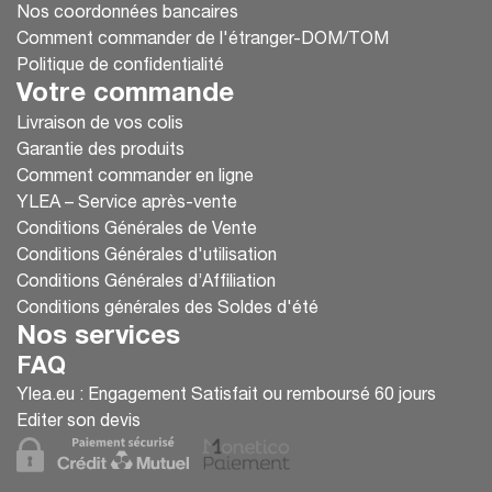
Nos coordonnées bancaires
Comment commander de l'étranger-DOM/TOM
Politique de confidentialité
Votre commande
Livraison de vos colis
Garantie des produits
Comment commander en ligne
YLEA – Service après-vente
Conditions Générales de Vente
Conditions Générales d'utilisation
Conditions Générales d’Affiliation
Conditions générales des Soldes d'été
Nos services
FAQ
Ylea.eu : Engagement Satisfait ou remboursé 60 jours
Editer son devis