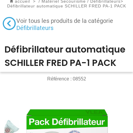
accueil
>
/
Matériel Secourisme
/
Défibrillateurs
>
Défibrillateur automatique SCHILLER FRED PA-1 PACK
Voir tous les produits de la catégorie
Défibrillateurs
Défibrillateur automatique
SCHILLER FRED PA-1 PACK
Référence :
08552