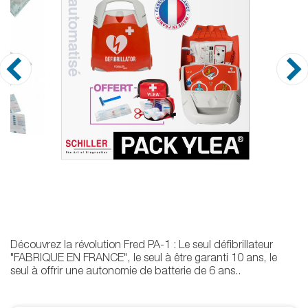
Découvrez la révolution Fred PA-1 : Le seul défibrillateur
"FABRIQUE EN FRANCE", le seul à être garanti 10 ans, le
seul à offrir une autonomie de batterie de 6 ans..