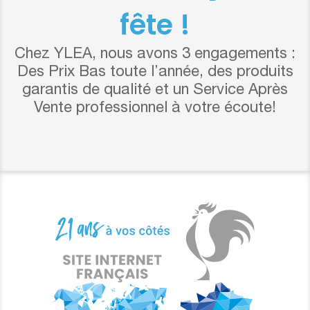
fête !
Chez YLEA, nous avons 3 engagements :
Des Prix Bas toute l’année, des produits
garantis de qualité et un Service Après
Vente professionnel à votre écoute!