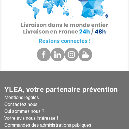
Restons connectés !
YLEA, votre partenaire prévention
Mentions légales
Contactez nous
Qui sommes nous ?
Votre avis nous intéresse !
Commandes des administrations publiques