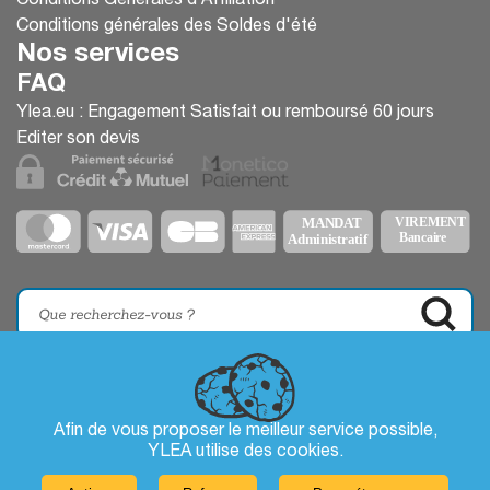
Conditions Générales d’Affiliation
Conditions générales des Soldes d'été
Nos services
FAQ
Ylea.eu : Engagement Satisfait ou remboursé 60 jours
Editer son devis
Afin de vous proposer le meilleur service possible,
YLEA utilise des
cookies
.