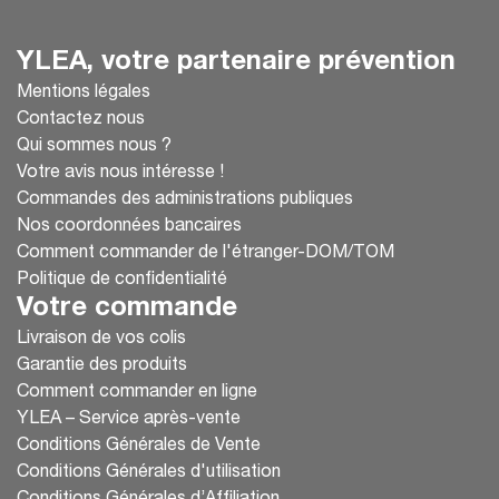
YLEA, votre partenaire prévention
Mentions légales
Contactez nous
Qui sommes nous ?
Votre avis nous intéresse !
Commandes des administrations publiques
Nos coordonnées bancaires
Comment commander de l'étranger-DOM/TOM
Politique de confidentialité
Votre commande
Livraison de vos colis
Garantie des produits
Comment commander en ligne
YLEA – Service après-vente
Conditions Générales de Vente
Conditions Générales d'utilisation