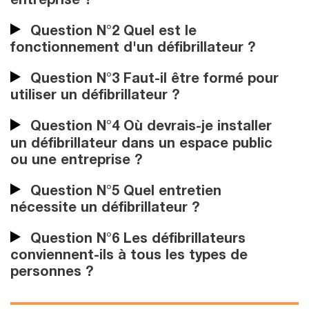
entreprise ?
Question N°2 Quel est le
fonctionnement d'un défibrillateur ?
Question N°3 Faut-il être formé pour
utiliser un défibrillateur ?
Question N°4 Où devrais-je installer
un défibrillateur dans un espace public
ou une entreprise ?
Question N°5 Quel entretien
nécessite un défibrillateur ?
Question N°6 Les défibrillateurs
conviennent-ils à tous les types de
personnes ?