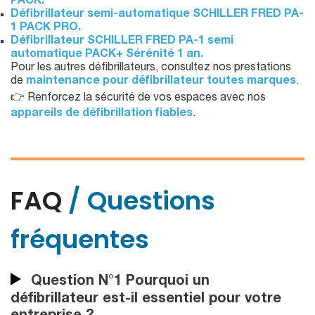
PACK.
Défibrillateur semi-automatique SCHILLER FRED PA-
1 PACK PRO.
Défibrillateur SCHILLER FRED PA-1 semi
automatique PACK+ Sérénité 1 an.
Pour les autres défibrillateurs, consultez nos prestations
de
maintenance pour défibrillateur toutes marques
.
👉 Renforcez la sécurité de vos espaces avec nos
appareils de défibrillation fiables
.
FAQ
/ Questions
fréquentes
Question N°1 Pourquoi un
défibrillateur est-il essentiel pour votre