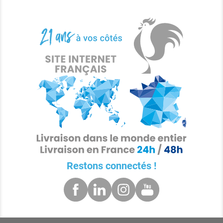
Restons connectés !