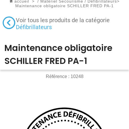
accueil
>
/
Matériel Secourisme
/
Défibrillateurs
>
Maintenance obligatoire SCHILLER FRED PA-1
Voir tous les produits de la catégorie
Défibrillateurs
Maintenance obligatoire
SCHILLER FRED PA-1
Référence :
10248