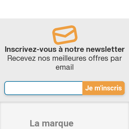
Inscrivez-vous à notre newsletter
Recevez nos meilleures offres par
email