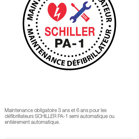
Maintenance obligatoire 3 ans et 6 ans pour les
défibrillateurs SCHILLER PA-1 semi automatique ou
entièrement automatique.