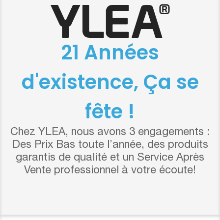
21 Années
d'existence, Ça se
fête !
Chez YLEA, nous avons 3 engagements :
Des Prix Bas toute l’année, des produits
garantis de qualité et un Service Après
Vente professionnel à votre écoute!