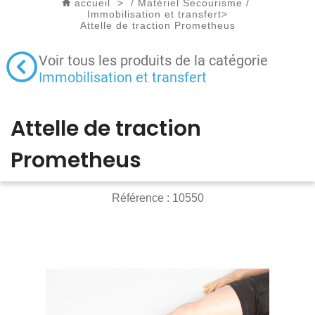
accueil
>
/
Matériel Secourisme
/
Immobilisation et transfert
>
Attelle de traction Prometheus
Voir tous les produits de la catégorie
Immobilisation et transfert
Attelle de traction
Prometheus
Référence :
10550