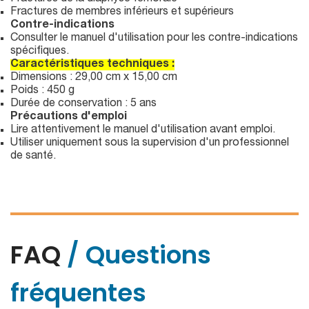
Fractures de membres inférieurs et supérieurs
Contre-indications
Consulter le manuel d'utilisation pour les contre-indications
spécifiques.
Caractéristiques techniques :
Dimensions : 29,00 cm x 15,00 cm
Poids : 450 g
Durée de conservation : 5 ans
Précautions d'emploi
Lire attentivement le manuel d'utilisation avant emploi.
Utiliser uniquement sous la supervision d'un professionnel
de santé.
FAQ
/ Questions
fréquentes