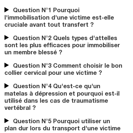
Question N°1 Pourquoi
l'immobilisation d'une victime est-elle
cruciale avant tout transfert ?
Question N°2 Quels types d'attelles
sont les plus efficaces pour immobiliser
un membre blessé ?
Question N°3 Comment choisir le bon
collier cervical pour une victime ?
Question N°4 Qu'est-ce qu'un
matelas à dépression et pourquoi est-il
utilisé dans les cas de traumatisme
vertébral ?
Question N°5 Pourquoi utiliser un
plan dur lors du transport d'une victime