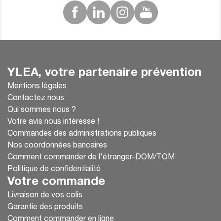
YLEA, votre partenaire prévention
Mentions légales
Contactez nous
Qui sommes nous ?
Votre avis nous intéresse !
Commandes des administrations publiques
Nos coordonnées bancaires
Comment commander de l'étranger-DOM/TOM
Politique de confidentialité
Votre commande
Livraison de vos colis
Garantie des produits
Comment commander en ligne