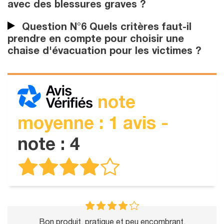
avec des blessures graves ?
Question N°6 Quels critères faut-il
prendre en compte pour choisir une
chaise d'évacuation pour les victimes ?
note
moyenne : 1 avis -
note : 4
Bon produit, pratique et peu encombrant.