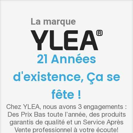
21 Années
d'existence, Ça se
fête !
Chez YLEA, nous avons 3 engagements :
Des Prix Bas toute l’année, des produits
garantis de qualité et un Service Après
Vente professionnel à votre écoute!