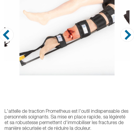
L'attelle de traction Prometheus est l'outil indispensable des
personnels soignants. Sa mise en place rapide, sa légèreté
et sa robustesse permettent d'immobiliser les fractures de
manière sécurisée et de réduire la douleur.