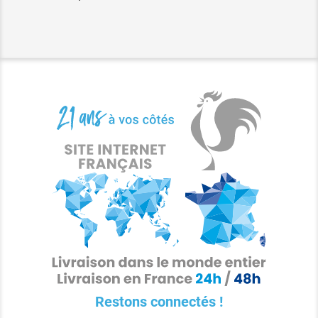
Restons connectés !