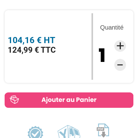
Quantité
104,16 € HT
124,99 € TTC