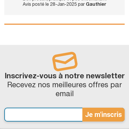
Avis posté le 28-Jan-2025 par
Gauthier
Inscrivez-vous à notre newsletter
Recevez nos meilleures offres par
email