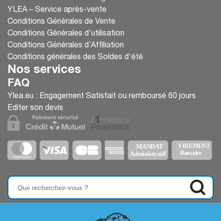
YLEA – Service après-vente
Conditions Générales de Vente
Conditions Générales d'utilisation
Conditions Générales d’Affiliation
Conditions générales des Soldes d'été
Nos services
FAQ
Ylea.eu : Engagement Satisfait ou remboursé 60 jours
Editer son devis