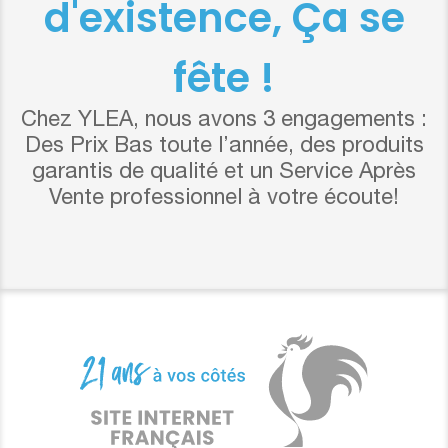
d'existence, Ça se
fête !
Chez YLEA, nous avons 3 engagements :
Des Prix Bas toute l’année, des produits
garantis de qualité et un Service Après
Vente professionnel à votre écoute!