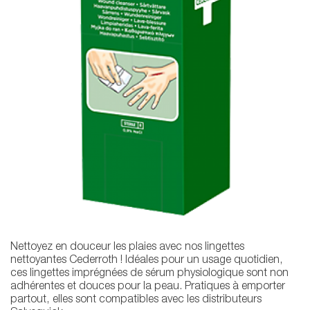
Nettoyez en douceur les plaies avec nos lingettes
nettoyantes Cederroth ! Idéales pour un usage quotidien,
ces lingettes imprégnées de sérum physiologique sont non
adhérentes et douces pour la peau. Pratiques à emporter
partout, elles sont compatibles avec les distributeurs