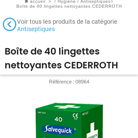
accueil
>
/
Hygiène
/
Antiseptiques
>
Boîte de 40 lingettes nettoyantes CEDERROTH
Voir tous les produits de la catégorie
Antiseptiques
Boîte de 40 lingettes
nettoyantes CEDERROTH
Référence :
08964