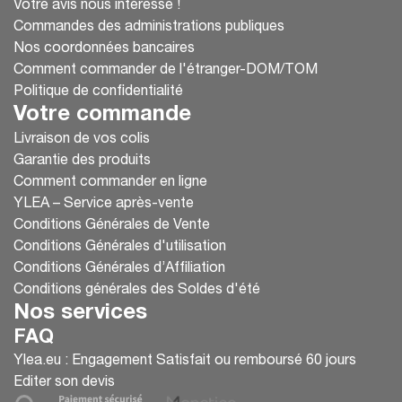
Votre avis nous intéresse !
Commandes des administrations publiques
Nos coordonnées bancaires
Comment commander de l'étranger-DOM/TOM
Politique de confidentialité
Votre commande
Livraison de vos colis
Garantie des produits
Comment commander en ligne
YLEA – Service après-vente
Conditions Générales de Vente
Conditions Générales d'utilisation
Conditions Générales d’Affiliation
Conditions générales des Soldes d'été
Nos services
FAQ
Ylea.eu : Engagement Satisfait ou remboursé 60 jours
Editer son devis