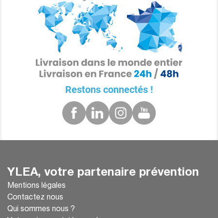
Restons connectés !
YLEA, votre partenaire prévention
Mentions légales
Contactez nous
Qui sommes nous ?