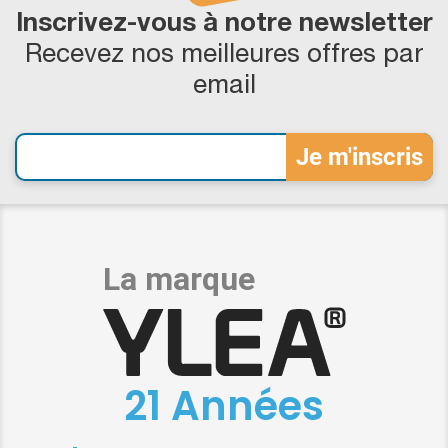
Inscrivez-vous à notre newsletter
Recevez nos meilleures offres par
email
21 Années