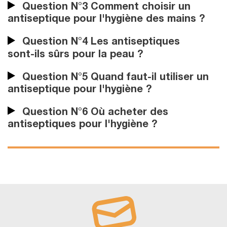
Question N°3 Comment choisir un
antiseptique pour l'hygiène des mains ?
Question N°4 Les antiseptiques
sont-ils sûrs pour la peau ?
Question N°5 Quand faut-il utiliser un
antiseptique pour l'hygiène ?
Question N°6 Où acheter des
antiseptiques pour l'hygiène ?