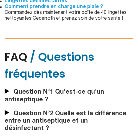
Lingettes désinfectantes
Comment prendre en charge une plaie ?
Commandez dès maintenant votre boîte de 40 lingettes
nettoyantes Cederroth et prenez soin de votre santé !
FAQ
/ Questions
fréquentes
Question N°1 Qu'est-ce qu'un
antiseptique ?
Question N°2 Quelle est la différence
entre un antiseptique et un
désinfectant ?