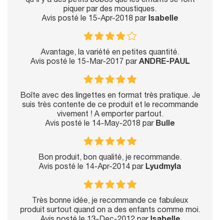
qu'il y a des petits bobos que les enfants se font
piquer par des moustiques.
Avis posté le 15-Apr-2018 par
Isabelle
Avantage, la variété en petites quantité.
Avis posté le 15-Mar-2017 par
ANDRE-PAUL
Boîte avec des lingettes en format très pratique. Je
suis très contente de ce produit et le recommande
vivement ! A emporter partout.
Avis posté le 14-May-2018 par
Bulle
Bon produit, bon qualité, je recommande.
Avis posté le 14-Apr-2014 par
Lyudmyla
Très bonne idée, je recommande ce fabuleux
produit surtout quand on a des enfants comme moi.