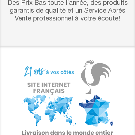
Des Prix Bas toute l’année, des produits
garantis de qualité et un Service Après
Vente professionnel à votre écoute!