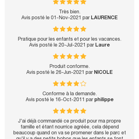
Très bien.
Avis posté le 01-Nov-2021 par
LAURENCE
Pratique pour les enfants et pour les vacances.
Avis posté le 20-Jul-2021 par
Laure
Produit conforme.
Avis posté le 26-Jun-2021 par
NICOLE
Conforme à la demande.
Avis posté le 16-Oct-2011 par
philippe
J'ai déjà commandé ce produit pour ma propre
famille et étant nourrice agréée, cela dépend
beaucoup quand on va se promener dans le parc et