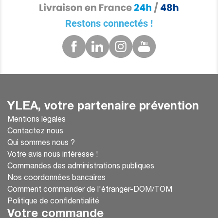
Restons connectés !
YLEA, votre partenaire prévention
Mentions légales
Contactez nous
Qui sommes nous ?
Votre avis nous intéresse !
Commandes des administrations publiques
Nos coordonnées bancaires
Comment commander de l'étranger-DOM/TOM
Politique de confidentialité
Votre commande