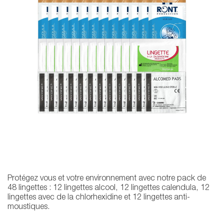
Protégez vous et votre environnement avec notre pack de
48 lingettes : 12 lingettes alcool, 12 lingettes calendula, 12
lingettes avec de la chlorhexidine et 12 lingettes anti-
moustiques.