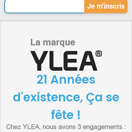
21 Années
d'existence, Ça se
fête !
Chez YLEA, nous avons 3 engagements :