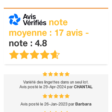
note
moyenne : 17 avis -
note : 4.8
Variété des lingettes dans un seul lot.
Avis posté le 29-Apr-2024 par
CHANTAL
Avis posté le 26-Jan-2023 par
Barbara