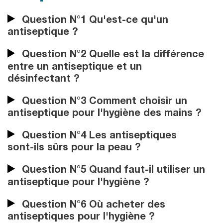
Question N°1 Qu'est-ce qu'un
antiseptique ?
Question N°2 Quelle est la différence
entre un antiseptique et un
désinfectant ?
Question N°3 Comment choisir un
antiseptique pour l'hygiène des mains ?
Question N°4 Les antiseptiques
sont-ils sûrs pour la peau ?
Question N°5 Quand faut-il utiliser un
antiseptique pour l'hygiène ?
Question N°6 Où acheter des
antiseptiques pour l'hygiène ?