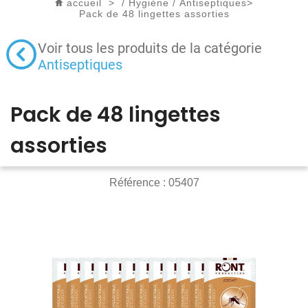
accueil
>
/
Hygiène
/
Antiseptiques
>
Pack de 48 lingettes assorties
Voir tous les produits de la catégorie
Antiseptiques
Pack de 48 lingettes
assorties
Référence :
05407