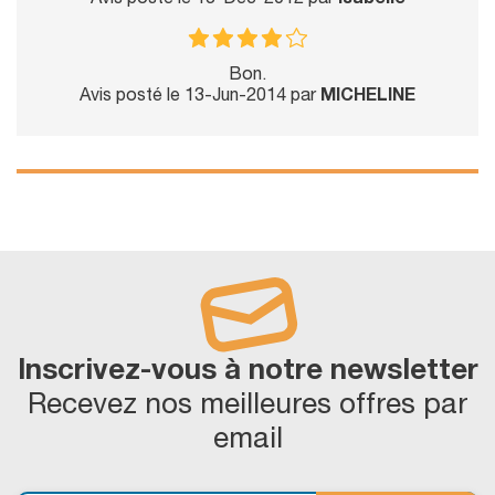
Avis posté le 13-Dec-2012 par
Isabelle
Bon.
Avis posté le 13-Jun-2014 par
MICHELINE
Inscrivez-vous à notre newsletter
Recevez nos meilleures offres par
email