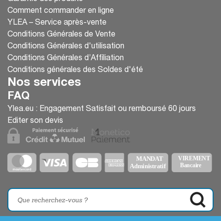
Comment commander en ligne
YLEA – Service après-vente
Conditions Générales de Vente
Conditions Générales d'utilisation
Conditions Générales d’Affiliation
Conditions générales des Soldes d'été
Nos services
FAQ
Ylea.eu : Engagement Satisfait ou remboursé 60 jours
Editer son devis