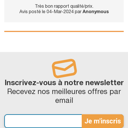
Très bon rapport qualité/prix.
Avis posté le 04-Mar-2024 par
Anonymous
Inscrivez-vous à notre newsletter
Recevez nos meilleures offres par
email