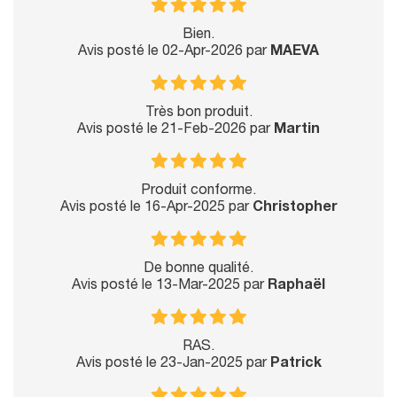
Bien.
Avis posté le 02-Apr-2026 par
MAEVA
Très bon produit.
Avis posté le 21-Feb-2026 par
Martin
Produit conforme.
Avis posté le 16-Apr-2025 par
Christopher
De bonne qualité.
Avis posté le 13-Mar-2025 par
Raphaël
RAS.
Avis posté le 23-Jan-2025 par
Patrick