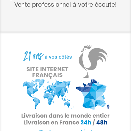
Vente professionnel à votre écoute!