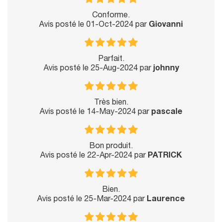
Conforme.
Avis posté le 01-Oct-2024 par
Giovanni
Parfait.
Avis posté le 25-Aug-2024 par
johnny
Très bien.
Avis posté le 14-May-2024 par
pascale
Bon produit.
Avis posté le 22-Apr-2024 par
PATRICK
Bien.
Avis posté le 25-Mar-2024 par
Laurence