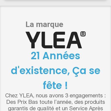
21 Années
d'existence, Ça se
fête !
Chez YLEA, nous avons 3 engagements :
Des Prix Bas toute l’année, des produits
garantis de qualité et un Service Après