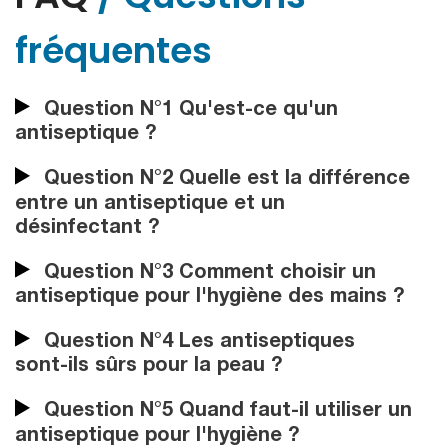
fréquentes
Question N°1 Qu'est-ce qu'un
antiseptique ?
Question N°2 Quelle est la différence
entre un antiseptique et un
désinfectant ?
Question N°3 Comment choisir un
antiseptique pour l'hygiène des mains ?
Question N°4 Les antiseptiques
sont-ils sûrs pour la peau ?
Question N°5 Quand faut-il utiliser un
antiseptique pour l'hygiène ?