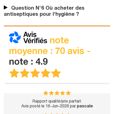
Question N°6 Où acheter des
antiseptiques pour l'hygiène ?
note
moyenne : 70 avis -
note : 4.9
Rapport qualité/prix parfait.
Avis posté le 16-Jun-2026 par
pascale