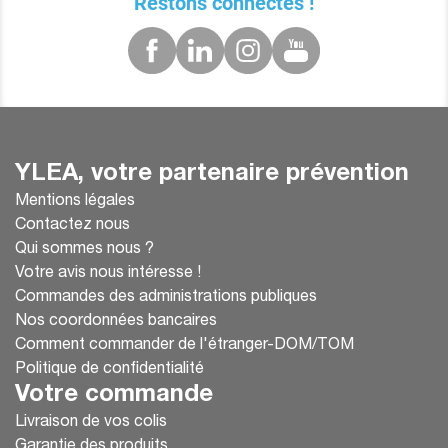
Restons connectés !
YLEA, votre partenaire prévention
Mentions légales
Contactez nous
Qui sommes nous ?
Votre avis nous intéresse !
Commandes des administrations publiques
Nos coordonnées bancaires
Comment commander de l'étranger-DOM/TOM
Politique de confidentialité
Votre commande
Livraison de vos colis
Garantie des produits