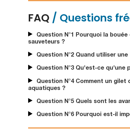
FAQ
/ Questions fr
Question N°1 Pourquoi la bouée 
sauveteurs ?
Question N°2 Quand utiliser une 
Question N°3 Qu'est-ce qu'une pl
Question N°4 Comment un gilet de
aquatiques ?
Question N°5 Quels sont les avan
Question N°6 Pourquoi est-il imp