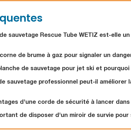
équentes
de sauvetage Rescue Tube WETIZ est-elle un 
corne de brume à gaz pour signaler un dange
anche de sauvetage pour jet ski et pourquoi 
 sauvetage professionnel peut-il améliorer la 
tages d'une corde de sécurité à lancer dans 
ortant de disposer d'un miroir de survie pour