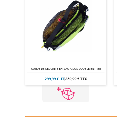
CORDE DE SÉCURITÉ EN SAC À DOS DOUBLE ENTRÉE
299,99 € HT
359,99 € TTC