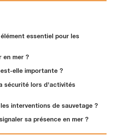
élément essentiel pour les
r en mer ?
est-elle importante ?
sécurité lors d'activités
les interventions de sauvetage ?
 signaler sa présence en mer ?