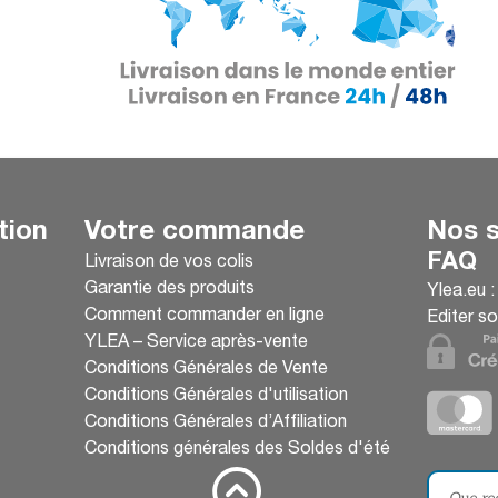
tion
Votre commande
Nos s
FAQ
Livraison de vos colis
Garantie des produits
Ylea.eu 
Comment commander en ligne
Editer so
YLEA – Service après-vente
Conditions Générales de Vente
Conditions Générales d'utilisation
Conditions Générales d’Affiliation
Conditions générales des Soldes d'été