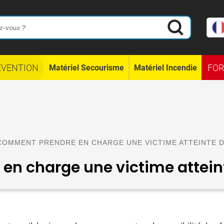
ÉVENTION
FO
Matériel Secourisme
Matériel Incendie
 COMMENT PRENDRE EN CHARGE UNE VICTIME ATTEINTE 
n charge une victime attei