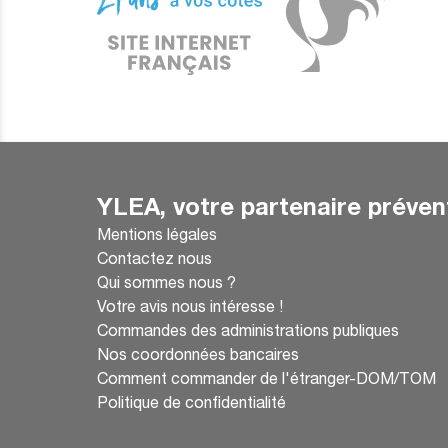
YLEA, votre partenaire préven
Mentions légales
Contactez nous
Qui sommes nous ?
Votre avis nous intéresse !
Commandes des administrations publiques
Nos coordonnées bancaires
Comment commander de l'étranger-DOM/TOM
Politique de confidentialité