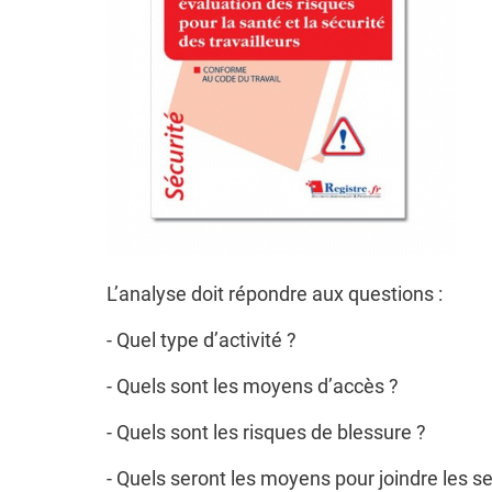
L’analyse doit répondre aux questions :
- Quel type d’activité ?
- Quels sont les moyens d’accès ?
- Quels sont les risques de blessure ?
- Quels seront les moyens pour joindre les s