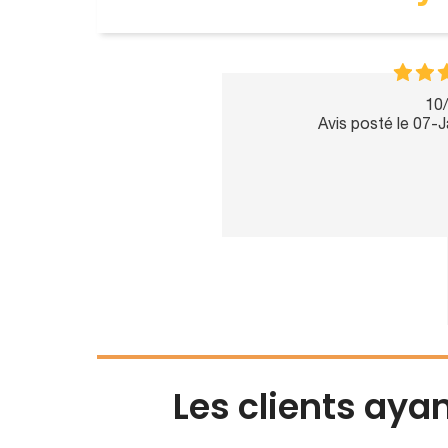
10/
Avis posté le 07-
Les clients aya