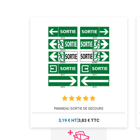
PANNEAU SORTIE DE SECOURS
3,19 € HT
3,83 € TTC