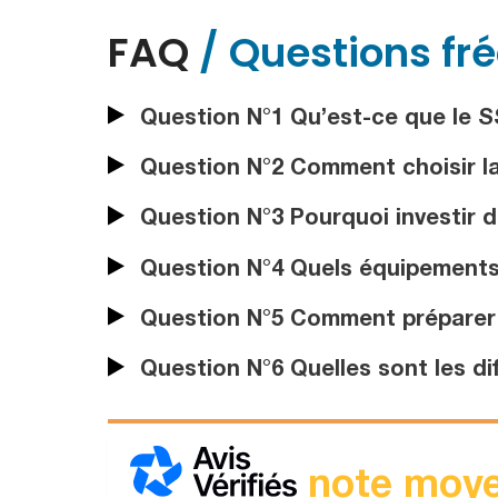
FAQ
/ Questions fr
Question N°1 Qu’est-ce que le SS
Question N°2 Comment choisir la
Question N°3 Pourquoi investir 
Question N°4 Quels équipements 
Question N°5 Comment préparer
Question N°6 Quelles sont les di
note moye