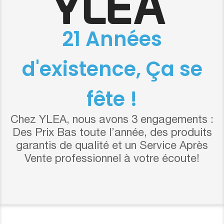
21 Années
d'existence, Ça se
fête !
Chez YLEA, nous avons 3 engagements :
Des Prix Bas toute l’année, des produits
garantis de qualité et un Service Après
Vente professionnel à votre écoute!