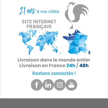
Restons connectés !