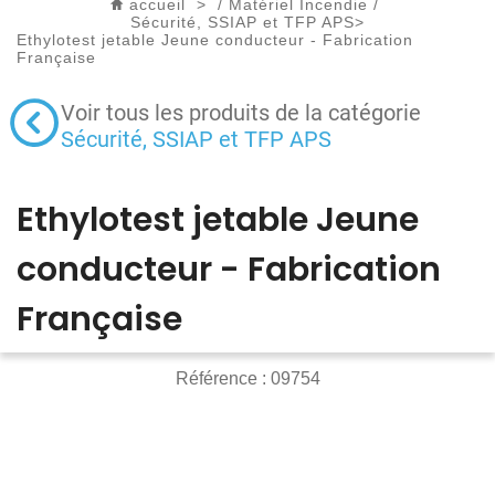
accueil
>
/
Matériel Incendie
/
Sécurité, SSIAP et TFP APS
>
Ethylotest jetable Jeune conducteur - Fabrication
Française
Voir tous les produits de la catégorie
Sécurité, SSIAP et TFP APS
Ethylotest jetable Jeune
conducteur - Fabrication
Française
Référence :
09754