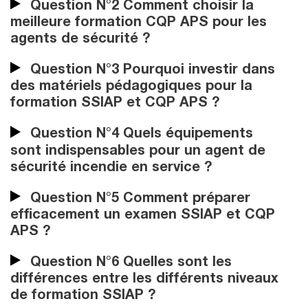
Question N°2 Comment choisir la
meilleure formation CQP APS pour les
agents de sécurité ?
Question N°3 Pourquoi investir dans
des matériels pédagogiques pour la
formation SSIAP et CQP APS ?
Question N°4 Quels équipements
sont indispensables pour un agent de
sécurité incendie en service ?
Question N°5 Comment préparer
efficacement un examen SSIAP et CQP
APS ?
Question N°6 Quelles sont les
différences entre les différents niveaux
de formation SSIAP ?