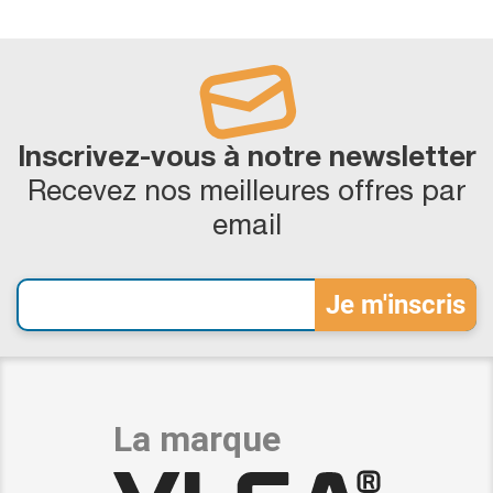
Inscrivez-vous à notre newsletter
Recevez nos meilleures offres par
email