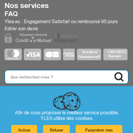
Nos services
FAQ
Ylea.eu : Engagement Satisfait ou remboursé 60 jours
Editer son devis
Afin de vous proposer le meilleur service possible,
YLEA utilise des
cookies
.
Activer
Refuser
Paramétrer mes