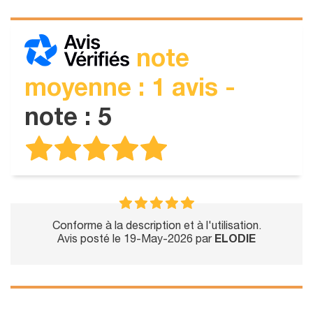
note
moyenne : 1 avis -
note : 5
Conforme à la description et à l'utilisation.
Avis posté le 19-May-2026 par
ELODIE