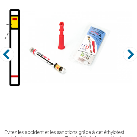
Evitez les accident et les sanctions grâce à cet éthylotest