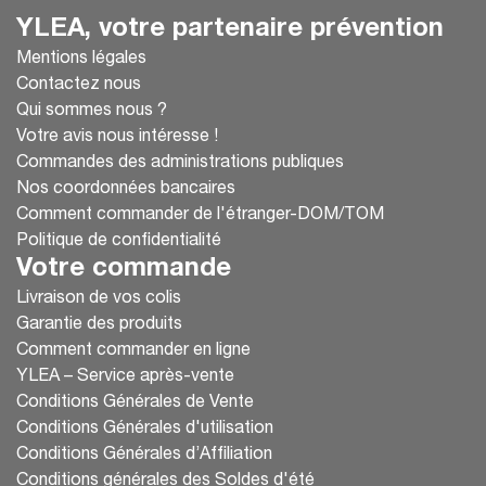
YLEA, votre partenaire prévention
Mentions légales
Contactez nous
Qui sommes nous ?
Votre avis nous intéresse !
Commandes des administrations publiques
Nos coordonnées bancaires
Comment commander de l'étranger-DOM/TOM
Politique de confidentialité
Votre commande
Livraison de vos colis
Garantie des produits
Comment commander en ligne
YLEA – Service après-vente
Conditions Générales de Vente
Conditions Générales d'utilisation
Conditions Générales d’Affiliation
Conditions générales des Soldes d'été