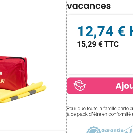
vacances
12,74 €
15,29 € TTC
Pour que toute la famille parte 
à ce pack d'être en conformité et
Garantie